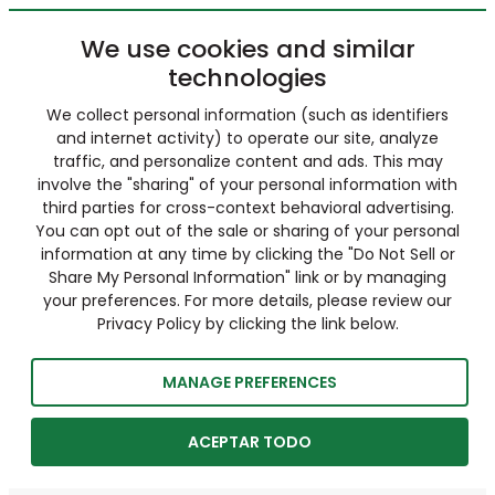
We use cookies and similar
technologies
We collect personal information (such as identifiers
and internet activity) to operate our site, analyze
traffic, and personalize content and ads. This may
involve the "sharing" of your personal information with
third parties for cross-context behavioral advertising.
You can opt out of the sale or sharing of your personal
information at any time by clicking the "Do Not Sell or
Share My Personal Information" link or by managing
your preferences. For more details, please review our
Privacy Policy by clicking the link below.
MANAGE PREFERENCES
ACEPTAR TODO