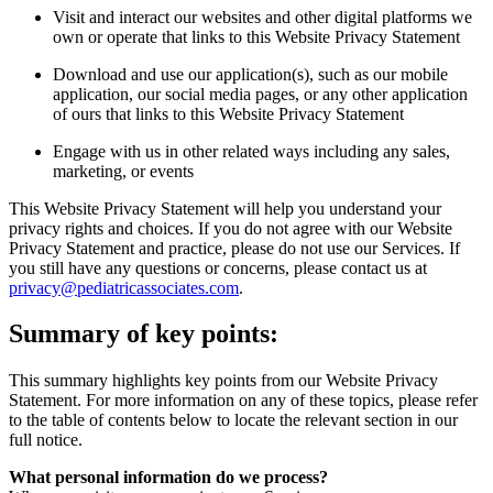
Visit and interact our websites and other digital platforms we
own or operate that links to this Website Privacy Statement
Download and use our application(s), such as our mobile
application, our social media pages, or any other application
of ours that links to this Website Privacy Statement
Engage with us in other related ways including any sales,
marketing, or events
This Website Privacy Statement will help you understand your
privacy rights and choices. If you do not agree with our Website
Privacy Statement and practice, please do not use our Services. If
you still have any questions or concerns, please contact us at
privacy@pediatricassociates.com
.
Summary of key points:
This summary highlights key points from our Website Privacy
Statement. For more information on any of these topics, please refer
to the table of contents below to locate the relevant section in our
full notice.
What personal information do we process?