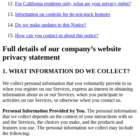
For California residents only, what are your privacy rights?
Information on controls for do-not-track features
Do we make updates to this Notice?
How can you contact us about this notice?
Full details of our company’s website
privacy statement
1. WHAT INFORMATION DO WE COLLECT?
We collect personal information that you voluntarily provide to us
when you register on our Services, express an interest in obtaining
information about us or our Services, when you participate in
activities on our Services, or otherwise when you contact us.
Personal Information Provided by You.
The personal information
that we collect depends on the context of your interactions with us
and the Services, the choices you make, and the products and
features you use. The personal information we collect may include
the following: