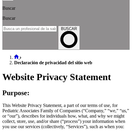
Buscar
Buscar
BUSCAR
Declaración de privacidad del sitio web
Website Privacy Statement
Purpose:
This Website Privacy Statement, a part of our terms of use, for
Pediatric Associates Family of Companies (“Company,” “we,” “us,”
or “our”), describes for individuals how, what, and why we might
collect, store, use, and/or share (“process”) your information when
you use our services (collectively, “Services”), such as when you: