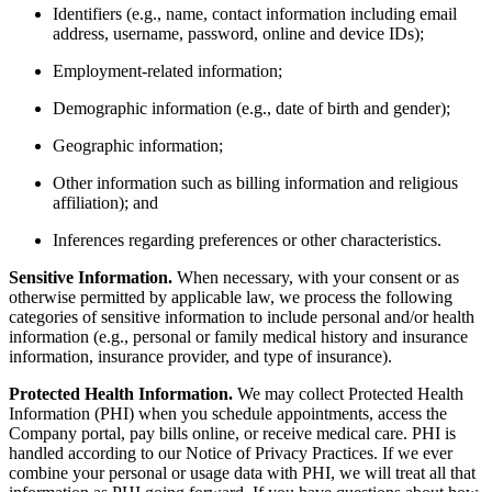
Identifiers (e.g., name, contact information including email
address, username, password, online and device IDs);
Employment-related information;
Demographic information (e.g., date of birth and gender);
Geographic information;
Other information such as billing information and religious
affiliation); and
Inferences regarding preferences or other characteristics.
Sensitive Information.
When necessary, with your consent or as
otherwise permitted by applicable law, we process the following
categories of sensitive information to include personal and/or health
information (e.g., personal or family medical history and insurance
information, insurance provider, and type of insurance).
Protected Health Information.
We may collect Protected Health
Information (PHI) when you schedule appointments, access the
Company portal, pay bills online, or receive medical care. PHI is
handled according to our Notice of Privacy Practices. If we ever
combine your personal or usage data with PHI, we will treat all that