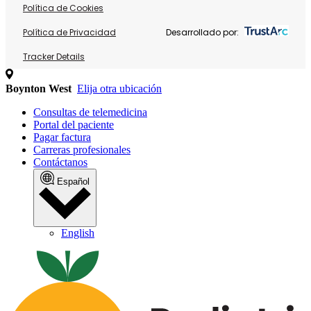
Política de Cookies
Política de Privacidad
Desarrollado por:
Tracker Details
Boynton West
Elija otra ubicación
Consultas de telemedicina
Portal del paciente
Pagar factura
Carreras profesionales
Contáctanos
Español
English