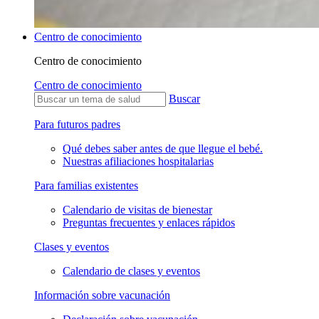
Centro de conocimiento
Centro de conocimiento
Centro de conocimiento
Buscar
Para futuros padres
Qué debes saber antes de que llegue el bebé.
Nuestras afiliaciones hospitalarias
Para familias existentes
Calendario de visitas de bienestar
Preguntas frecuentes y enlaces rápidos
Clases y eventos
Calendario de clases y eventos
Información sobre vacunación