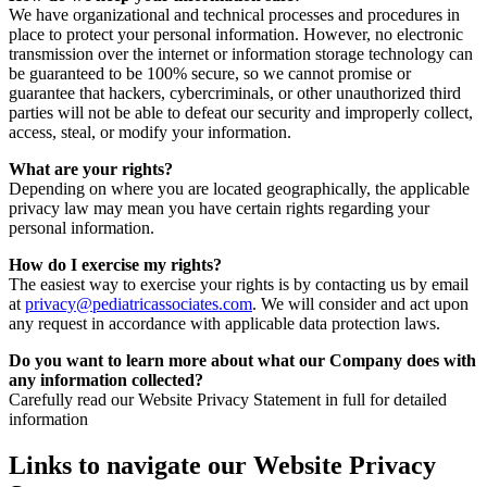
We have organizational and technical processes and procedures in
place to protect your personal information. However, no electronic
transmission over the internet or information storage technology can
be guaranteed to be 100% secure, so we cannot promise or
guarantee that hackers, cybercriminals, or other unauthorized third
parties will not be able to defeat our security and improperly collect,
access, steal, or modify your information.
What are your rights?
Depending on where you are located geographically, the applicable
privacy law may mean you have certain rights regarding your
personal information.
How do I exercise my rights?
The easiest way to exercise your rights is by contacting us by email
at
privacy@pediatricassociates.com
. We will consider and act upon
any request in accordance with applicable data protection laws.
Do you want to learn more about what our Company does with
any information collected?
Carefully read our Website Privacy Statement in full for detailed
information
Links to navigate our Website Privacy