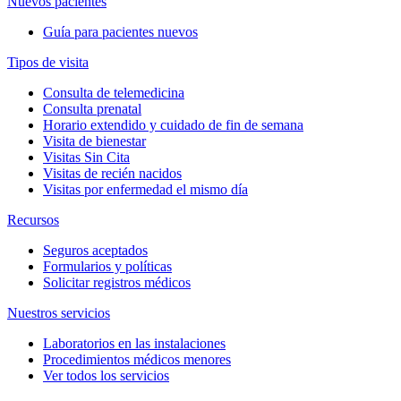
Nuevos pacientes
Guía para pacientes nuevos
Tipos de visita
Consulta de telemedicina
Consulta prenatal
Horario extendido y cuidado de fin de semana
Visita de bienestar
Visitas Sin Cita
Visitas de recién nacidos
Visitas por enfermedad el mismo día
Recursos
Seguros aceptados
Formularios y políticas
Solicitar registros médicos
Nuestros servicios
Laboratorios en las instalaciones
Procedimientos médicos menores
Ver todos los servicios