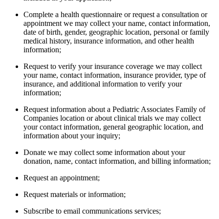
Complete a health questionnaire or request a consultation or
appointment we may collect your name, contact information,
date of birth, gender, geographic location, personal or family
medical history, insurance information, and other health
information;
Request to verify your insurance coverage we may collect
your name, contact information, insurance provider, type of
insurance, and additional information to verify your
information;
Request information about a Pediatric Associates Family of
Companies location or about clinical trials we may collect
your contact information, general geographic location, and
information about your inquiry;
Donate we may collect some information about your
donation, name, contact information, and billing information;
Request an appointment;
Request materials or information;
Subscribe to email communications services;