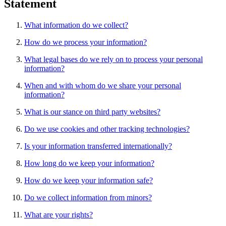
Statement
What information do we collect?
How do we process your information?
What legal bases do we rely on to process your personal
information?
When and with whom do we share your personal
information?
What is our stance on third party websites?
Do we use cookies and other tracking technologies?
Is your information transferred internationally?
How long do we keep your information?
How do we keep your information safe?
Do we collect information from minors?
What are your rights?