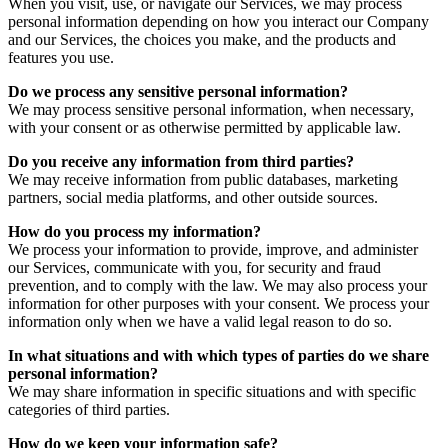
When you visit, use, or navigate our Services, we may process
personal information depending on how you interact our Company
and our Services, the choices you make, and the products and
features you use.
Do we process any sensitive personal information?
We may process sensitive personal information, when necessary,
with your consent or as otherwise permitted by applicable law.
Do you receive any information from third parties?
We may receive information from public databases, marketing
partners, social media platforms, and other outside sources.
How do you process my information?
We process your information to provide, improve, and administer
our Services, communicate with you, for security and fraud
prevention, and to comply with the law. We may also process your
information for other purposes with your consent. We process your
information only when we have a valid legal reason to do so.
In what situations and with which types of parties do we share
personal information?
We may share information in specific situations and with specific
categories of third parties.
How do we keep your information safe?