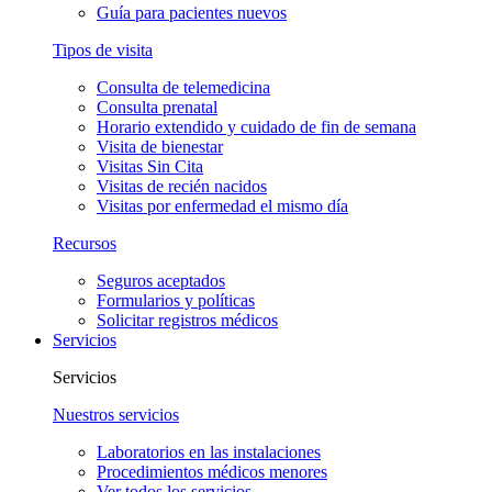
Guía para pacientes nuevos
Tipos de visita
Consulta de telemedicina
Consulta prenatal
Horario extendido y cuidado de fin de semana
Visita de bienestar
Visitas Sin Cita
Visitas de recién nacidos
Visitas por enfermedad el mismo día
Recursos
Seguros aceptados
Formularios y políticas
Solicitar registros médicos
Servicios
Servicios
Nuestros servicios
Laboratorios en las instalaciones
Procedimientos médicos menores
Ver todos los servicios