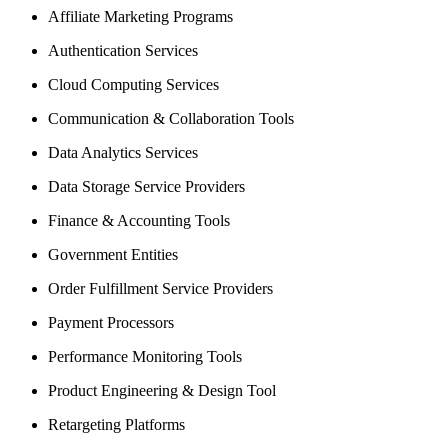
Affiliate Marketing Programs
Authentication Services
Cloud Computing Services
Communication & Collaboration Tools
Data Analytics Services
Data Storage Service Providers
Finance & Accounting Tools
Government Entities
Order Fulfillment Service Providers
Payment Processors
Performance Monitoring Tools
Product Engineering & Design Tool
Retargeting Platforms