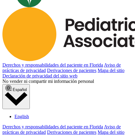
Derechos y responsabilidades del paciente en Florida
Aviso de
prácticas de privacidad
Derivaciones de pacientes
Mapa del sitio
Declaración de privacidad del sitio web
No vender ni compartir mi información personal
Español
English
Derechos y responsabilidades del paciente en Florida
Aviso de
prácticas de privacidad
Derivaciones de pacientes
Mapa del sitio