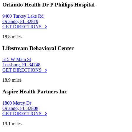
Orlando Health Dr P Phillips Hospital
9400 Turkey Lake Rd
Orlando, FL 32819
GET DIRECTIONS
18.8 miles
Lifestream Behavioral Center
515 W Main St
Leesburg, FL 34748
GET DIRECTIONS
18.9 miles
Aspire Health Partners Inc
1800 Mercy Dr
Orlando, FL 32808
GET DIRECTIONS
19.1 miles