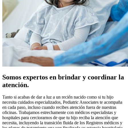
Somos expertos en brindar y coordinar la
atención.
Tanto si acabas de dar a luz a un recién nacido como si tu hijo
necesita cuidados especializados, Pediatric Associates te acompaña
en cada paso, incluso cuando recibes atención fuera de nuestras
oficinas. Trabajamos estrechamente con médicos especialistas y
hospitales para cerciorarnos de que tu hijo reciba la atención que
necesita, incluyendo la transición fluida de los Registros médicos y
los planes de tratamiento una vez finalizada su estancia hospitalaria.