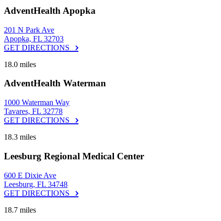
AdventHealth Apopka
201 N Park Ave
Apopka, FL 32703
GET DIRECTIONS
18.0 miles
AdventHealth Waterman
1000 Waterman Way
Tavares, FL 32778
GET DIRECTIONS
18.3 miles
Leesburg Regional Medical Center
600 E Dixie Ave
Leesburg, FL 34748
GET DIRECTIONS
18.7 miles