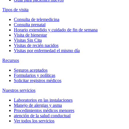
Tipos de visita
Consulta de telemedicina
Consulta prenatal
Horario extendido y cuidado de fin de semana
Visita de bienestar
Visitas Sin Cita
Visitas de recién nacidos
Visitas por enfermedad el mismo día
Recursos
Seguros aceptados
Formularios y políticas
Solicitar registros médicos
Nuestros servicios
Laboratorios en las instalaciones
Manejo de alergias y asma
Procedimientos médicos menores
atención de la salud conductual
Ver todos los servicios