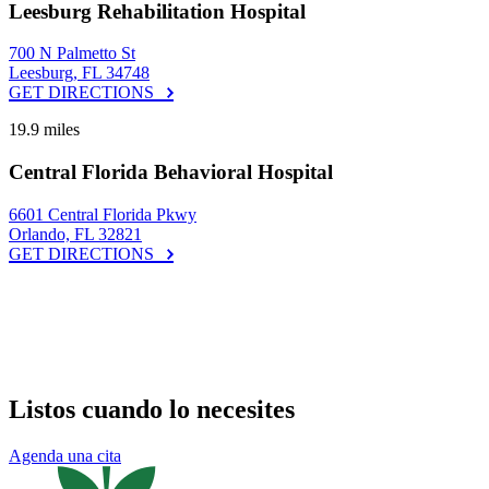
Leesburg Rehabilitation Hospital
700 N Palmetto St
Leesburg, FL 34748
GET DIRECTIONS
19.9 miles
Central Florida Behavioral Hospital
6601 Central Florida Pkwy
Orlando, FL 32821
GET DIRECTIONS
Listos cuando lo necesites
Agenda una cita