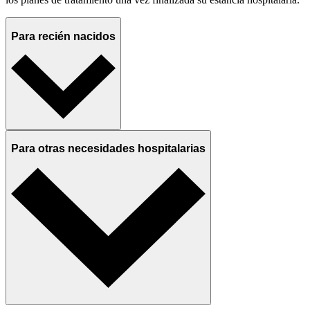
Para recién nacidos
Para otras necesidades hospitalarias