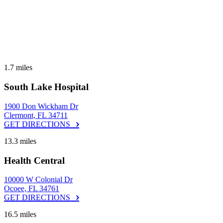
1.7 miles
South Lake Hospital
1900 Don Wickham Dr
Clermont, FL 34711
GET DIRECTIONS
13.3 miles
Health Central
10000 W Colonial Dr
Ocoee, FL 34761
GET DIRECTIONS
16.5 miles