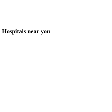
Hospitals near you