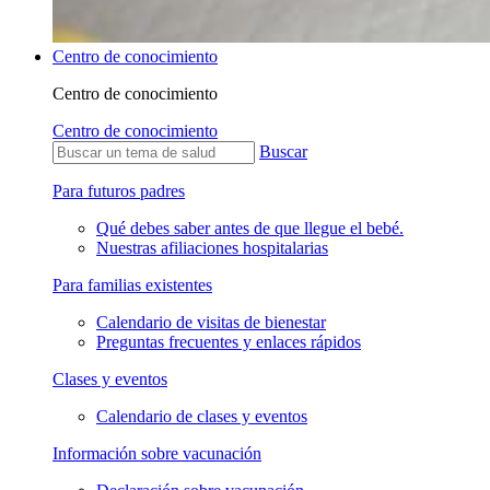
Centro de conocimiento
Centro de conocimiento
Centro de conocimiento
Buscar
Para futuros padres
Qué debes saber antes de que llegue el bebé.
Nuestras afiliaciones hospitalarias
Para familias existentes
Calendario de visitas de bienestar
Preguntas frecuentes y enlaces rápidos
Clases y eventos
Calendario de clases y eventos
Información sobre vacunación