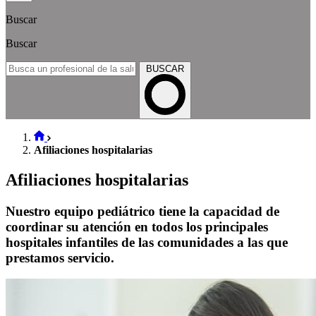
Buscar
Buscar
BUSCAR
Afiliaciones hospitalarias
Afiliaciones hospitalarias
Nuestro equipo pediátrico tiene la capacidad de
coordinar su atención en todos los principales
hospitales infantiles de las comunidades a las que
prestamos servicio.