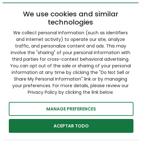
We use cookies and similar
technologies
We collect personal information (such as identifiers
and internet activity) to operate our site, analyze
traffic, and personalize content and ads. This may
involve the "sharing" of your personal information with
third parties for cross-context behavioral advertising.
You can opt out of the sale or sharing of your personal
information at any time by clicking the "Do Not Sell or
Share My Personal Information" link or by managing
your preferences. For more details, please review our
Privacy Policy by clicking the link below.
MANAGE PREFERENCES
ACEPTAR TODO