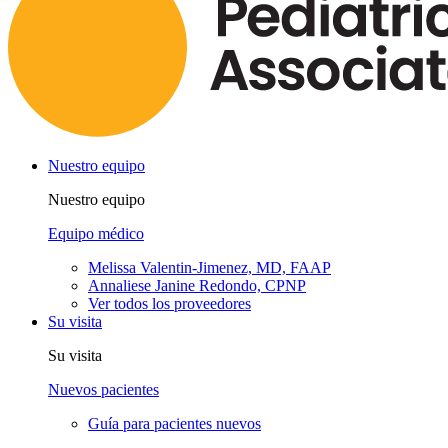
Nuestro equipo
Nuestro equipo
Equipo médico
Melissa Valentin-Jimenez, MD, FAAP
Annaliese Janine Redondo, CPNP
Ver todos los proveedores
Su visita
Su visita
Nuevos pacientes
Guía para pacientes nuevos