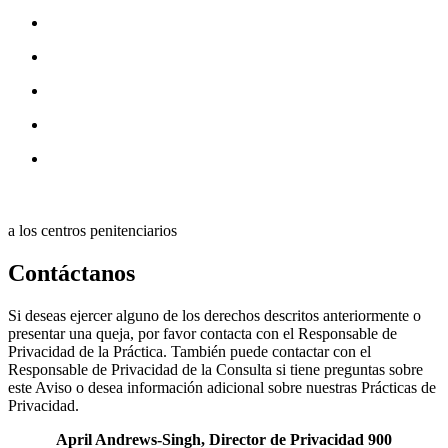
a los centros penitenciarios
Contáctanos
Si deseas ejercer alguno de los derechos descritos anteriormente o
presentar una queja, por favor contacta con el Responsable de
Privacidad de la Práctica. También puede contactar con el
Responsable de Privacidad de la Consulta si tiene preguntas sobre
este Aviso o desea información adicional sobre nuestras Prácticas de
Privacidad.
April Andrews-Singh, Director de Privacidad 900