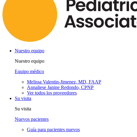
Nuestro equipo
Nuestro equipo
Equipo médico
Melissa Valentin-Jimenez, MD, FAAP
Annaliese Janine Redondo, CPNP
Ver todos los proveedores
Su visita
Su visita
Nuevos pacientes
Guía para pacientes nuevos