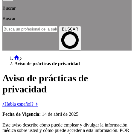
Buscar
Buscar
BUSCAR
Aviso de prácticas de privacidad
Aviso de prácticas de
privacidad
¿Habla español?
Fecha de Vigencia:
14 de abril de 2025
Este aviso describe cómo puede emplear y divulgar la información
médica sobre usted y cómo puede acceder a esta información. POR