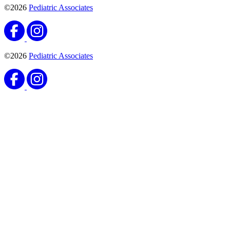
©2026
Pediatric Associates
©2026
Pediatric Associates