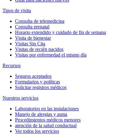
Tipos de visita
Consulta de telemedicina
Consulta prenatal
Horario extendido y cuidado de fin de semana
Visita de bienestar
Visitas Sin Cita
Visitas de recién nacidos
Visitas por enfermedad el mismo día
Recursos
Seguros aceptados
Formularios y políticas
Solicitar registros médicos
Nuestros servicios
Laboratorios en las instalaciones
Manejo de alergias y asma
Procedimientos médicos menores
atención de la salud conductual
Ver todos los servicios