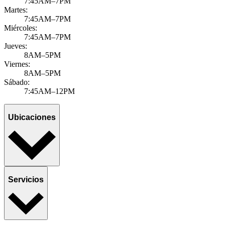
7:45AM–7PM
Martes:
7:45AM–7PM
Miércoles:
7:45AM–7PM
Jueves:
8AM–5PM
Viernes:
8AM–5PM
Sábado:
7:45AM–12PM
Ubicaciones
Servicios