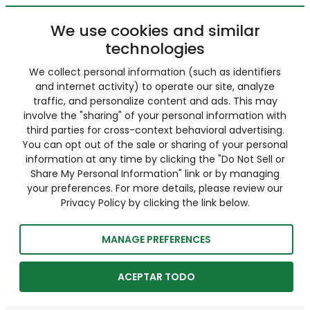
We use cookies and similar
technologies
We collect personal information (such as identifiers
and internet activity) to operate our site, analyze
traffic, and personalize content and ads. This may
involve the "sharing" of your personal information with
third parties for cross-context behavioral advertising.
You can opt out of the sale or sharing of your personal
information at any time by clicking the "Do Not Sell or
Share My Personal Information" link or by managing
your preferences. For more details, please review our
Privacy Policy by clicking the link below.
MANAGE PREFERENCES
ACEPTAR TODO