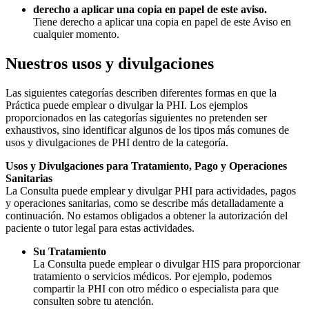
derecho a aplicar una copia en papel de este aviso.
Tiene derecho a aplicar una copia en papel de este Aviso en
cualquier momento.
Nuestros usos y divulgaciones
Las siguientes categorías describen diferentes formas en que la
Práctica puede emplear o divulgar la PHI. Los ejemplos
proporcionados en las categorías siguientes no pretenden ser
exhaustivos, sino identificar algunos de los tipos más comunes de
usos y divulgaciones de PHI dentro de la categoría.
Usos y Divulgaciones para Tratamiento, Pago y Operaciones
Sanitarias
La Consulta puede emplear y divulgar PHI para actividades, pagos
y operaciones sanitarias, como se describe más detalladamente a
continuación. No estamos obligados a obtener la autorización del
paciente o tutor legal para estas actividades.
Su Tratamiento
La Consulta puede emplear o divulgar HIS para proporcionar
tratamiento o servicios médicos. Por ejemplo, podemos
compartir la PHI con otro médico o especialista para que
consulten sobre tu atención.