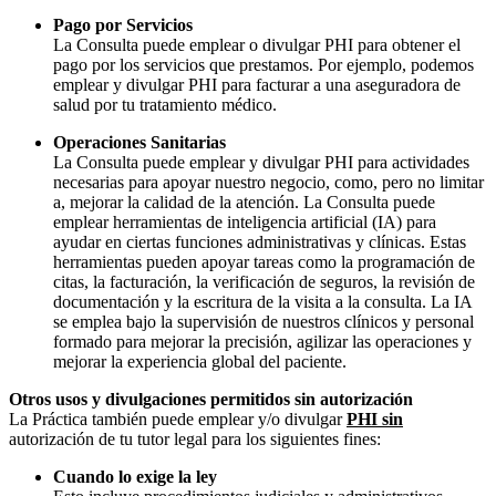
Pago por Servicios
La Consulta puede emplear o divulgar PHI para obtener el
pago por los servicios que prestamos. Por ejemplo, podemos
emplear y divulgar PHI para facturar a una aseguradora de
salud por tu tratamiento médico.
Operaciones Sanitarias
La Consulta puede emplear y divulgar PHI para actividades
necesarias para apoyar nuestro negocio, como, pero no limitar
a, mejorar la calidad de la atención. La Consulta puede
emplear herramientas de inteligencia artificial (IA) para
ayudar en ciertas funciones administrativas y clínicas. Estas
herramientas pueden apoyar tareas como la programación de
citas, la facturación, la verificación de seguros, la revisión de
documentación y la escritura de la visita a la consulta. La IA
se emplea bajo la supervisión de nuestros clínicos y personal
formado para mejorar la precisión, agilizar las operaciones y
mejorar la experiencia global del paciente.
Otros usos y divulgaciones permitidos sin autorización
La Práctica también puede emplear y/o divulgar
PHI sin
autorización de tu tutor legal para los siguientes fines:
Cuando lo exige la ley