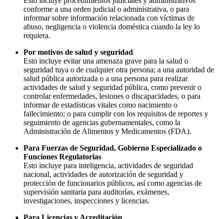
Esto incluye procedimientos judiciales y administrativos
conforme a una orden judicial o administrativa, o para
informar sobre información relacionada con víctimas de
abuso, negligencia o violencia doméstica cuando la ley lo
requiera.
Por motivos de salud y seguridad
Esto incluye evitar una amenaza grave para la salud o
seguridad tuya o de cualquier otra persona; a una autoridad de
salud pública autorizada o a una persona para realizar
actividades de salud y seguridad pública, como prevenir o
controlar enfermedades, lesiones o discapacidades, o para
informar de estadísticas vitales como nacimiento o
fallecimiento; o para cumplir con los requisitos de reportes y
seguimiento de agencias gubernamentales, como la
Administración de Alimentos y Medicamentos (FDA).
Para Fuerzas de Seguridad, Gobierno Especializado o
Funciones Regulatorias
Esto incluye para inteligencia, actividades de seguridad
nacional, actividades de autorización de seguridad y
protección de funcionarios públicos, así como agencias de
supervisión sanitaria para auditorías, exámenes,
investigaciones, inspecciones y licencias.
Para Licencias y Acreditación