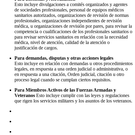
Esto incluye divulgaciones a comités organizados y agentes
de sociedades profesionales, personal de equipos médicos
sanitarios autorizados, organizaciones de revisión de normas
profesionales, organizaciones independientes de revisión
médica, u organizaciones de revisión por pares, para revisar la
competencia o cualificaciones de los profesionales sanitarios o
para revisar servicios sanitarios en relación con la necesidad
médica, nivel de atención, calidad de la atención o
justificación de cargos.
Para demandas, disputas y otras acciones legales
Esto incluye en relación con demandas u otros procedimientos
legales, en respuesta a una orden judicial o administrativa, o
en respuesta a una citación, Orden judicial, citación u otro
proceso legal cuando se cumplan ciertos requisitos.
Para Miembros Activos de las Fuerzas Armadas y
Veteranos
Esto incluye cumplir con las leyes y regulaciones
que rigen los servicios militares y los asuntos de los veteranos.