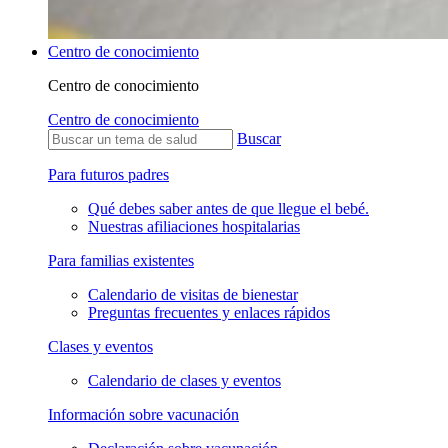
Centro de conocimiento
Centro de conocimiento
Centro de conocimiento
Buscar
Para futuros padres
Qué debes saber antes de que llegue el bebé.
Nuestras afiliaciones hospitalarias
Para familias existentes
Calendario de visitas de bienestar
Preguntas frecuentes y enlaces rápidos
Clases y eventos
Calendario de clases y eventos
Información sobre vacunación