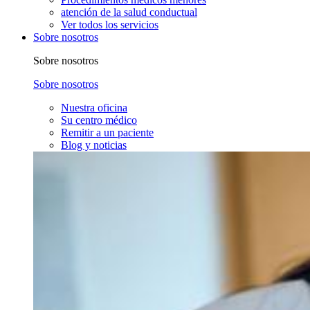
atención de la salud conductual
Ver todos los servicios
Sobre nosotros
Sobre nosotros
Sobre nosotros
Nuestra oficina
Su centro médico
Remitir a un paciente
Blog y noticias