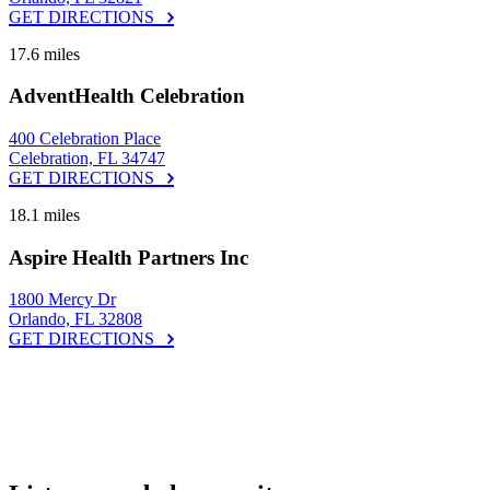
GET DIRECTIONS
17.6 miles
AdventHealth Celebration
400 Celebration Place
Celebration, FL 34747
GET DIRECTIONS
18.1 miles
Aspire Health Partners Inc
1800 Mercy Dr
Orlando, FL 32808
GET DIRECTIONS