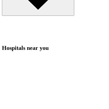
Hospitals near you