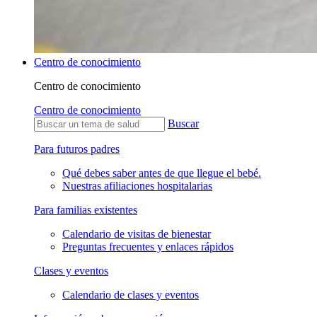
Centro de conocimiento
Centro de conocimiento
Centro de conocimiento
Buscar
Para futuros padres
Qué debes saber antes de que llegue el bebé.
Nuestras afiliaciones hospitalarias
Para familias existentes
Calendario de visitas de bienestar
Preguntas frecuentes y enlaces rápidos
Clases y eventos
Calendario de clases y eventos