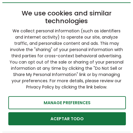
We use cookies and similar
technologies
We collect personal information (such as identifiers
and internet activity) to operate our site, analyze
traffic, and personalize content and ads. This may
involve the "sharing" of your personal information with
third parties for cross-context behavioral advertising.
You can opt out of the sale or sharing of your personal
information at any time by clicking the "Do Not Sell or
Share My Personal Information" link or by managing
your preferences. For more details, please review our
Privacy Policy by clicking the link below.
MANAGE PREFERENCES
ACEPTAR TODO