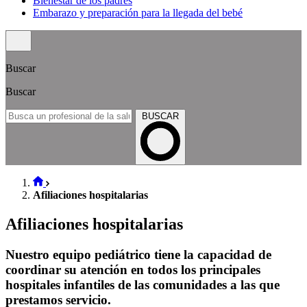
Bienestar de los padres
Embarazo y preparación para la llegada del bebé
Buscar
Buscar
BUSCAR
Afiliaciones hospitalarias
Afiliaciones hospitalarias
Nuestro equipo pediátrico tiene la capacidad de
coordinar su atención en todos los principales
hospitales infantiles de las comunidades a las que
prestamos servicio.