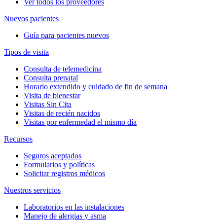
Ver todos los proveedores
Nuevos pacientes
Guía para pacientes nuevos
Tipos de visita
Consulta de telemedicina
Consulta prenatal
Horario extendido y cuidado de fin de semana
Visita de bienestar
Visitas Sin Cita
Visitas de recién nacidos
Visitas por enfermedad el mismo día
Recursos
Seguros aceptados
Formularios y políticas
Solicitar registros médicos
Nuestros servicios
Laboratorios en las instalaciones
Manejo de alergias y asma