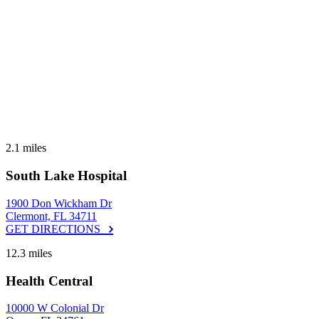
2.1 miles
South Lake Hospital
1900 Don Wickham Dr
Clermont, FL 34711
GET DIRECTIONS
12.3 miles
Health Central
10000 W Colonial Dr