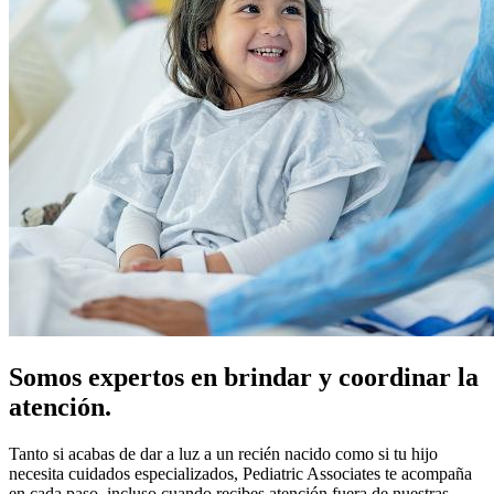
Somos expertos en brindar y coordinar la
atención.
Tanto si acabas de dar a luz a un recién nacido como si tu hijo
necesita cuidados especializados, Pediatric Associates te acompaña
en cada paso, incluso cuando recibes atención fuera de nuestras