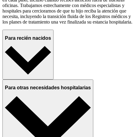
oficinas. Trabajamos estrechamente con médicos especialistas y
hospitales para cerciorarnos de que tu hijo reciba la atención que
necesita, incluyendo la transición fluida de los Registros médicos y
los planes de tratamiento una vez finalizada su estancia hospitalaria.
Para recién nacidos
Para otras necesidades hospitalarias