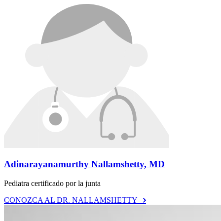
Adinarayanamurthy Nallamshetty, MD
Pediatra certificado por la junta
CONOZCA AL DR. NALLAMSHETTY