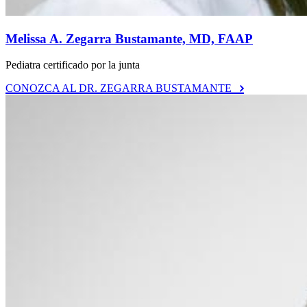
Melissa A. Zegarra Bustamante, MD, FAAP
Pediatra certificado por la junta
CONOZCA AL DR. ZEGARRA BUSTAMANTE