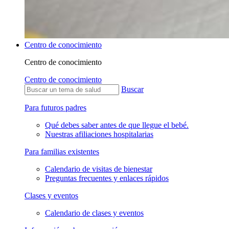
Centro de conocimiento
Centro de conocimiento
Centro de conocimiento
Buscar
Para futuros padres
Qué debes saber antes de que llegue el bebé.
Nuestras afiliaciones hospitalarias
Para familias existentes
Calendario de visitas de bienestar
Preguntas frecuentes y enlaces rápidos
Clases y eventos
Calendario de clases y eventos