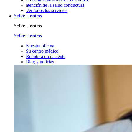
atención de la salud conductual
Ver todos los servicios
Sobre nosotros
Sobre nosotros
Sobre nosotros
Nuestra oficina
Su centro médico
Remitir a un paciente
Blog y noticias