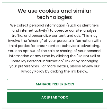
We use cookies and similar
technologies
We collect personal information (such as identifiers
and internet activity) to operate our site, analyze
traffic, and personalize content and ads. This may
involve the "sharing" of your personal information with
third parties for cross-context behavioral advertising.
You can opt out of the sale or sharing of your personal
information at any time by clicking the "Do Not Sell or
Share My Personal Information" link or by managing
your preferences. For more details, please review our
Privacy Policy by clicking the link below.
MANAGE PREFERENCES
ACEPTAR TODO