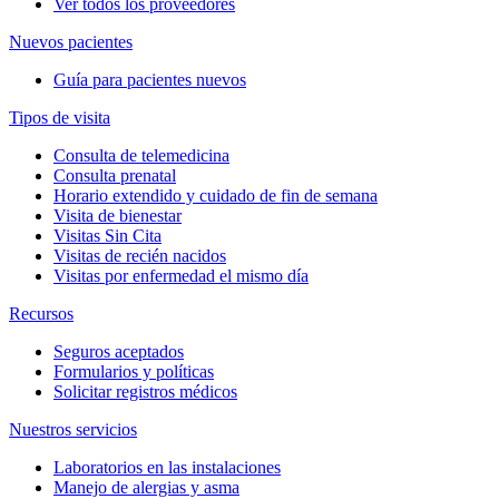
Ver todos los proveedores
Nuevos pacientes
Guía para pacientes nuevos
Tipos de visita
Consulta de telemedicina
Consulta prenatal
Horario extendido y cuidado de fin de semana
Visita de bienestar
Visitas Sin Cita
Visitas de recién nacidos
Visitas por enfermedad el mismo día
Recursos
Seguros aceptados
Formularios y políticas
Solicitar registros médicos
Nuestros servicios
Laboratorios en las instalaciones
Manejo de alergias y asma