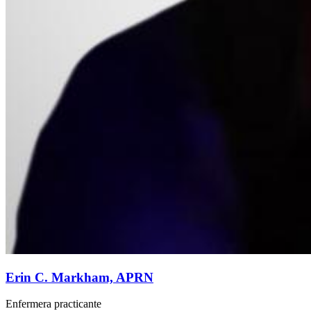
Erin C. Markham, APRN
Enfermera practicante