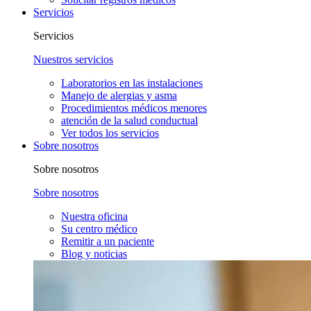
Servicios
Servicios
Nuestros servicios
Laboratorios en las instalaciones
Manejo de alergias y asma
Procedimientos médicos menores
atención de la salud conductual
Ver todos los servicios
Sobre nosotros
Sobre nosotros
Sobre nosotros
Nuestra oficina
Su centro médico
Remitir a un paciente
Blog y noticias