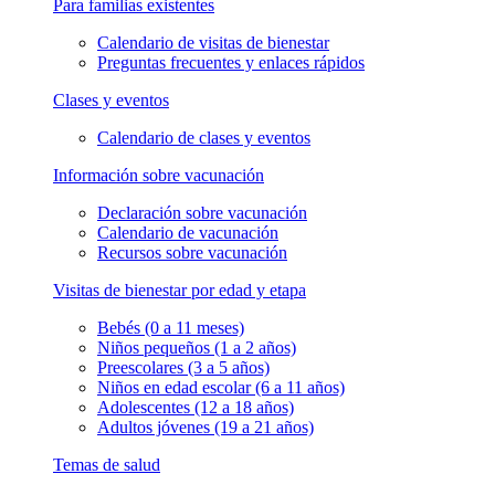
Para familias existentes
Calendario de visitas de bienestar
Preguntas frecuentes y enlaces rápidos
Clases y eventos
Calendario de clases y eventos
Información sobre vacunación
Declaración sobre vacunación
Calendario de vacunación
Recursos sobre vacunación
Visitas de bienestar por edad y etapa
Bebés (0 a 11 meses)
Niños pequeños (1 a 2 años)
Preescolares (3 a 5 años)
Niños en edad escolar (6 a 11 años)
Adolescentes (12 a 18 años)
Adultos jóvenes (19 a 21 años)
Temas de salud