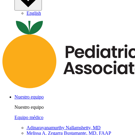
English
Nuestro equipo
Nuestro equipo
Equipo médico
Adinarayanamurthy Nallamshetty, MD
Melissa A. Zegarra Bustamante, MD, FAAP