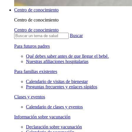
Centro de conocimiento
Centro de conocimiento
Centro de conocimiento
Buscar
Para futuros padres
Qué debes saber antes de que llegue el bebé.
Nuestras afiliaciones hospitalarias
Para familias existentes
Calendario de visitas de bienestar
Preguntas frecuentes y enlaces rápidos
Clases y eventos
Calendario de clases y eventos
Información sobre vacunación
Declaración sobre vacunación