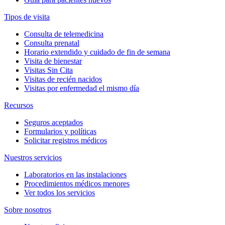
Tipos de visita
Consulta de telemedicina
Consulta prenatal
Horario extendido y cuidado de fin de semana
Visita de bienestar
Visitas Sin Cita
Visitas de recién nacidos
Visitas por enfermedad el mismo día
Recursos
Seguros aceptados
Formularios y políticas
Solicitar registros médicos
Nuestros servicios
Laboratorios en las instalaciones
Procedimientos médicos menores
Ver todos los servicios
Sobre nosotros