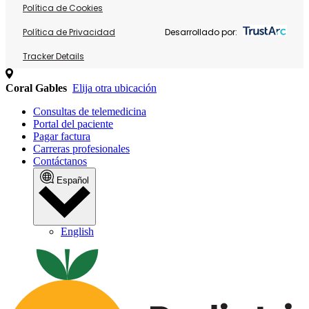
Política de Cookies
Política de Privacidad
Desarrollado por:
Tracker Details
Coral Gables
Elija otra ubicación
Consultas de telemedicina
Portal del paciente
Pagar factura
Carreras profesionales
Contáctanos
Español
English