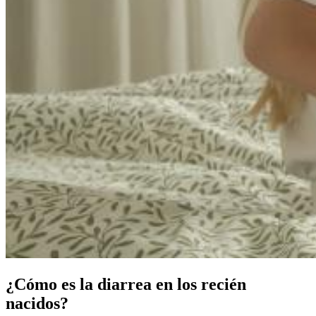
¿Cómo es la diarrea en los recién
nacidos?