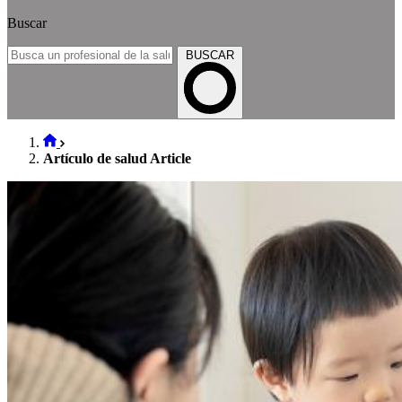
Buscar
BUSCAR
Artículo de salud Article