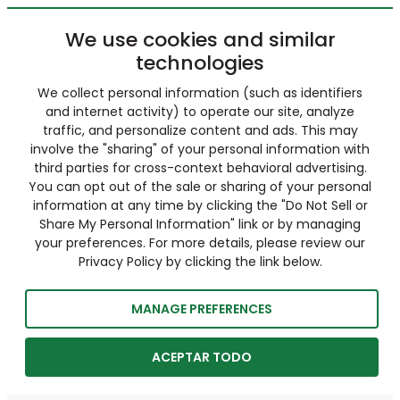
We use cookies and similar
technologies
We collect personal information (such as identifiers
and internet activity) to operate our site, analyze
traffic, and personalize content and ads. This may
involve the "sharing" of your personal information with
third parties for cross-context behavioral advertising.
You can opt out of the sale or sharing of your personal
information at any time by clicking the "Do Not Sell or
Share My Personal Information" link or by managing
your preferences. For more details, please review our
Privacy Policy by clicking the link below.
MANAGE PREFERENCES
ACEPTAR TODO