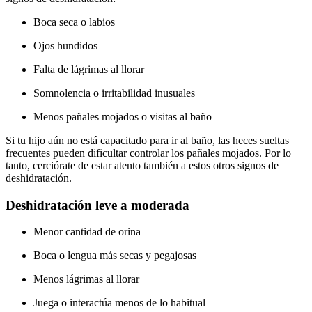
Boca seca o labios
Ojos hundidos
Falta de lágrimas al llorar
Somnolencia o irritabilidad inusuales
Menos pañales mojados o visitas al baño
Si tu hijo aún no está capacitado para ir al baño, las heces sueltas
frecuentes pueden dificultar controlar los pañales mojados. Por lo
tanto, cerciórate de estar atento también a estos otros signos de
deshidratación.
Deshidratación leve a moderada
Menor cantidad de orina
Boca o lengua más secas y pegajosas
Menos lágrimas al llorar
Juega o interactúa menos de lo habitual