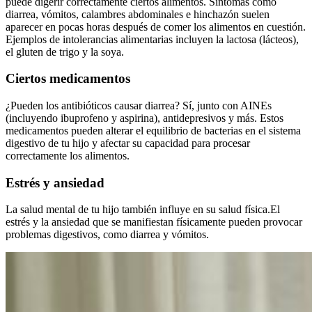
puede digerir correctamente ciertos alimentos. Síntomas como
diarrea, vómitos, calambres abdominales e hinchazón suelen
aparecer en pocas horas después de comer los alimentos en cuestión.
Ejemplos de intolerancias alimentarias incluyen la lactosa (lácteos),
el gluten de trigo y la soya.
Ciertos medicamentos
¿Pueden los antibióticos causar diarrea? Sí, junto con AINEs
(incluyendo ibuprofeno y aspirina), antidepresivos y más. Estos
medicamentos pueden alterar el equilibrio de bacterias en el sistema
digestivo de tu hijo y afectar su capacidad para procesar
correctamente los alimentos.
Estrés y ansiedad
La salud mental de tu hijo también influye en su salud física.
El
estrés y la ansiedad que se manifiestan físicamente pueden provocar
problemas digestivos, como diarrea y vómitos.