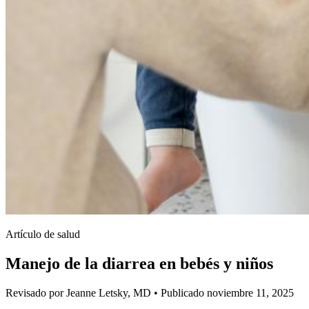
Artículo de salud
Manejo de la diarrea en bebés y niños
Revisado por Jeanne Letsky, MD
•
Publicado noviembre 11, 2025