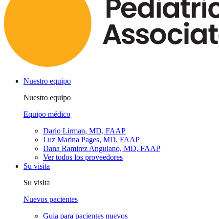
Nuestro equipo
Nuestro equipo
Equipo médico
Dario Lirman, MD, FAAP
Luz Marina Pages, MD, FAAP
Dana Ramirez Anguiano, MD, FAAP
Ver todos los proveedores
Su visita
Su visita
Nuevos pacientes
Guía para pacientes nuevos