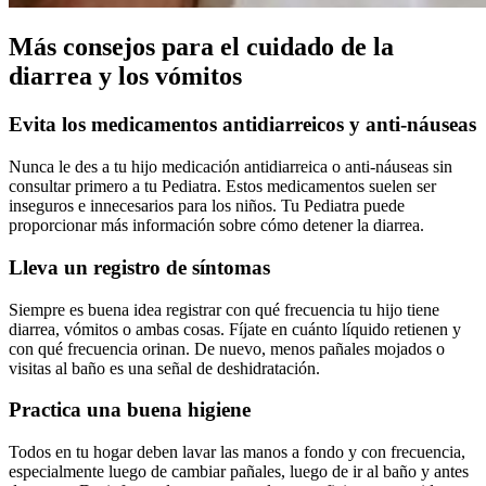
Más consejos para el cuidado de la
diarrea y los vómitos
Evita los medicamentos antidiarreicos y anti-náuseas
Nunca le des a tu hijo medicación antidiarreica o anti-náuseas sin
consultar primero a tu Pediatra. Estos medicamentos suelen ser
inseguros e innecesarios para los niños. Tu Pediatra puede
proporcionar más información sobre cómo detener la diarrea.
Lleva un registro de síntomas
Siempre es buena idea registrar con qué frecuencia tu hijo tiene
diarrea, vómitos o ambas cosas. Fíjate en cuánto líquido retienen y
con qué frecuencia orinan. De nuevo, menos pañales mojados o
visitas al baño es una señal de deshidratación.
Practica una buena higiene
Todos en tu hogar deben lavar las manos a fondo y con frecuencia,
especialmente luego de cambiar pañales, luego de ir al baño y antes