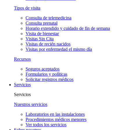
Tipos de visita
Consulta de telemedicina
Consulta prenatal
Horario extendido y cuidado de fin de semana
Visita de bienestar
Visitas Sin Cita
Visitas de recién nacidos
Visitas por enfermedad el mismo día
Recursos
Seguros aceptados
Formularios y políticas
Solicitar registros médicos
Servicios
Servicios
Nuestros servicios
Laboratorios en las instalaciones
Procedimientos médicos menores
Ver todos los servicios
Sobre nosotros