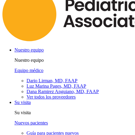
Nuestro equipo
Nuestro equipo
Equipo médico
Dario Lirman, MD, FAAP
Luz Marina Pages, MD, FAAP
Dana Ramirez Anguiano, MD, FAAP
Ver todos los proveedores
Su visita
Su visita
Nuevos pacientes
Guía para pacientes nuevos