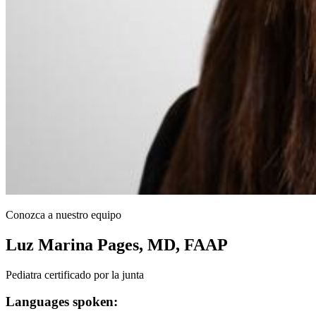
Conozca a nuestro equipo
Luz Marina Pages, MD, FAAP
Pediatra certificado por la junta
Languages spoken: