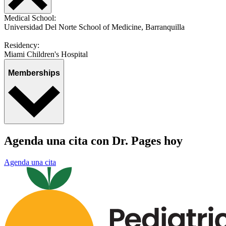
Medical School:
Universidad Del Norte School of Medicine, Barranquilla
Residency:
Miami Children's Hospital
Memberships
Agenda una cita con Dr. Pages hoy
Agenda una cita