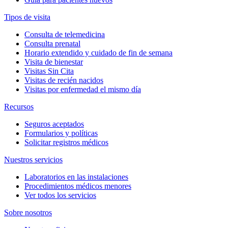
Tipos de visita
Consulta de telemedicina
Consulta prenatal
Horario extendido y cuidado de fin de semana
Visita de bienestar
Visitas Sin Cita
Visitas de recién nacidos
Visitas por enfermedad el mismo día
Recursos
Seguros aceptados
Formularios y políticas
Solicitar registros médicos
Nuestros servicios
Laboratorios en las instalaciones
Procedimientos médicos menores
Ver todos los servicios
Sobre nosotros