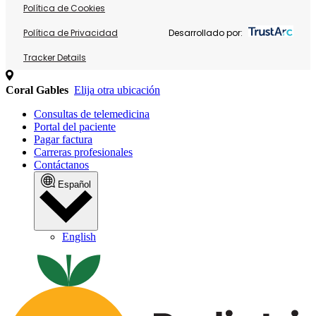
Política de Cookies
Política de Privacidad
Desarrollado por:
Tracker Details
Coral Gables
Elija otra ubicación
Consultas de telemedicina
Portal del paciente
Pagar factura
Carreras profesionales
Contáctanos
Español
English