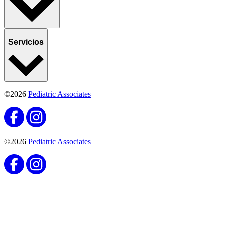
Servicios
©2026
Pediatric Associates
©2026
Pediatric Associates