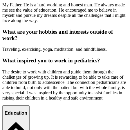
My Father. He is a hard working and honest man. He always made
me see the value of education. He encouraged me to believe in
myself and pursue my dreams despite all the challenges that I might
face along the way.
What are your hobbies and interests outside of
work?
Traveling, exercising, yoga, meditation, and mindfulness.
What inspired you to work in pediatrics?
The desire to work with children and guide them through the
challenges of growing up. It is rewarding to be able to take care of
children from birth to adolescence. The connection pediatricians are
able to build, not only with the patient but with the whole family, is
very special. I was inspired by the opportunity to assist families in
raising their children in a healthy and safe environment.
Education