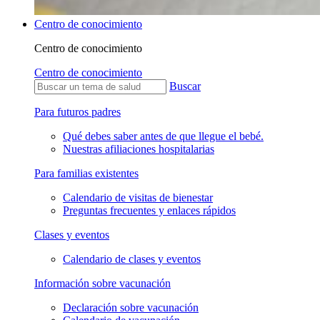
Centro de conocimiento
Centro de conocimiento
Centro de conocimiento
Buscar
Para futuros padres
Qué debes saber antes de que llegue el bebé.
Nuestras afiliaciones hospitalarias
Para familias existentes
Calendario de visitas de bienestar
Preguntas frecuentes y enlaces rápidos
Clases y eventos
Calendario de clases y eventos
Información sobre vacunación
Declaración sobre vacunación