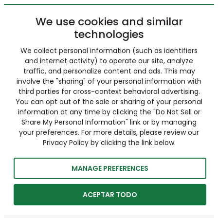
We use cookies and similar
technologies
We collect personal information (such as identifiers
and internet activity) to operate our site, analyze
traffic, and personalize content and ads. This may
involve the "sharing" of your personal information with
third parties for cross-context behavioral advertising.
You can opt out of the sale or sharing of your personal
information at any time by clicking the "Do Not Sell or
Share My Personal Information" link or by managing
your preferences. For more details, please review our
Privacy Policy by clicking the link below.
MANAGE PREFERENCES
ACEPTAR TODO