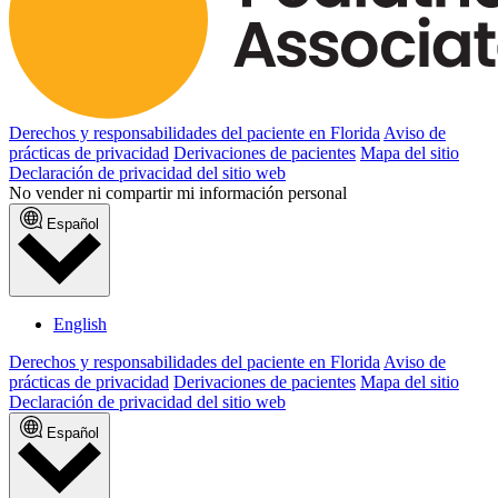
Derechos y responsabilidades del paciente en Florida
Aviso de
prácticas de privacidad
Derivaciones de pacientes
Mapa del sitio
Declaración de privacidad del sitio web
No vender ni compartir mi información personal
Español
English
Derechos y responsabilidades del paciente en Florida
Aviso de
prácticas de privacidad
Derivaciones de pacientes
Mapa del sitio
Declaración de privacidad del sitio web
Español