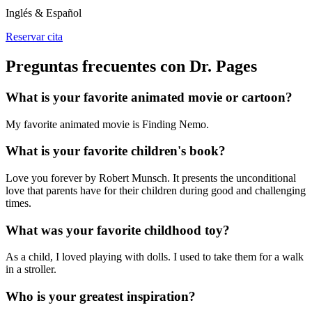
Inglés & Español
Reservar cita
Preguntas frecuentes con Dr. Pages
What is your favorite animated movie or cartoon?
My favorite animated movie is Finding Nemo.
What is your favorite children's book?
Love you forever by Robert Munsch. It presents the unconditional
love that parents have for their children during good and challenging
times.
What was your favorite childhood toy?
As a child, I loved playing with dolls. I used to take them for a walk
in a stroller.
Who is your greatest inspiration?