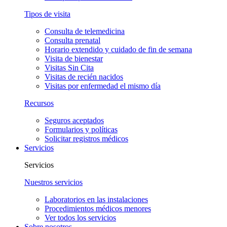
Tipos de visita
Consulta de telemedicina
Consulta prenatal
Horario extendido y cuidado de fin de semana
Visita de bienestar
Visitas Sin Cita
Visitas de recién nacidos
Visitas por enfermedad el mismo día
Recursos
Seguros aceptados
Formularios y políticas
Solicitar registros médicos
Servicios
Servicios
Nuestros servicios
Laboratorios en las instalaciones
Procedimientos médicos menores
Ver todos los servicios
Sobre nosotros