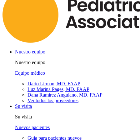
Nuestro equipo
Nuestro equipo
Equipo médico
Dario Lirman, MD, FAAP
Luz Marina Pages, MD, FAAP
Dana Ramirez Anguiano, MD, FAAP
Ver todos los proveedores
Su visita
Su visita
Nuevos pacientes
Guía para pacientes nuevos