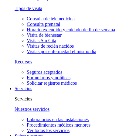
Tipos de visita
Consulta de telemedicina
Consulta prenatal
Horario extendido y cuidado de fin de semana
Visita de bienestar
Visitas Sin Cita
Visitas de recién nacidos
Visitas por enfermedad el mismo día
Recursos
Seguros aceptados
Formularios y políticas
Solicitar registros médicos
Servicios
Servicios
Nuestros servicios
Laboratorios en las instalaciones
Procedimientos médicos menores
Ver todos los servicios
Sobre nosotros