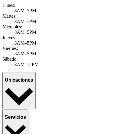
Lunes:
8AM–5PM
Martes:
8AM–7PM
Miércoles:
8AM–5PM
Jueves:
8AM–5PM
Viernes:
8AM–5PM
Sábado:
8AM–12PM
Ubicaciones
Servicios