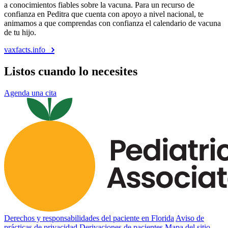
a conocimientos fiables sobre la vacuna. Para un recurso de
confianza en Peditra que cuenta con apoyo a nivel nacional, te
animamos a que comprendas con confianza el calendario de vacuna
de tu hijo.
vaxfacts.info
Listos cuando lo necesites
Agenda una cita
Derechos y responsabilidades del paciente en Florida
Aviso de
prácticas de privacidad
Derivaciones de pacientes
Mapa del sitio