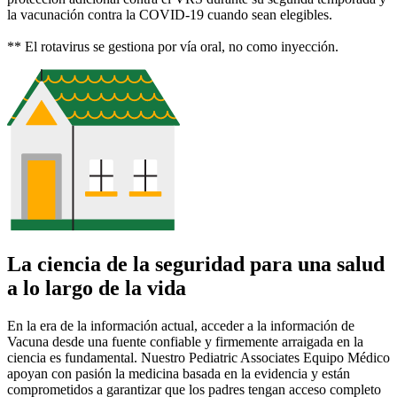
la vacunación contra la COVID-19 cuando sean elegibles.
** El rotavirus se gestiona por vía oral, no como inyección.
La ciencia de la seguridad para una salud
a lo largo de la vida
En la era de la información actual, acceder a la información de
Vacuna desde una fuente confiable y firmemente arraigada en la
ciencia es fundamental. Nuestro Pediatric Associates Equipo Médico
apoyan con pasión la medicina basada en la evidencia y están
comprometidos a garantizar que los padres tengan acceso completo