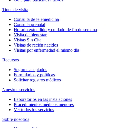
Tipos de visita
Consulta de telemedicina
Consulta prenatal
Horario extendido y cuidado de fin de semana
Visita de bienestar
Visitas Sin Cita
Visitas de recién nacidos
Visitas por enfermedad el mismo día
Recursos
Seguros aceptados
Formularios y políticas
Solicitar registros médicos
Nuestros servicios
Laboratorios en las instalaciones
Procedimientos médicos menores
Ver todos los servicios
Sobre nosotros