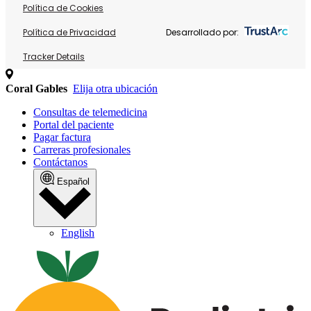
Política de Cookies
Política de Privacidad
Desarrollado por:
Tracker Details
Coral Gables
Elija otra ubicación
Consultas de telemedicina
Portal del paciente
Pagar factura
Carreras profesionales
Contáctanos
Español
English