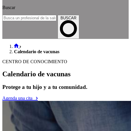
Buscar
BUSCAR
Calendario de vacunas
CENTRO DE CONOCIMIENTO
Calendario de vacunas
Protege a tu hijo y a tu comunidad.
Agenda una cita