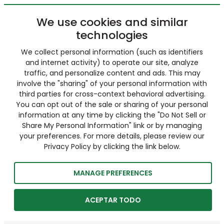
We use cookies and similar
technologies
We collect personal information (such as identifiers
and internet activity) to operate our site, analyze
traffic, and personalize content and ads. This may
involve the "sharing" of your personal information with
third parties for cross-context behavioral advertising.
You can opt out of the sale or sharing of your personal
information at any time by clicking the "Do Not Sell or
Share My Personal Information" link or by managing
your preferences. For more details, please review our
Privacy Policy by clicking the link below.
MANAGE PREFERENCES
ACEPTAR TODO