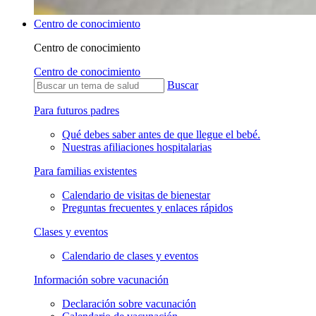
Centro de conocimiento
Centro de conocimiento
Centro de conocimiento
Buscar
Para futuros padres
Qué debes saber antes de que llegue el bebé.
Nuestras afiliaciones hospitalarias
Para familias existentes
Calendario de visitas de bienestar
Preguntas frecuentes y enlaces rápidos
Clases y eventos
Calendario de clases y eventos
Información sobre vacunación
Declaración sobre vacunación