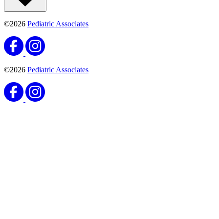
©2026
Pediatric Associates
©2026
Pediatric Associates