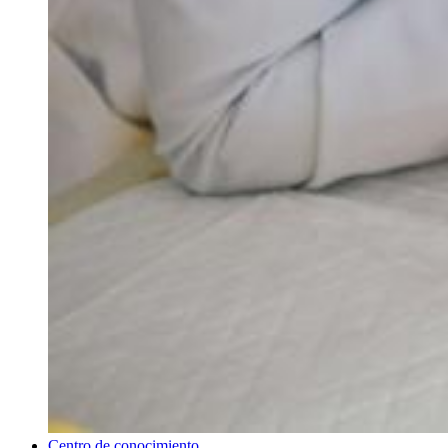
Centro de conocimiento