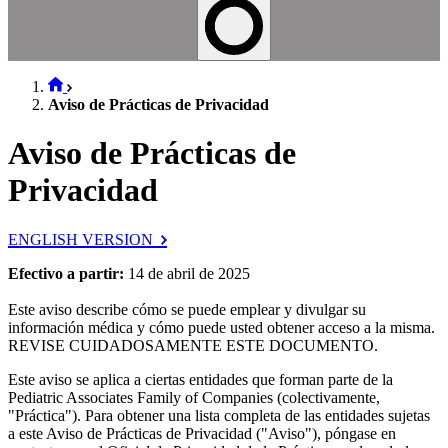
Aviso de Prácticas de Privacidad
Aviso de Prácticas de
Privacidad
ENGLISH VERSION
Efectivo a partir:
14 de abril de 2025
Este aviso describe cómo se puede emplear y divulgar su
información médica y cómo puede usted obtener acceso a la misma.
REVISE CUIDADOSAMENTE ESTE DOCUMENTO.
Este aviso se aplica a ciertas entidades que forman parte de la
Pediatric Associates Family of Companies (colectivamente,
"Práctica"). Para obtener una lista completa de las entidades sujetas
a este Aviso de Prácticas de Privacidad ("Aviso"), póngase en