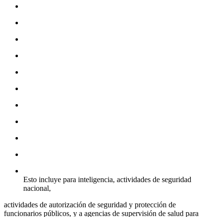
Esto incluye para inteligencia, actividades de seguridad
nacional,
actividades de autorización de seguridad y protección de
funcionarios públicos, y a agencias de supervisión de salud para