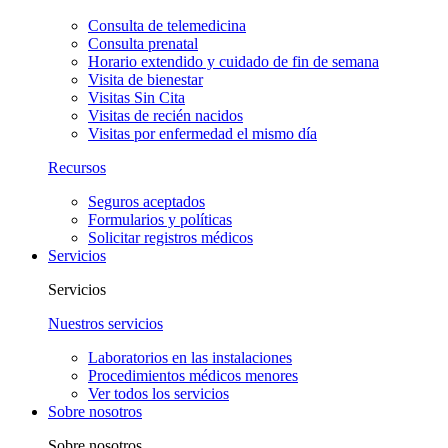
Consulta de telemedicina
Consulta prenatal
Horario extendido y cuidado de fin de semana
Visita de bienestar
Visitas Sin Cita
Visitas de recién nacidos
Visitas por enfermedad el mismo día
Recursos
Seguros aceptados
Formularios y políticas
Solicitar registros médicos
Servicios
Servicios
Nuestros servicios
Laboratorios en las instalaciones
Procedimientos médicos menores
Ver todos los servicios
Sobre nosotros
Sobre nosotros