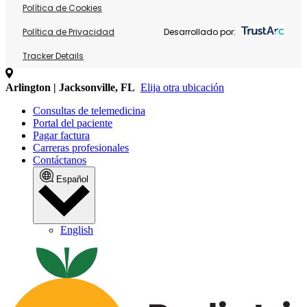
Política de Cookies
Política de Privacidad
Desarrollado por:
Tracker Details
Arlington | Jacksonville, FL
Elija otra ubicación
Consultas de telemedicina
Portal del paciente
Pagar factura
Carreras profesionales
Contáctanos
Español
English