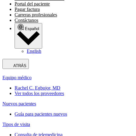
Portal del paciente
Pagar factura
Carreras profesionales
Contáctanos
Español
English
ATRÁS
Equipo médico
Rachel C. Egbujor, MD
Ver todos los proveedores
Nuevos pacientes
Guía para pacientes nuevos
Tipos de visita
Consulta de telemedicina