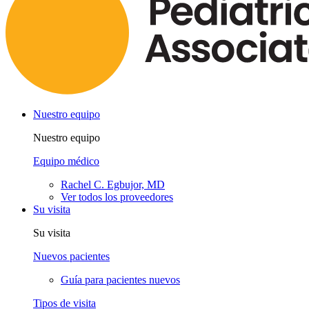
Nuestro equipo
Nuestro equipo
Equipo médico
Rachel C. Egbujor, MD
Ver todos los proveedores
Su visita
Su visita
Nuevos pacientes
Guía para pacientes nuevos
Tipos de visita