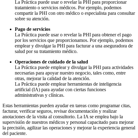
La Práctica puede usar o revelar la PHI para proporcionar
tratamiento o servicios médicos. Por ejemplo, podemos
compartir la PHI con otro médico o especialista para consultar
sobre su atención.
Pago de servicios
La Práctica puede usar o revelar la PHI para obtener el pago
por los servicios que proporcionamos. Por ejemplo, podemos
emplear y divulgar la PHI para facturar a una aseguradora de
salud por su tratamiento médico.
Operaciones de cuidado de la salud
La Práctica puede emplear y divulgar la PHI para actividades
necesarias para apoyar nuestro negocio, tales como, entre
otras, mejorar la calidad de la atención.
La Práctica puede emplear herramientas de inteligencia
artificial (IA) para ayudar con ciertas funciones
administrativas y clínicas.
Estas herramientas pueden ayudar en tareas como programar citas,
facturar, verificar seguros, revisar documentación y realizar
anotaciones de la visita al consultorio. La IA se emplea bajo la
supervisión de nuestros médicos y personal capacitado para mejorar
la precisión, agilizar las operaciones y mejorar la experiencia general
del paciente.