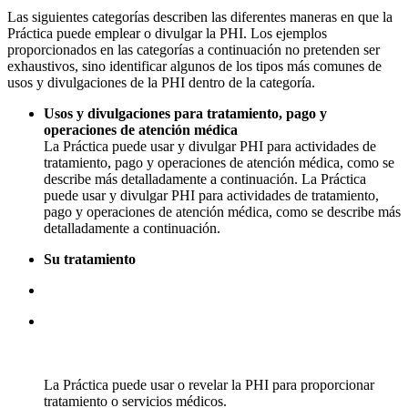
Las siguientes categorías describen las diferentes maneras en que la
Práctica puede emplear o divulgar la PHI. Los ejemplos
proporcionados en las categorías a continuación no pretenden ser
exhaustivos, sino identificar algunos de los tipos más comunes de
usos y divulgaciones de la PHI dentro de la categoría.
Usos y divulgaciones para tratamiento, pago y
operaciones de atención médica
La Práctica puede usar y divulgar PHI para actividades de
tratamiento, pago y operaciones de atención médica, como se
describe más detalladamente a continuación. La Práctica
puede usar y divulgar PHI para actividades de tratamiento,
pago y operaciones de atención médica, como se describe más
detalladamente a continuación.
Su tratamiento
La Práctica puede usar o revelar la PHI para proporcionar
tratamiento o servicios médicos.