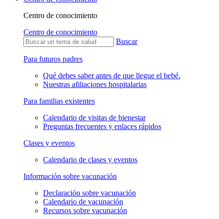
Centro de conocimiento
Centro de conocimiento
Buscar
Para futuros padres
Qué debes saber antes de que llegue el bebé.
Nuestras afiliaciones hospitalarias
Para familias existentes
Calendario de visitas de bienestar
Preguntas frecuentes y enlaces rápidos
Clases y eventos
Calendario de clases y eventos
Información sobre vacunación
Declaración sobre vacunación
Calendario de vacunación
Recursos sobre vacunación