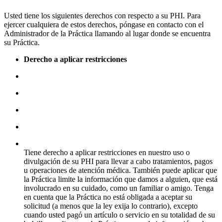
Usted tiene los siguientes derechos con respecto a su PHI. Para
ejercer cualquiera de estos derechos, póngase en contacto con el
Administrador de la Práctica llamando al lugar donde se encuentra
su Práctica.
Derecho a aplicar restricciones
Tiene derecho a aplicar restricciones en nuestro uso o
divulgación de su PHI para llevar a cabo tratamientos, pagos
u operaciones de atención médica. También puede aplicar que
la Práctica limite la información que damos a alguien, que está
involucrado en su cuidado, como un familiar o amigo. Tenga
en cuenta que la Práctica no está obligada a aceptar su
solicitud (a menos que la ley exija lo contrario), excepto
cuando usted pagó un artículo o servicio en su totalidad de su