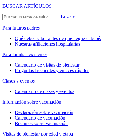
BUSCAR ARTÍCULOS
Buscar
Para futuros padres
Qué debes saber antes de que llegue el bebé.
Nuestras afiliaciones hospitalarias
Para familias existentes
Calendario de visitas de bienestar
Preguntas frecuentes y enlaces rápidos
Clases y eventos
Calendario de clases y eventos
Información sobre vacunación
Declaración sobre vacunación
Calendario de vacunación
Recursos sobre vacunación
Visitas de bienestar por edad y etapa