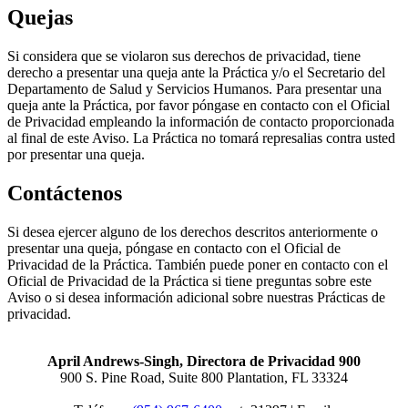
Quejas
Si considera que se violaron sus derechos de privacidad, tiene
derecho a presentar una queja ante la Práctica y/o el Secretario del
Departamento de Salud y Servicios Humanos. Para presentar una
queja ante la Práctica, por favor póngase en contacto con el Oficial
de Privacidad empleando la información de contacto proporcionada
al final de este Aviso. La Práctica no tomará represalias contra usted
por presentar una queja.
Contáctenos
Si desea ejercer alguno de los derechos descritos anteriormente o
presentar una queja, póngase en contacto con el Oficial de
Privacidad de la Práctica. También puede poner en contacto con el
Oficial de Privacidad de la Práctica si tiene preguntas sobre este
Aviso o si desea información adicional sobre nuestras Prácticas de
privacidad.
April Andrews-Singh, Directora de Privacidad 900
900 S. Pine Road, Suite 800 Plantation, FL 33324