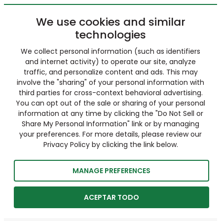
We use cookies and similar
technologies
We collect personal information (such as identifiers
and internet activity) to operate our site, analyze
traffic, and personalize content and ads. This may
involve the "sharing" of your personal information with
third parties for cross-context behavioral advertising.
You can opt out of the sale or sharing of your personal
information at any time by clicking the "Do Not Sell or
Share My Personal Information" link or by managing
your preferences. For more details, please review our
Privacy Policy by clicking the link below.
MANAGE PREFERENCES
ACEPTAR TODO