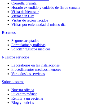
Consulta prenatal
Horario extendido y cuidado de fin de semana
Visita de bienestar
Visitas Sin Cita
Visitas de recién nacidos
Visitas por enfermedad el mismo día
Recursos
Seguros aceptados
Formularios y políticas
Solicitar registros médicos
Nuestros servicios
Laboratorios en las instalaciones
Procedimientos médicos menores
Ver todos los servicios
Sobre nosotros
Nuestra oficina
Su centro médico
Remitir a un paciente
Blog y noticias