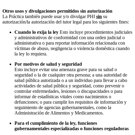
Otros usos y divulgaciones permitidos sin autorización
La Práctica también puede usar y/o divulgar PHI
sin
su
autorización/la autorización del tutor legal para los siguientes fines:
Cuando lo exija la ley
Esto incluye procedimientos judiciales
y administrativos de conformidad con una orden judicial o
administrativa o para reportar información relacionada con
víctimas de abuso, negligencia o violencia doméstica cuando
la ley lo requiera.
Por motivos de salud y seguridad
Esto incluye evitar una amenaza grave para su salud o
seguridad o la de cualquier otra persona; a una autoridad de
salud pública autorizada o a un individuo para llevar a cabo
actividades de salud pública y seguridad, como prevenir o
controlar enfermedades, lesiones o discapacidades o para
informar de estadísticas vitales como nacimientos o
defunciones; o para cumplir los requisitos de información y
seguimiento de agencias gubernamentales, como la
Administración de Alimentos y Medicamentos.
Para el cumplimiento de la ley, funciones
gubernamentales especializadas o funciones reguladoras