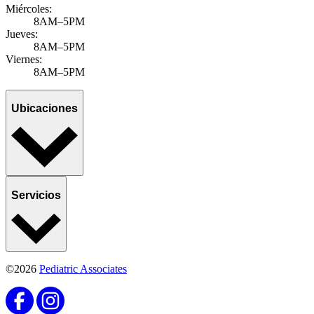
Miércoles:
8AM–5PM
Jueves:
8AM–5PM
Viernes:
8AM–5PM
Ubicaciones
Servicios
©2026
Pediatric Associates