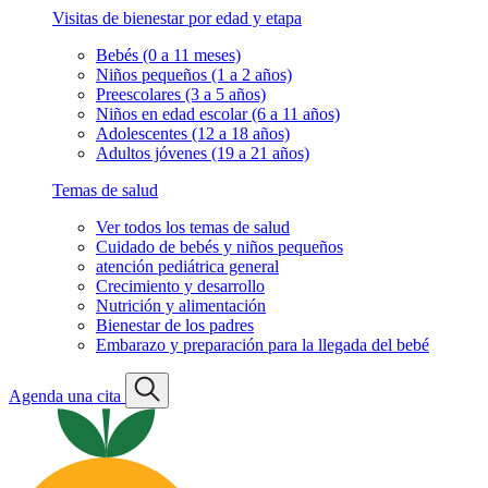
Visitas de bienestar por edad y etapa
Bebés (0 a 11 meses)
Niños pequeños (1 a 2 años)
Preescolares (3 a 5 años)
Niños en edad escolar (6 a 11 años)
Adolescentes (12 a 18 años)
Adultos jóvenes (19 a 21 años)
Temas de salud
Ver todos los temas de salud
Cuidado de bebés y niños pequeños
atención pediátrica general
Crecimiento y desarrollo
Nutrición y alimentación
Bienestar de los padres
Embarazo y preparación para la llegada del bebé
Agenda una cita