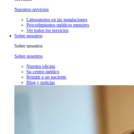
Nuestros servicios
Laboratorios en las instalaciones
Procedimientos médicos menores
Ver todos los servicios
Sobre nosotros
Sobre nosotros
Sobre nosotros
Nuestra oficina
Su centro médico
Remitir a un paciente
Blog y noticias