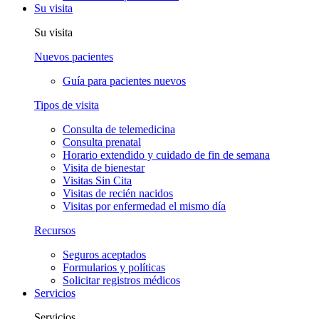
Su visita
Su visita
Nuevos pacientes
Guía para pacientes nuevos
Tipos de visita
Consulta de telemedicina
Consulta prenatal
Horario extendido y cuidado de fin de semana
Visita de bienestar
Visitas Sin Cita
Visitas de recién nacidos
Visitas por enfermedad el mismo día
Recursos
Seguros aceptados
Formularios y políticas
Solicitar registros médicos
Servicios
Servicios