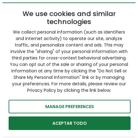
We use cookies and similar
technologies
We collect personal information (such as identifiers
and internet activity) to operate our site, analyze
traffic, and personalize content and ads. This may
involve the "sharing" of your personal information with
third parties for cross-context behavioral advertising.
You can opt out of the sale or sharing of your personal
information at any time by clicking the "Do Not Sell or
Share My Personal Information" link or by managing
your preferences. For more details, please review our
Privacy Policy by clicking the link below.
MANAGE PREFERENCES
ACEPTAR TODO