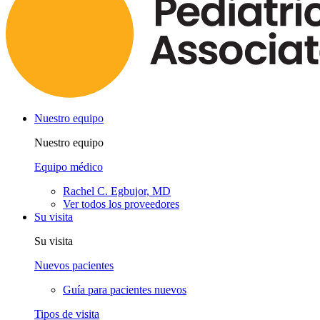
Nuestro equipo
Nuestro equipo
Equipo médico
Rachel C. Egbujor, MD
Ver todos los proveedores
Su visita
Su visita
Nuevos pacientes
Guía para pacientes nuevos
Tipos de visita