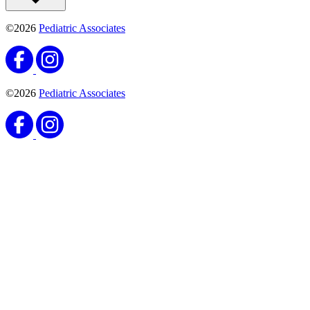
©2026
Pediatric Associates
©2026
Pediatric Associates