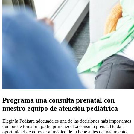
Programa una consulta prenatal con
nuestro equipo de atención pediátrica
Elegir la Pediatra adecuada es una de las decisiones más importantes
que puede tomar un padre primerizo. La consulta prenatal te da la
oportunidad de conocer al médico de tu bebé antes del nacimiento,