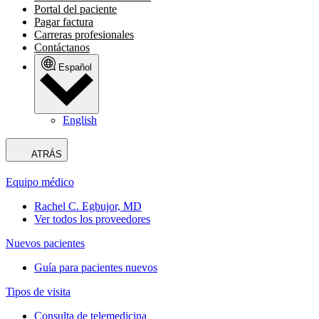
Portal del paciente
Pagar factura
Carreras profesionales
Contáctanos
Español
English
ATRÁS
Equipo médico
Rachel C. Egbujor, MD
Ver todos los proveedores
Nuevos pacientes
Guía para pacientes nuevos
Tipos de visita
Consulta de telemedicina