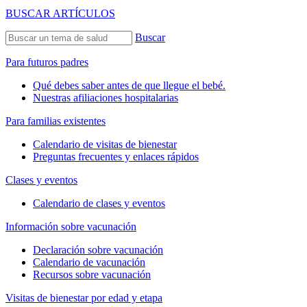
BUSCAR ARTÍCULOS
Buscar
Para futuros padres
Qué debes saber antes de que llegue el bebé.
Nuestras afiliaciones hospitalarias
Para familias existentes
Calendario de visitas de bienestar
Preguntas frecuentes y enlaces rápidos
Clases y eventos
Calendario de clases y eventos
Información sobre vacunación
Declaración sobre vacunación
Calendario de vacunación
Recursos sobre vacunación
Visitas de bienestar por edad y etapa