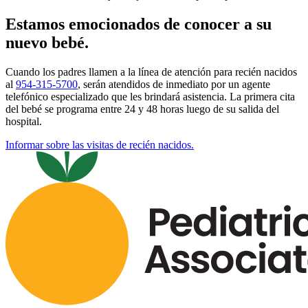
Estamos emocionados de conocer a su
nuevo bebé.
Cuando los padres llamen a la línea de atención para recién nacidos
al
954-315-5700
, serán atendidos de inmediato por un agente
telefónico especializado que les brindará asistencia. La primera cita
del bebé se programa entre 24 y 48 horas luego de su salida del
hospital.
Informar sobre las visitas de recién nacidos.