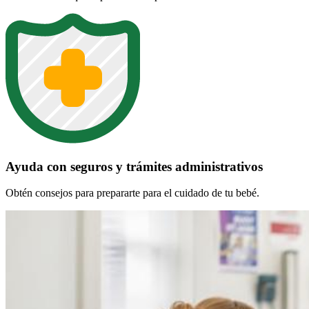
Ayuda con seguros y trámites administrativos
Obtén consejos para prepararte para el cuidado de tu bebé.