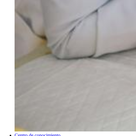
Centro de conocimiento