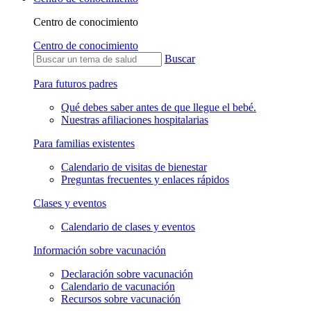
Centro de conocimiento
Centro de conocimiento
Buscar
Para futuros padres
Qué debes saber antes de que llegue el bebé.
Nuestras afiliaciones hospitalarias
Para familias existentes
Calendario de visitas de bienestar
Preguntas frecuentes y enlaces rápidos
Clases y eventos
Calendario de clases y eventos
Información sobre vacunación
Declaración sobre vacunación
Calendario de vacunación
Recursos sobre vacunación