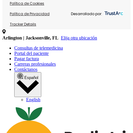
Política de Cookies
Política de Privacidad
Desarrollado por:
Tracker Details
Arlington | Jacksonville, FL
Elija otra ubicación
Consultas de telemedicina
Portal del paciente
Pagar factura
Carreras profesionales
Contáctanos
Español
English