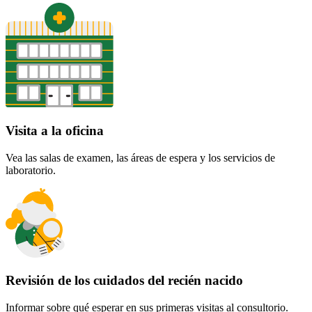
Visita a la oficina
Vea las salas de examen, las áreas de espera y los servicios de
laboratorio.
Revisión de los cuidados del recién nacido
Informar sobre qué esperar en sus primeras visitas al consultorio.