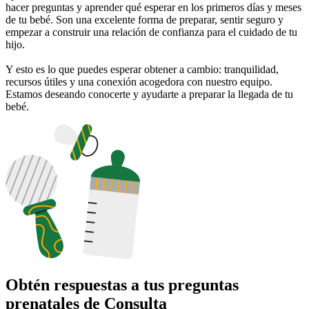
hacer preguntas y aprender qué esperar en los primeros días y meses
de tu bebé. Son una excelente forma de preparar, sentir seguro y
empezar a construir una relación de confianza para el cuidado de tu
hijo.
Y esto es lo que puedes esperar obtener a cambio: tranquilidad,
recursos útiles y una conexión acogedora con nuestro equipo.
Estamos deseando conocerte y ayudarte a preparar la llegada de tu
bebé.
Obtén respuestas a tus preguntas
prenatales de Consulta