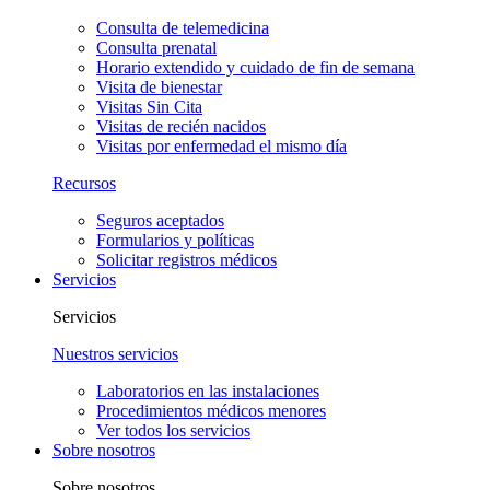
Consulta de telemedicina
Consulta prenatal
Horario extendido y cuidado de fin de semana
Visita de bienestar
Visitas Sin Cita
Visitas de recién nacidos
Visitas por enfermedad el mismo día
Recursos
Seguros aceptados
Formularios y políticas
Solicitar registros médicos
Servicios
Servicios
Nuestros servicios
Laboratorios en las instalaciones
Procedimientos médicos menores
Ver todos los servicios
Sobre nosotros
Sobre nosotros