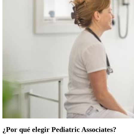
¿Por qué elegir Pediatric Associates?