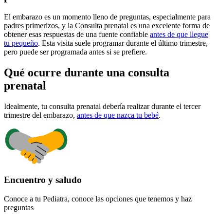
El embarazo es un momento lleno de preguntas, especialmente para
padres primerizos, y la Consulta prenatal es una excelente forma de
obtener esas respuestas de una fuente confiable
antes de que llegue
tu pequeño
. Esta visita suele programar durante el último trimestre,
pero puede ser programada antes si se prefiere.
Qué ocurre durante una consulta
prenatal
Idealmente, tu consulta prenatal debería realizar durante el tercer
trimestre del embarazo,
antes de que nazca tu bebé
.
Encuentro y saludo
Conoce a tu Pediatra, conoce las opciones que tenemos y haz
preguntas