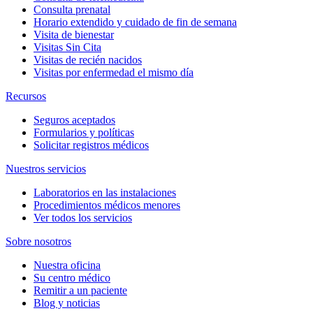
Consulta prenatal
Horario extendido y cuidado de fin de semana
Visita de bienestar
Visitas Sin Cita
Visitas de recién nacidos
Visitas por enfermedad el mismo día
Recursos
Seguros aceptados
Formularios y políticas
Solicitar registros médicos
Nuestros servicios
Laboratorios en las instalaciones
Procedimientos médicos menores
Ver todos los servicios
Sobre nosotros
Nuestra oficina
Su centro médico
Remitir a un paciente
Blog y noticias