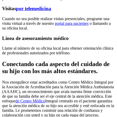
Visitas
por telemedicina
Cuando no sea posible realizar visitas presenciales, programe una
visita virtual a través de nuestro
portal para pacientes
o llamando a
su oficina local.
Línea de asesoramiento médico
Llame al número de su oficina local para obtener orientación clínica
de profesionales autorizados por teléfono.
Conectando cada aspecto del cuidado de
su hijo con los más altos estándares.
Nos enorgullece estar acreditados como Centro Médico Integral por
la Asociación de Acreditación para la Atención Médica Ambulatoria
(AAAHC), un reconocimiento que avala nuestra firme convicción
de que su familia debe ser el eje central de la atención médica. Este
enfoque
de Centro Médico
Integral centrado en el paciente
garantiza
que la atención médica de su hijo sea accesible y esté enfocada en la
familia. Le prometemos construir una relación de confianza y
colaboración con usted y su hijo en cada etapa del proceso.