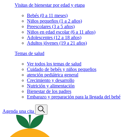
Visitas de bienestar por edad y etapa
Bebés (0 a 11 meses)
Niños pequeños (1 a 2 años)
Preescolares (3 a 5 años)
Niños en edad escolar (6 a 11 años)
Adolescentes (12 a 18 años)
Adultos jóvenes (19 a 21 años)
Temas de salud
Ver todos los temas de salud
Cuidado de bebés y niños pequeños
atención pediátrica general
Crecimiento y desarrollo
Nutrición y alimentación
Bienestar de los padres
Embarazo y preparación para la llegada del bebé
Agenda una cita