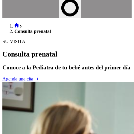
Consulta prenatal
SU VISITA
Consulta prenatal
Conoce a la Pediatra de tu bebé antes del primer día
Agenda una cita