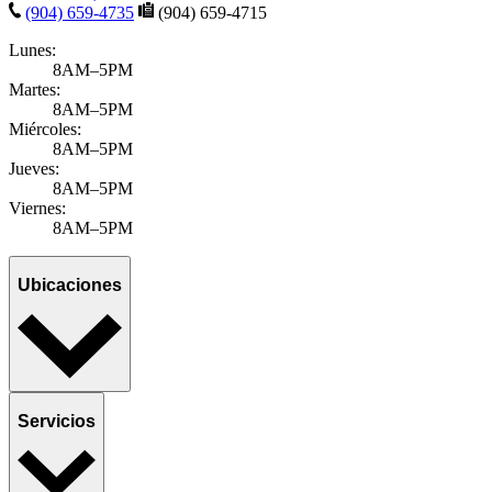
(904) 659-4735
(904) 659-4715
Lunes:
8AM–5PM
Martes:
8AM–5PM
Miércoles:
8AM–5PM
Jueves:
8AM–5PM
Viernes:
8AM–5PM
Ubicaciones
Servicios