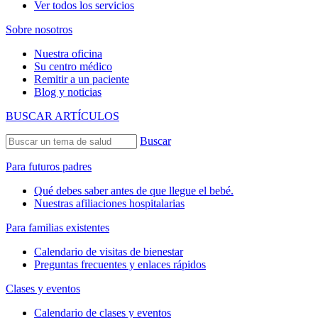
Ver todos los servicios
Sobre nosotros
Nuestra oficina
Su centro médico
Remitir a un paciente
Blog y noticias
BUSCAR ARTÍCULOS
Buscar
Para futuros padres
Qué debes saber antes de que llegue el bebé.
Nuestras afiliaciones hospitalarias
Para familias existentes
Calendario de visitas de bienestar
Preguntas frecuentes y enlaces rápidos
Clases y eventos
Calendario de clases y eventos