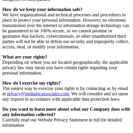
How do we keep your information safe?
We have organizational and technical processes and procedures in
place to protect your personal information. However, no electronic
transmission over the internet or information storage technology can
be guaranteed to be 100% secure, so we cannot promise or
guarantee that hackers, cybercriminals, or other unauthorized third
parties will not be able to defeat our security and improperly collect,
access, steal, or modify your information.
What are your rights?
Depending on where you are located geographically, the applicable
privacy law may mean you have certain rights regarding your
personal information.
How do I exercise my rights?
The easiest way to exercise your rights is by contacting us by email
at
privacy@pediatricassociates.com
. We will consider and act upon
any request in accordance with applicable data protection laws.
Do you want to learn more about what our Company does with
any information collected?
Carefully read our Website Privacy Statement in full for detailed
information