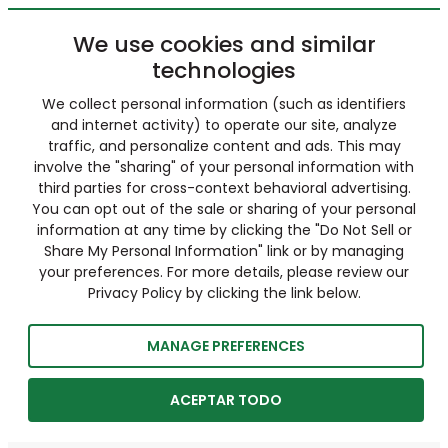
We use cookies and similar
technologies
We collect personal information (such as identifiers
and internet activity) to operate our site, analyze
traffic, and personalize content and ads. This may
involve the "sharing" of your personal information with
third parties for cross-context behavioral advertising.
You can opt out of the sale or sharing of your personal
information at any time by clicking the "Do Not Sell or
Share My Personal Information" link or by managing
your preferences. For more details, please review our
Privacy Policy by clicking the link below.
MANAGE PREFERENCES
ACEPTAR TODO