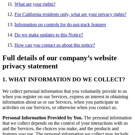
What are your rights?
For California residents only, what are your privacy rights?
Information on controls for do-not-track features
Do we make updates to this Notice?
How can you contact us about this notice?
Full details of our company’s website
privacy statement
1. WHAT INFORMATION DO WE COLLECT?
We collect personal information that you voluntarily provide to us
when you register on our Services, express an interest in obtaining
information about us or our Services, when you participate in
activities on our Services, or otherwise when you contact us.
Personal Information Provided by You.
The personal information
that we collect depends on the context of your interactions with us
and the Services, the choices you make, and the products and
features you use. The personal information we collect may include