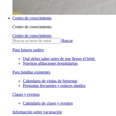
Centro de conocimiento
Centro de conocimiento
Centro de conocimiento
Buscar
Para futuros padres
Qué debes saber antes de que llegue el bebé.
Nuestras afiliaciones hospitalarias
Para familias existentes
Calendario de visitas de bienestar
Preguntas frecuentes y enlaces rápidos
Clases y eventos
Calendario de clases y eventos
Información sobre vacunación