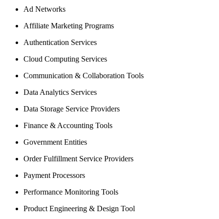
Ad Networks
Affiliate Marketing Programs
Authentication Services
Cloud Computing Services
Communication & Collaboration Tools
Data Analytics Services
Data Storage Service Providers
Finance & Accounting Tools
Government Entities
Order Fulfillment Service Providers
Payment Processors
Performance Monitoring Tools
Product Engineering & Design Tool