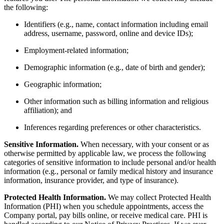
the following:
Identifiers (e.g., name, contact information including email
address, username, password, online and device IDs);
Employment-related information;
Demographic information (e.g., date of birth and gender);
Geographic information;
Other information such as billing information and religious
affiliation); and
Inferences regarding preferences or other characteristics.
Sensitive Information.
When necessary, with your consent or as
otherwise permitted by applicable law, we process the following
categories of sensitive information to include personal and/or health
information (e.g., personal or family medical history and insurance
information, insurance provider, and type of insurance).
Protected Health Information.
We may collect Protected Health
Information (PHI) when you schedule appointments, access the
Company portal, pay bills online, or receive medical care. PHI is