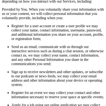
depending on how you interact with our Services, including:
Provided by You. When you voluntarily share your information with
us or your content, we will collect personal information that you
voluntarily provide, including when you:
Register for a user account or create a user profile we may
collect your name, contact information, username, password,
and additional information you share on your account, profile,
or registration form;
Send us an email, communicate with us through our
interactive services such as during a chat session, or otherwise
contact us, we may collect your name, contact information,
and any other Personal Information you share in the
communications you send;
Sign up to receive newsletters and other updates, or subscribe
to our podcasts or news feeds, we may collect your email
address and other information about your device or operating
system;
Register for an event we may collect your contact and other
information necessary to reserve your space at specific events;
Apply for a job using our online application we may collect