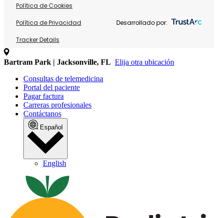
Política de Cookies
Política de Privacidad
Desarrollado por:
Tracker Details
Bartram Park | Jacksonville, FL
Elija otra ubicación
Consultas de telemedicina
Portal del paciente
Pagar factura
Carreras profesionales
Contáctanos
Español
English