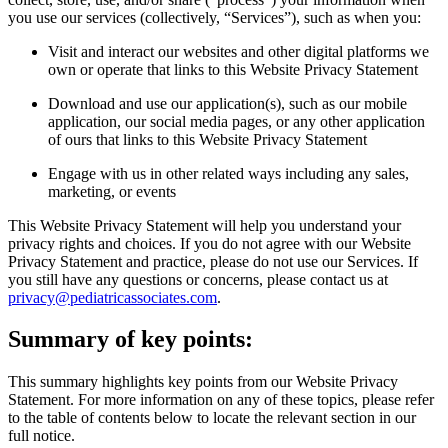
you use our services (collectively, “Services”), such as when you:
Visit and interact our websites and other digital platforms we
own or operate that links to this Website Privacy Statement
Download and use our application(s), such as our mobile
application, our social media pages, or any other application
of ours that links to this Website Privacy Statement
Engage with us in other related ways including any sales,
marketing, or events
This Website Privacy Statement will help you understand your
privacy rights and choices. If you do not agree with our Website
Privacy Statement and practice, please do not use our Services. If
you still have any questions or concerns, please contact us at
privacy@pediatricassociates.com
.
Summary of key points:
This summary highlights key points from our Website Privacy
Statement. For more information on any of these topics, please refer
to the table of contents below to locate the relevant section in our
full notice.