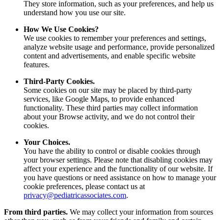
They store information, such as your preferences, and help us
understand how you use our site.
How We Use Cookies?
We use cookies to remember your preferences and settings,
analyze website usage and performance, provide personalized
content and advertisements, and enable specific website
features.
Third-Party Cookies.
Some cookies on our site may be placed by third-party
services, like Google Maps, to provide enhanced
functionality. These third parties may collect information
about your Browse activity, and we do not control their
cookies.
Your Choices.
You have the ability to control or disable cookies through
your browser settings. Please note that disabling cookies may
affect your experience and the functionality of our website. If
you have questions or need assistance on how to manage your
cookie preferences, please contact us at
privacy@pediatricassociates.com
.
From third parties.
We may collect your information from sources