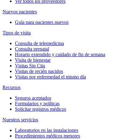
Ver todos los proveedores
Nuevos pacientes
Guía para pacientes nuevos
Tipos de visita
Consulta de telemedicina
Consulta prenatal
Horario extendido y cuidado de fin de semana
Visita de bienestar
Visitas Sin Cita
Visitas de recién nacidos
Visitas por enfermedad el mismo día
Recursos
Seguros aceptados
Formularios y políticas
Solicitar registros médicos
Nuestros servicios
Laboratorios en las instalaciones
Procedimientos médicos menores