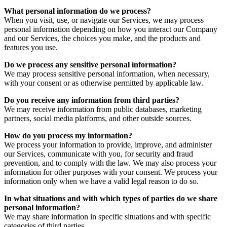
What personal information do we process?
When you visit, use, or navigate our Services, we may process
personal information depending on how you interact our Company
and our Services, the choices you make, and the products and
features you use.
Do we process any sensitive personal information?
We may process sensitive personal information, when necessary,
with your consent or as otherwise permitted by applicable law.
Do you receive any information from third parties?
We may receive information from public databases, marketing
partners, social media platforms, and other outside sources.
How do you process my information?
We process your information to provide, improve, and administer
our Services, communicate with you, for security and fraud
prevention, and to comply with the law. We may also process your
information for other purposes with your consent. We process your
information only when we have a valid legal reason to do so.
In what situations and with which types of parties do we share
personal information?
We may share information in specific situations and with specific
categories of third parties.