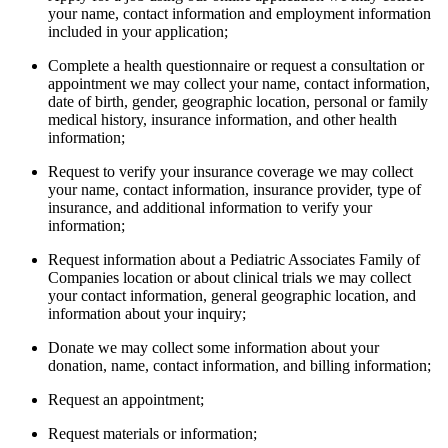
your name, contact information and employment information
included in your application;
Complete a health questionnaire or request a consultation or
appointment we may collect your name, contact information,
date of birth, gender, geographic location, personal or family
medical history, insurance information, and other health
information;
Request to verify your insurance coverage we may collect
your name, contact information, insurance provider, type of
insurance, and additional information to verify your
information;
Request information about a Pediatric Associates Family of
Companies location or about clinical trials we may collect
your contact information, general geographic location, and
information about your inquiry;
Donate we may collect some information about your
donation, name, contact information, and billing information;
Request an appointment;
Request materials or information;