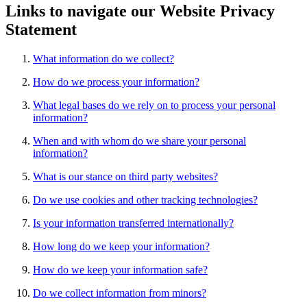
Links to navigate our Website Privacy
Statement
What information do we collect?
How do we process your information?
What legal bases do we rely on to process your personal
information?
When and with whom do we share your personal
information?
What is our stance on third party websites?
Do we use cookies and other tracking technologies?
Is your information transferred internationally?
How long do we keep your information?
How do we keep your information safe?
Do we collect information from minors?