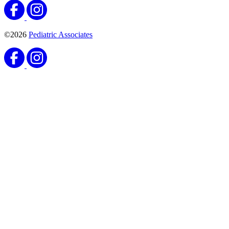
©2026
Pediatric Associates