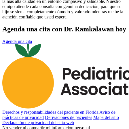
la más alta calidad en un entorno compasivo y saludable. Nuestro
equipo atiende cada consulta con genuina dedicación, para que su
hijo se sienta completamente cómodo y valorado mientras recibe la
atención confiable que usted espera.
Agenda una cita con Dr. Ramkalawan hoy
Agenda una cita
Derechos y responsabilidades del paciente en Florida
Aviso de
prácticas de privacidad
Derivaciones de pacientes
Mapa del sitio
Declaración de privacidad del sitio web
No vender ni compartir mi información personal