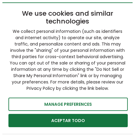
We use cookies and similar
technologies
We collect personal information (such as identifiers
and internet activity) to operate our site, analyze
traffic, and personalize content and ads. This may
involve the "sharing" of your personal information with
third parties for cross-context behavioral advertising.
You can opt out of the sale or sharing of your personal
information at any time by clicking the "Do Not Sell or
Share My Personal Information" link or by managing
your preferences. For more details, please review our
Privacy Policy by clicking the link below.
MANAGE PREFERENCES
ACEPTAR TODO