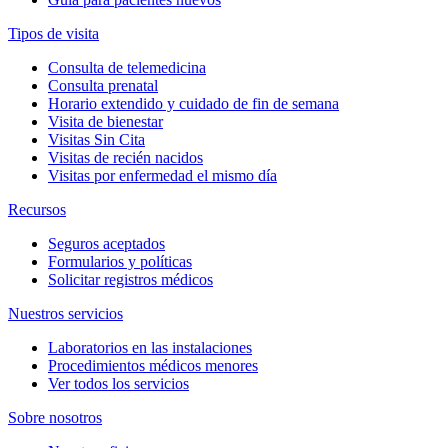
Tipos de visita
Consulta de telemedicina
Consulta prenatal
Horario extendido y cuidado de fin de semana
Visita de bienestar
Visitas Sin Cita
Visitas de recién nacidos
Visitas por enfermedad el mismo día
Recursos
Seguros aceptados
Formularios y políticas
Solicitar registros médicos
Nuestros servicios
Laboratorios en las instalaciones
Procedimientos médicos menores
Ver todos los servicios
Sobre nosotros