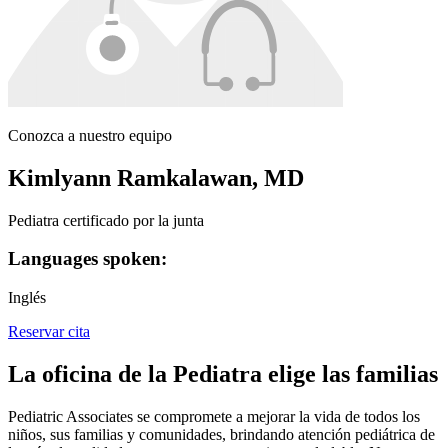
Conozca a nuestro equipo
Kimlyann Ramkalawan, MD
Pediatra certificado por la junta
Languages spoken:
Inglés
Reservar cita
La oficina de la Pediatra elige las familias
Pediatric Associates se compromete a mejorar la vida de todos los
niños, sus familias y comunidades, brindando atención pediátrica de