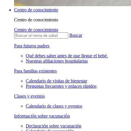
Centro de conocimiento
Centro de conocimiento
Centro de conocimiento
Buscar
Para futuros padres
Qué debes saber antes de que llegue el bebé.
Nuestras afiliaciones hospitalarias
Para familias existentes
Calendario de visitas de bienestar
Preguntas frecuentes y enlaces rápidos
Clases y eventos
Calendario de clases y eventos
Información sobre vacunación
Declaración sobre vacunación