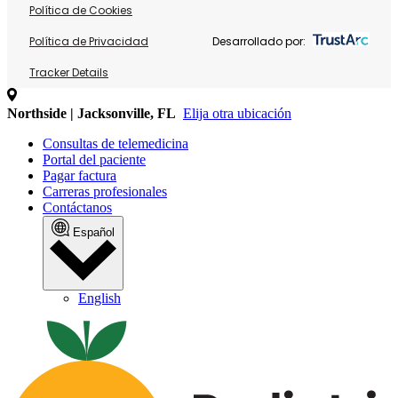
Política de Cookies
Política de Privacidad
Desarrollado por:
Tracker Details
Northside | Jacksonville, FL
Elija otra ubicación
Consultas de telemedicina
Portal del paciente
Pagar factura
Carreras profesionales
Contáctanos
Español
English