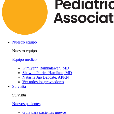
Nuestro equipo
Nuestro equipo
Equipo médico
Kimlyann Ramkalawan, MD
Shawna Patrice Hamilton, MD
Natasha Jno Baptiste, APRN
Ver todos los proveedores
Su visita
Su visita
Nuevos pacientes
Guía para pacientes nuevos