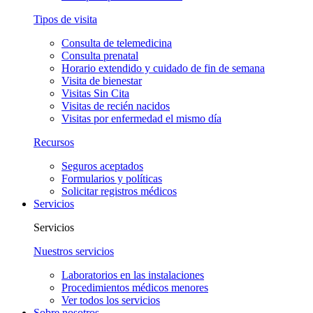
Tipos de visita
Consulta de telemedicina
Consulta prenatal
Horario extendido y cuidado de fin de semana
Visita de bienestar
Visitas Sin Cita
Visitas de recién nacidos
Visitas por enfermedad el mismo día
Recursos
Seguros aceptados
Formularios y políticas
Solicitar registros médicos
Servicios
Servicios
Nuestros servicios
Laboratorios en las instalaciones
Procedimientos médicos menores
Ver todos los servicios
Sobre nosotros