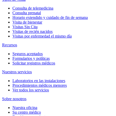
Consulta de telemedicina
Consulta prenatal
Horario extendido y cuidado de fin de semana
Visita de bienestar
Visitas Sin Cita
Visitas de recién nacidos
Visitas por enfermedad el mismo día
Recursos
Seguros aceptados
Formularios y políticas
Solicitar registros médicos
Nuestros servicios
Laboratorios en las instalaciones
Procedimientos médicos menores
Ver todos los servicios
Sobre nosotros
Nuestra oficina
Su centro médico