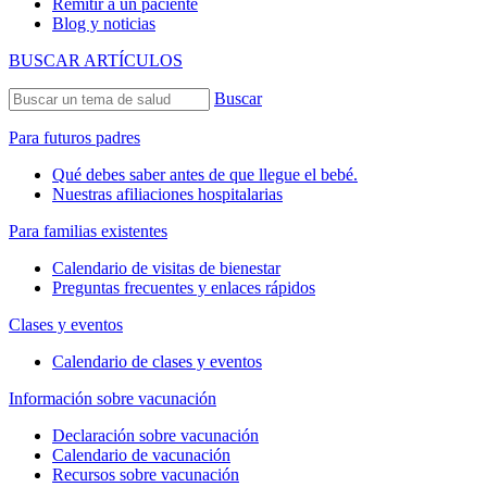
Remitir a un paciente
Blog y noticias
BUSCAR ARTÍCULOS
Buscar
Para futuros padres
Qué debes saber antes de que llegue el bebé.
Nuestras afiliaciones hospitalarias
Para familias existentes
Calendario de visitas de bienestar
Preguntas frecuentes y enlaces rápidos
Clases y eventos
Calendario de clases y eventos
Información sobre vacunación
Declaración sobre vacunación
Calendario de vacunación
Recursos sobre vacunación