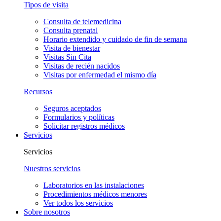
Tipos de visita
Consulta de telemedicina
Consulta prenatal
Horario extendido y cuidado de fin de semana
Visita de bienestar
Visitas Sin Cita
Visitas de recién nacidos
Visitas por enfermedad el mismo día
Recursos
Seguros aceptados
Formularios y políticas
Solicitar registros médicos
Servicios
Servicios
Nuestros servicios
Laboratorios en las instalaciones
Procedimientos médicos menores
Ver todos los servicios
Sobre nosotros