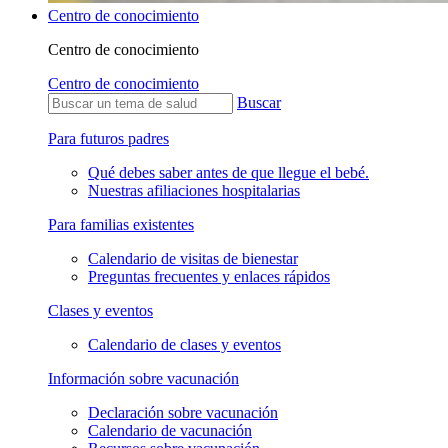
Centro de conocimiento
Centro de conocimiento
Centro de conocimiento
Buscar
Para futuros padres
Qué debes saber antes de que llegue el bebé.
Nuestras afiliaciones hospitalarias
Para familias existentes
Calendario de visitas de bienestar
Preguntas frecuentes y enlaces rápidos
Clases y eventos
Calendario de clases y eventos
Información sobre vacunación
Declaración sobre vacunación
Calendario de vacunación