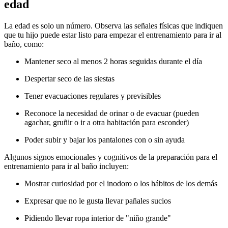
edad
La edad es solo un número. Observa las señales físicas que indiquen
que tu hijo puede estar listo para empezar el entrenamiento para ir al
baño, como:
Mantener seco al menos 2 horas seguidas durante el día
Despertar seco de las siestas
Tener evacuaciones regulares y previsibles
Reconoce la necesidad de orinar o de evacuar (pueden
agachar, gruñir o ir a otra habitación para esconder)
Poder subir y bajar los pantalones con o sin ayuda
Algunos signos emocionales y cognitivos de la preparación para el
entrenamiento para ir al baño incluyen:
Mostrar curiosidad por el inodoro o los hábitos de los demás
Expresar que no le gusta llevar pañales sucios
Pidiendo llevar ropa interior de "niño grande"