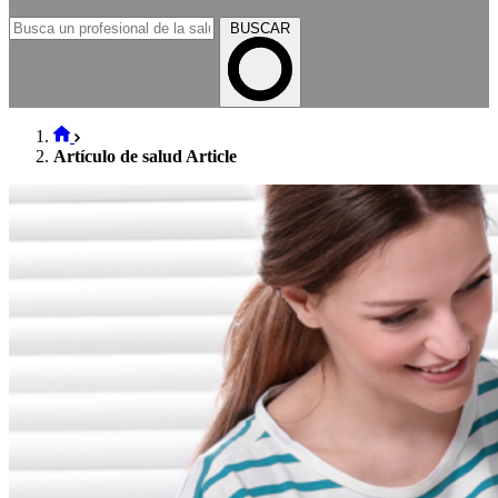
BUSCAR
Artículo de salud Article