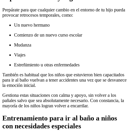
Prepárate para que cualquier cambio en el entorno de tu hijo pueda
provocar retrocesos temporales, como:
Un nuevo hermano
Comienzo de un nuevo curso escolar
Mudanza
Viajes
Estreñimiento u otras enfermedades
También es habitual que los niños que estuvieron bien capacitados
para ir al baño vuelvan a tener accidentes una vez que se desvanece
la emoción inicial.
Gestiona estas situaciones con calma y apoyo, sin volver a los
pañales salvo que sea absolutamente necesario. Con constancia, la
mayoría de los niños logran volver a encarrilar.
Entrenamiento para ir al baño a niños
con necesidades especiales