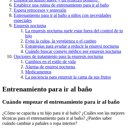
Establece una rutina de entrenamiento para ir al baño
Espera retrocesos y regresión
Entrenamiento para ir al baño a niños con necesidades
especiales
Enuresis nocturna
La enuresis nocturna suele estar fuera del control de tu
hijo
Evita la culpa, la vergüenza o el castigo
Estrategias para ayudar a reducir la enuresi nocturna
Cuándo buscar consejo médico por enuresis nocturna
Opciones de tratamiento para la enuresis nocturna
Cambios en el estilo de vida
Alarma de enuresi nocturna
Medicamentos
La paciencia para enuresir la cama da sus frutos
Entrenamiento para ir al baño
Cuándo empezar el entrenamiento para ir al baño
¿Cómo se capacita a tu hijo para ir al baño? ¿Cuáles son las mejores
técnicas para el entrenamiento para ir al baño? ¿Puedes saber
cuándo cambiar a pañales o ropa interior?