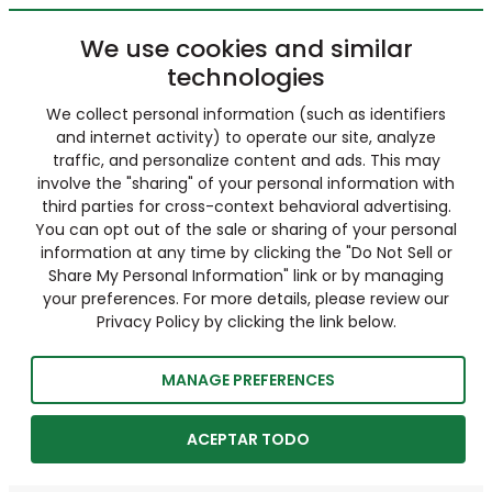
We use cookies and similar
technologies
We collect personal information (such as identifiers
and internet activity) to operate our site, analyze
traffic, and personalize content and ads. This may
involve the "sharing" of your personal information with
third parties for cross-context behavioral advertising.
You can opt out of the sale or sharing of your personal
information at any time by clicking the "Do Not Sell or
Share My Personal Information" link or by managing
your preferences. For more details, please review our
Privacy Policy by clicking the link below.
MANAGE PREFERENCES
ACEPTAR TODO