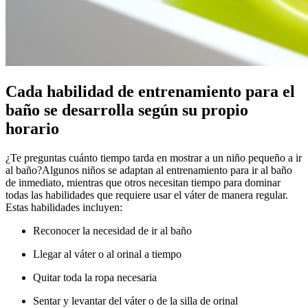
Cada habilidad de entrenamiento para el
baño se desarrolla según su propio
horario
¿Te preguntas cuánto tiempo tarda en mostrar a un niño pequeño a ir
al baño?
Algunos niños se adaptan al entrenamiento para ir al baño
de inmediato, mientras que otros necesitan tiempo para dominar
todas las habilidades que requiere usar el váter de manera regular.
Estas habilidades incluyen:
Reconocer la necesidad de ir al baño
Llegar al váter o al orinal a tiempo
Quitar toda la ropa necesaria
Sentar y levantar del váter o de la silla de orinal