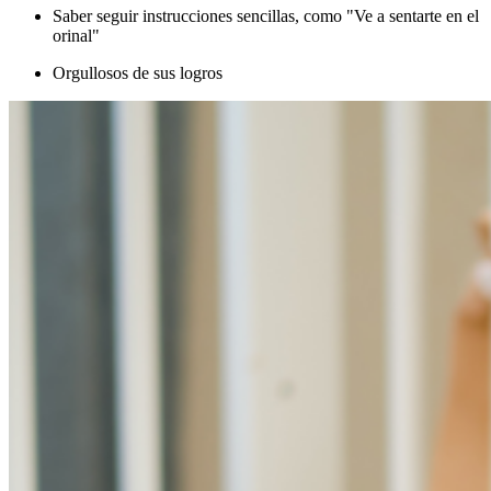
Saber seguir instrucciones sencillas, como "Ve a sentarte en el
orinal"
Orgullosos de sus logros