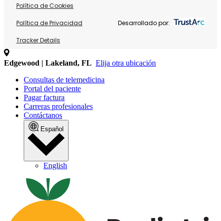
Política de Cookies
Política de Privacidad
Desarrollado por:
Tracker Details
Edgewood | Lakeland, FL
Elija otra ubicación
Consultas de telemedicina
Portal del paciente
Pagar factura
Carreras profesionales
Contáctanos
Español
English