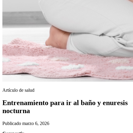
Artículo de salud
Entrenamiento para ir al baño y enuresis
nocturna
Publicado marzo 6, 2026