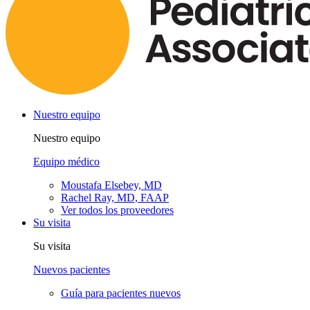
Nuestro equipo
Nuestro equipo
Equipo médico
Moustafa Elsebey, MD
Rachel Ray, MD, FAAP
Ver todos los proveedores
Su visita
Su visita
Nuevos pacientes
Guía para pacientes nuevos