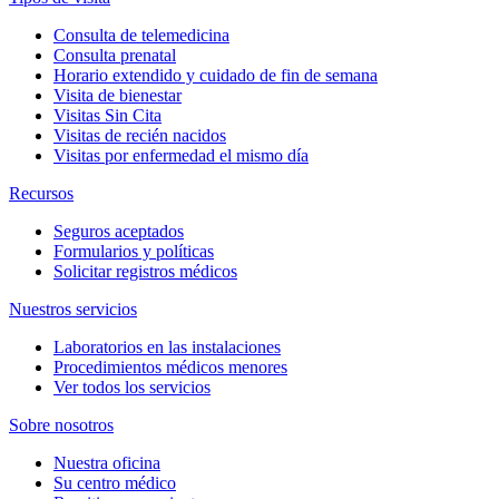
Consulta de telemedicina
Consulta prenatal
Horario extendido y cuidado de fin de semana
Visita de bienestar
Visitas Sin Cita
Visitas de recién nacidos
Visitas por enfermedad el mismo día
Recursos
Seguros aceptados
Formularios y políticas
Solicitar registros médicos
Nuestros servicios
Laboratorios en las instalaciones
Procedimientos médicos menores
Ver todos los servicios
Sobre nosotros
Nuestra oficina
Su centro médico