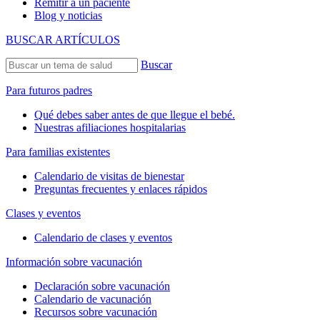
Remitir a un paciente
Blog y noticias
BUSCAR ARTÍCULOS
Buscar
Para futuros padres
Qué debes saber antes de que llegue el bebé.
Nuestras afiliaciones hospitalarias
Para familias existentes
Calendario de visitas de bienestar
Preguntas frecuentes y enlaces rápidos
Clases y eventos
Calendario de clases y eventos
Información sobre vacunación
Declaración sobre vacunación
Calendario de vacunación
Recursos sobre vacunación