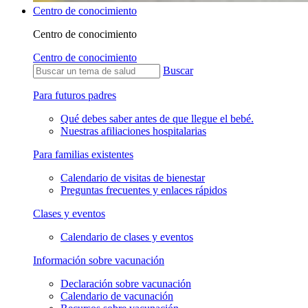
Centro de conocimiento
Centro de conocimiento
Centro de conocimiento
Buscar
Para futuros padres
Qué debes saber antes de que llegue el bebé.
Nuestras afiliaciones hospitalarias
Para familias existentes
Calendario de visitas de bienestar
Preguntas frecuentes y enlaces rápidos
Clases y eventos
Calendario de clases y eventos
Información sobre vacunación
Declaración sobre vacunación
Calendario de vacunación