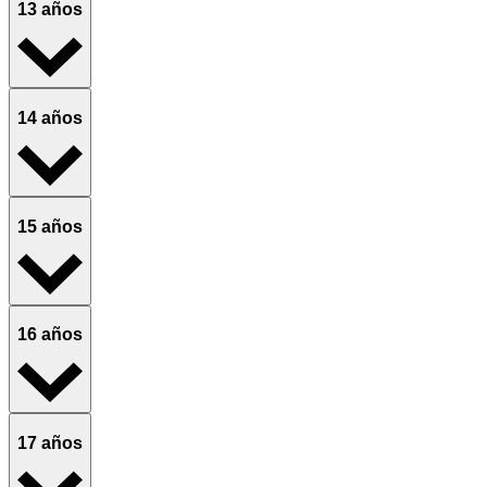
13 años
14 años
15 años
16 años
17 años