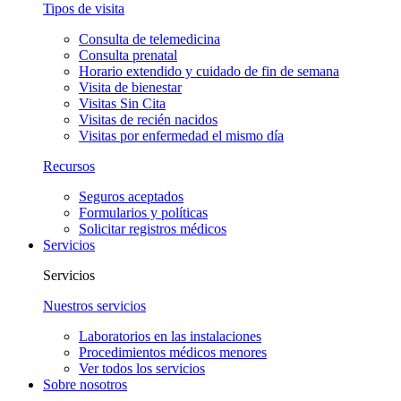
Tipos de visita
Consulta de telemedicina
Consulta prenatal
Horario extendido y cuidado de fin de semana
Visita de bienestar
Visitas Sin Cita
Visitas de recién nacidos
Visitas por enfermedad el mismo día
Recursos
Seguros aceptados
Formularios y políticas
Solicitar registros médicos
Servicios
Servicios
Nuestros servicios
Laboratorios en las instalaciones
Procedimientos médicos menores
Ver todos los servicios
Sobre nosotros