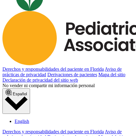
Derechos y responsabilidades del paciente en Florida
Aviso de
prácticas de privacidad
Derivaciones de pacientes
Mapa del sitio
Declaración de privacidad del sitio web
No vender ni compartir mi información personal
Español
English
Derechos y responsabilidades del paciente en Florida
Aviso de