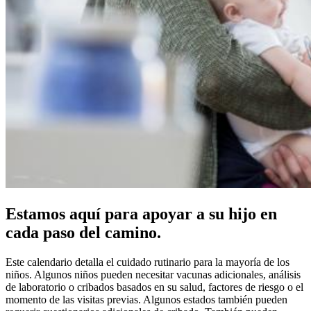
Estamos aquí para apoyar a su hijo en
cada paso del camino.
Este calendario detalla el cuidado rutinario para la mayoría de los
niños. Algunos niños pueden necesitar vacunas adicionales, análisis
de laboratorio o cribados basados en su salud, factores de riesgo o el
momento de las visitas previas. Algunos estados también pueden