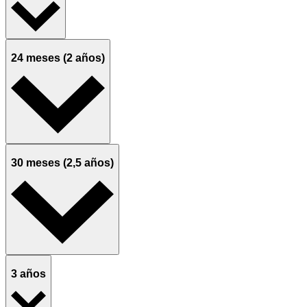
24 meses (2 años)
30 meses (2,5 años)
3 años