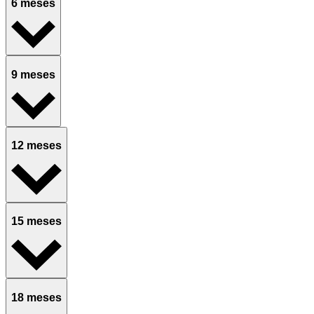
6 meses
9 meses
12 meses
15 meses
18 meses