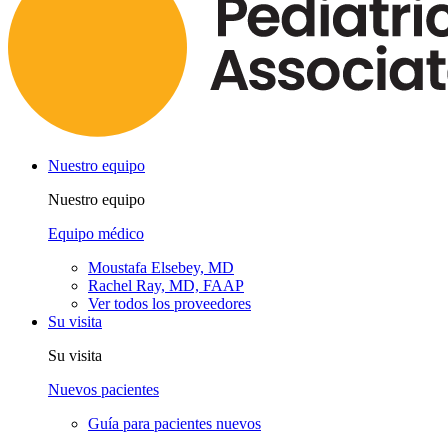
Nuestro equipo
Nuestro equipo
Equipo médico
Moustafa Elsebey, MD
Rachel Ray, MD, FAAP
Ver todos los proveedores
Su visita
Su visita
Nuevos pacientes
Guía para pacientes nuevos