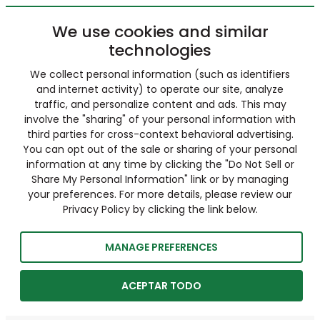
We use cookies and similar
technologies
We collect personal information (such as identifiers
and internet activity) to operate our site, analyze
traffic, and personalize content and ads. This may
involve the "sharing" of your personal information with
third parties for cross-context behavioral advertising.
You can opt out of the sale or sharing of your personal
information at any time by clicking the "Do Not Sell or
Share My Personal Information" link or by managing
your preferences. For more details, please review our
Privacy Policy by clicking the link below.
MANAGE PREFERENCES
ACEPTAR TODO