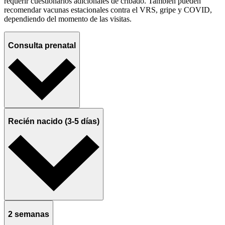
requerir cuestionarios adicionales de cribado. También pueden
recomendar vacunas estacionales contra el VRS, gripe y COVID,
dependiendo del momento de las visitas.
Consulta prenatal
Recién nacido (3-5 días)
2 semanas