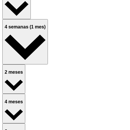
4 semanas (1 mes)
2 meses
4 meses