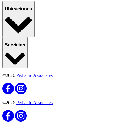
Ubicaciones
Servicios
©2026
Pediatric Associates
©2026
Pediatric Associates