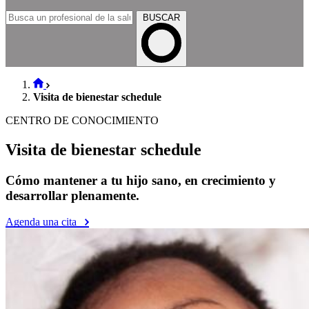
BUSCAR
Visita de bienestar schedule
CENTRO DE CONOCIMIENTO
Visita de bienestar schedule
Cómo mantener a tu hijo sano, en crecimiento y
desarrollar plenamente.
Agenda una cita