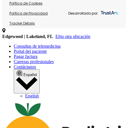
Política de Cookies
Política de Privacidad
Desarrollado por:
Tracker Details
Edgewood | Lakeland, FL
Elija otra ubicación
Consultas de telemedicina
Portal del paciente
Pagar factura
Carreras profesionales
Contáctanos
Español
English