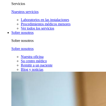
Servicios
Nuestros servicios
Laboratorios en las instalaciones
Procedimientos médicos menores
Ver todos los servicios
Sobre nosotros
Sobre nosotros
Sobre nosotros
Nuestra oficina
Su centro médico
Remitir a un paciente
Blog y noticias