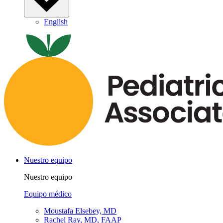
English
Nuestro equipo
Nuestro equipo
Equipo médico
Moustafa Elsebey, MD
Rachel Ray, MD, FAAP