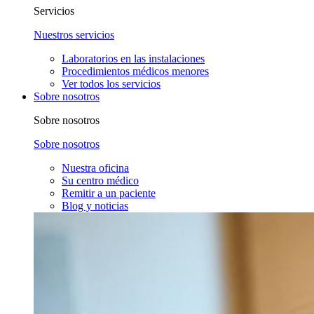
Servicios
Nuestros servicios
Laboratorios en las instalaciones
Procedimientos médicos menores
Ver todos los servicios
Sobre nosotros
Sobre nosotros
Sobre nosotros
Nuestra oficina
Su centro médico
Remitir a un paciente
Blog y noticias