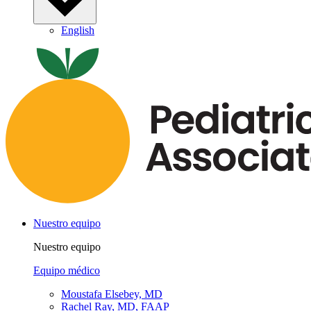
English
Nuestro equipo
Nuestro equipo
Equipo médico
Moustafa Elsebey, MD
Rachel Ray, MD, FAAP