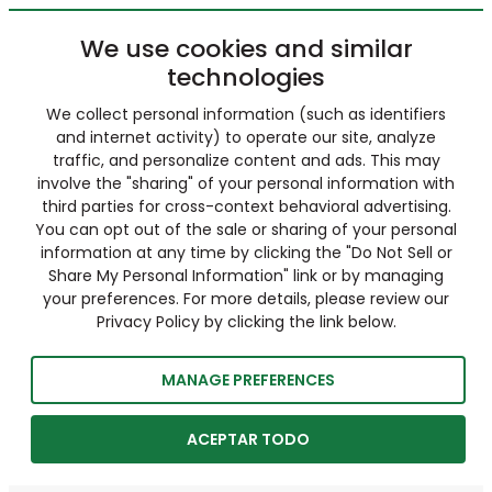
We use cookies and similar
technologies
We collect personal information (such as identifiers
and internet activity) to operate our site, analyze
traffic, and personalize content and ads. This may
involve the "sharing" of your personal information with
third parties for cross-context behavioral advertising.
You can opt out of the sale or sharing of your personal
information at any time by clicking the "Do Not Sell or
Share My Personal Information" link or by managing
your preferences. For more details, please review our
Privacy Policy by clicking the link below.
MANAGE PREFERENCES
ACEPTAR TODO