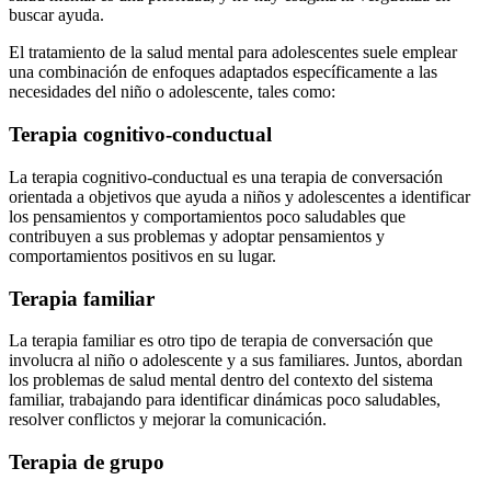
buscar ayuda.
El tratamiento de la salud mental para adolescentes suele emplear
una combinación de enfoques adaptados específicamente a las
necesidades del niño o adolescente, tales como:
Terapia cognitivo-conductual
La terapia cognitivo-conductual es una terapia de conversación
orientada a objetivos que ayuda a niños y adolescentes a identificar
los pensamientos y comportamientos poco saludables que
contribuyen a sus problemas y adoptar pensamientos y
comportamientos positivos en su lugar.
Terapia familiar
La terapia familiar es otro tipo de terapia de conversación que
involucra al niño o adolescente y a sus familiares. Juntos, abordan
los problemas de salud mental dentro del contexto del sistema
familiar, trabajando para identificar dinámicas poco saludables,
resolver conflictos y mejorar la comunicación.
Terapia de grupo