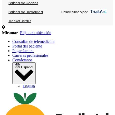
Política de Cookies
Política de Privacidad
Desarrollado por:
Tracker Details
Miramar
Elija otra ubicación
Consultas de telemedicina
Portal del paciente
Pagar factura
Carreras profesionales
Contáctanos
Español
English