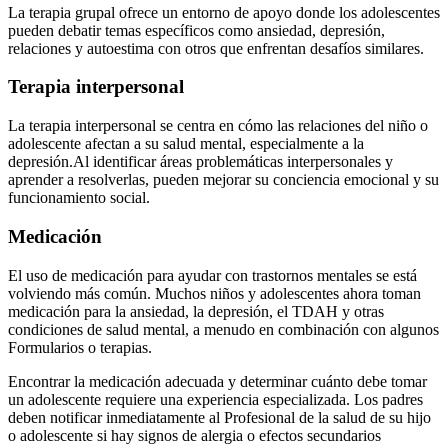
La terapia grupal ofrece un entorno de apoyo donde los adolescentes
pueden debatir temas específicos como ansiedad, depresión,
relaciones y autoestima con otros que enfrentan desafíos similares.
Terapia interpersonal
La terapia interpersonal se centra en cómo las relaciones del niño o
adolescente afectan a su salud mental, especialmente a la
depresión.
Al identificar áreas problemáticas interpersonales y
aprender a resolverlas, pueden mejorar su conciencia emocional y su
funcionamiento social.
Medicación
El uso de medicación para ayudar con trastornos mentales se está
volviendo más común. Muchos niños y adolescentes ahora toman
medicación para la ansiedad, la depresión, el TDAH y otras
condiciones de salud mental, a menudo en combinación con algunos
Formularios o terapias.
Encontrar la medicación adecuada y determinar cuánto debe tomar
un adolescente requiere una experiencia especializada. Los padres
deben notificar inmediatamente al Profesional de la salud de su hijo
o adolescente si hay signos de alergia o efectos secundarios