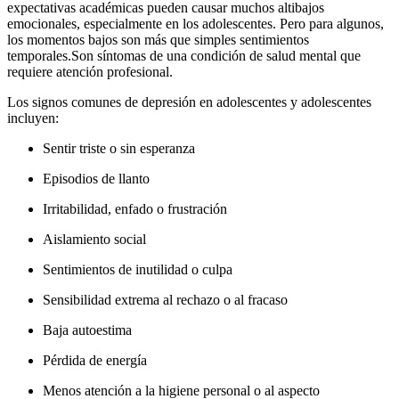
expectativas académicas pueden causar muchos altibajos
emocionales, especialmente en los adolescentes. Pero para algunos,
los momentos bajos son más que simples sentimientos
temporales.
Son síntomas de una condición de salud mental que
requiere atención profesional.
Los signos comunes de depresión en adolescentes y adolescentes
incluyen:
Sentir triste o sin esperanza
Episodios de llanto
Irritabilidad, enfado o frustración
Aislamiento social
Sentimientos de inutilidad o culpa
Sensibilidad extrema al rechazo o al fracaso
Baja autoestima
Pérdida de energía
Menos atención a la higiene personal o al aspecto