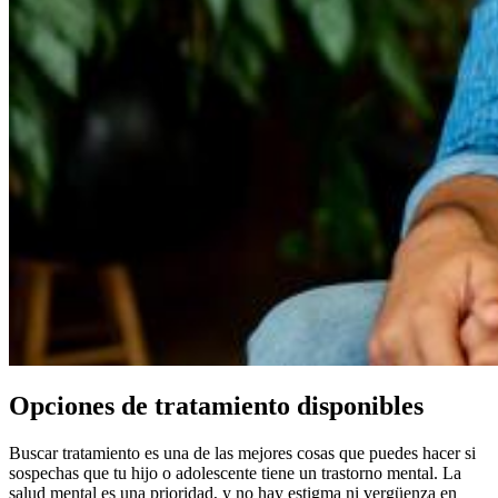
Opciones de tratamiento disponibles
Buscar tratamiento es una de las mejores cosas que puedes hacer si
sospechas que tu hijo o adolescente tiene un trastorno mental.
La
salud mental es una prioridad, y no hay estigma ni vergüenza en