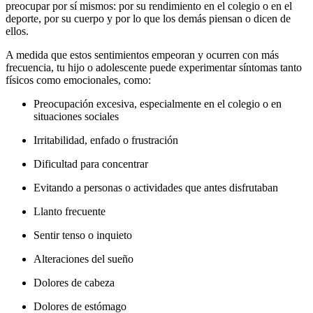
preocupar por sí mismos: por su rendimiento en el colegio o en el
deporte, por su cuerpo y por lo que los demás piensan o dicen de
ellos.
A medida que estos sentimientos empeoran y ocurren con más
frecuencia, tu hijo o adolescente puede experimentar síntomas tanto
físicos como emocionales, como:
Preocupación excesiva, especialmente en el colegio o en
situaciones sociales
Irritabilidad, enfado o frustración
Dificultad para concentrar
Evitando a personas o actividades que antes disfrutaban
Llanto frecuente
Sentir tenso o inquieto
Alteraciones del sueño
Dolores de cabeza
Dolores de estómago