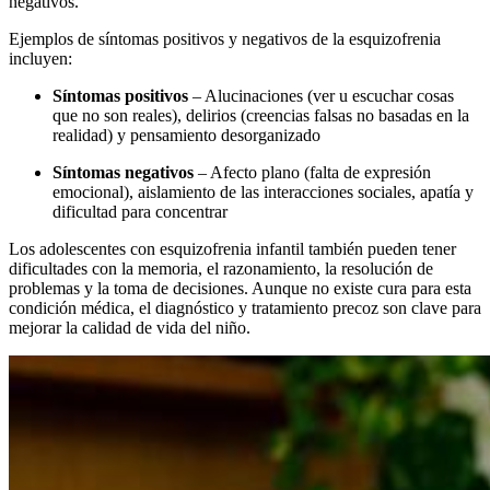
negativos.
Ejemplos de síntomas positivos y negativos de la esquizofrenia
incluyen:
Síntomas positivos
– Alucinaciones (ver u escuchar cosas
que no son reales), delirios (creencias falsas no basadas en la
realidad) y pensamiento desorganizado
Síntomas negativos
– Afecto plano (falta de expresión
emocional), aislamiento de las interacciones sociales, apatía y
dificultad para concentrar
Los adolescentes con esquizofrenia infantil también pueden tener
dificultades con la memoria, el razonamiento, la resolución de
problemas y la toma de decisiones. Aunque no existe cura para esta
condición médica, el diagnóstico y tratamiento precoz son clave para
mejorar la calidad de vida del niño.