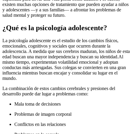
existen muchas opciones de tratamiento que pueden ayudar a niños
y adolescentes —y a sus familias— a afrontar los problemas de
salud mental y proteger su futuro.
¿Qué es la psicología adolescente?
La psicología adolescente es el estudio de los cambios físicos,
emocionales, cognitivos y sociales que ocurren durante la
adolescencia. A medida que sus cerebros maduran, los niños de esta
edad buscan una mayor independencia y buscan su identidad.
Al
mismo tiempo, experimentan volatilidad emocional y adoptan
conductas más arriesgadas. Sus colegas se convierten en una gran
influencia mientras buscan encajar y consolidar su lugar en el
mundo.
La combinación de estos cambios cerebrales y presiones del
desarrollo puede dar lugar a problemas como:
Mala toma de decisiones
Problemas de imagen corporal
Conflictos en las relaciones