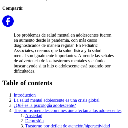
Compartir
Los problemas de salud mental en adolescentes fueron
en aumento desde la pandemia, con más casos
diagnosticados de manera regular. En Pediatric
Associates, creemos que la salud física y la salud
mental son igualmente importantes. Aprende las señales
de advertencia de los trastornos mentales y cuándo
buscar ayuda si tu hijo o adolescente está pasando por
dificultades.
Table of contents
Introduction
La salud mental adolescente es una crisis global
¿Qué es la psicología adolescente?
Trastornos mentales comunes que afectan a los adolescentes
Ansiedad
Depresión
Trastorno por déficit de atención/hiperactividad