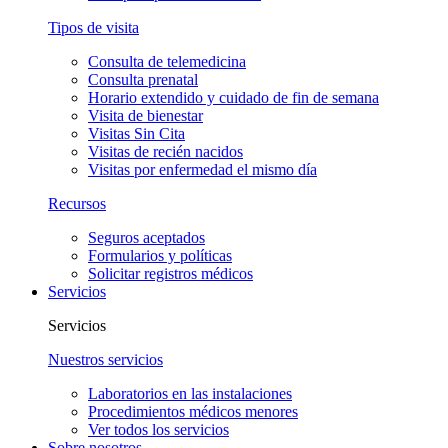
Tipos de visita
Consulta de telemedicina
Consulta prenatal
Horario extendido y cuidado de fin de semana
Visita de bienestar
Visitas Sin Cita
Visitas de recién nacidos
Visitas por enfermedad el mismo día
Recursos
Seguros aceptados
Formularios y políticas
Solicitar registros médicos
Servicios
Servicios
Nuestros servicios
Laboratorios en las instalaciones
Procedimientos médicos menores
Ver todos los servicios
Sobre nosotros