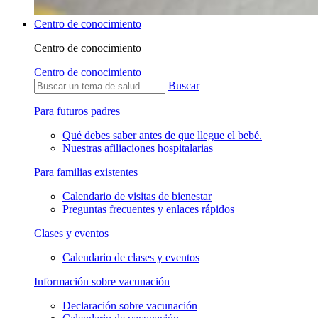
Centro de conocimiento
Centro de conocimiento
Centro de conocimiento
Buscar
Para futuros padres
Qué debes saber antes de que llegue el bebé.
Nuestras afiliaciones hospitalarias
Para familias existentes
Calendario de visitas de bienestar
Preguntas frecuentes y enlaces rápidos
Clases y eventos
Calendario de clases y eventos
Información sobre vacunación
Declaración sobre vacunación