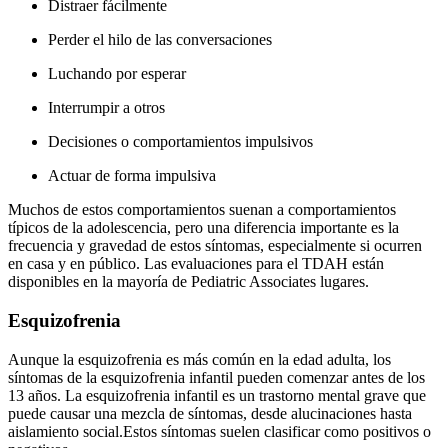
Distraer fácilmente
Perder el hilo de las conversaciones
Luchando por esperar
Interrumpir a otros
Decisiones o comportamientos impulsivos
Actuar de forma impulsiva
Muchos de estos comportamientos suenan a comportamientos
típicos de la adolescencia, pero una diferencia importante es la
frecuencia y gravedad de estos síntomas, especialmente si ocurren
en casa y en público. Las evaluaciones para el TDAH están
disponibles en la mayoría de Pediatric Associates lugares.
Esquizofrenia
Aunque la esquizofrenia es más común en la edad adulta, los
síntomas de la esquizofrenia infantil pueden comenzar antes de los
13 años. La esquizofrenia infantil es un trastorno mental grave que
puede causar una mezcla de síntomas, desde alucinaciones hasta
aislamiento social.
Estos síntomas suelen clasificar como positivos o