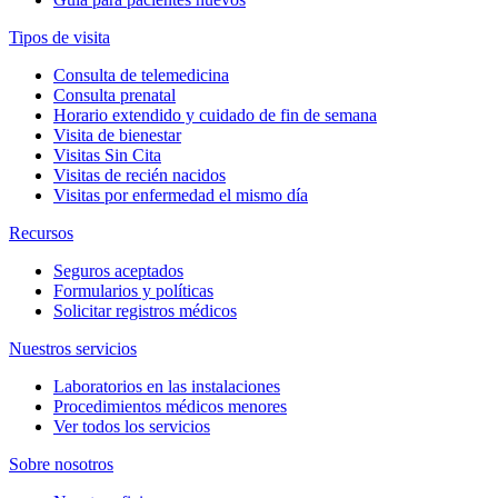
Tipos de visita
Consulta de telemedicina
Consulta prenatal
Horario extendido y cuidado de fin de semana
Visita de bienestar
Visitas Sin Cita
Visitas de recién nacidos
Visitas por enfermedad el mismo día
Recursos
Seguros aceptados
Formularios y políticas
Solicitar registros médicos
Nuestros servicios
Laboratorios en las instalaciones
Procedimientos médicos menores
Ver todos los servicios
Sobre nosotros