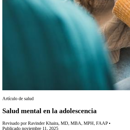
Artículo de salud
Salud mental en la adolescencia
Revisado por Ravinder Khaira, MD, MBA, MPH, FAAP
•
Publicado noviembre 11, 2025