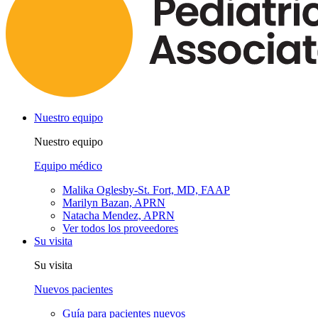
Nuestro equipo
Nuestro equipo
Equipo médico
Malika Oglesby-St. Fort, MD, FAAP
Marilyn Bazan, APRN
Natacha Mendez, APRN
Ver todos los proveedores
Su visita
Su visita
Nuevos pacientes
Guía para pacientes nuevos