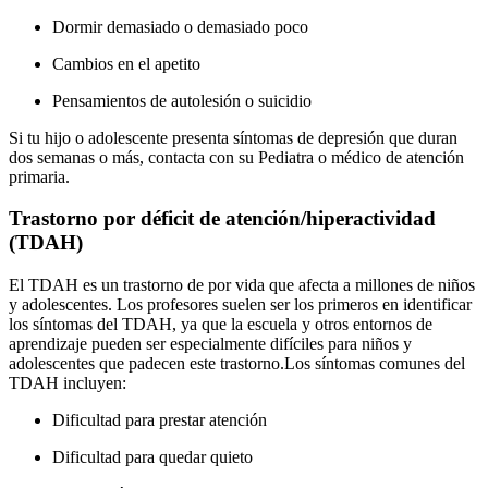
Dormir demasiado o demasiado poco
Cambios en el apetito
Pensamientos de autolesión o suicidio
Si tu hijo o adolescente presenta síntomas de depresión que duran
dos semanas o más, contacta con su Pediatra o médico de atención
primaria.
Trastorno por déficit de atención/hiperactividad
(TDAH)
El TDAH es un trastorno de por vida que afecta a millones de niños
y adolescentes. Los profesores suelen ser los primeros en identificar
los síntomas del TDAH, ya que la escuela y otros entornos de
aprendizaje pueden ser especialmente difíciles para niños y
adolescentes que padecen este trastorno.
Los síntomas comunes del
TDAH incluyen:
Dificultad para prestar atención
Dificultad para quedar quieto