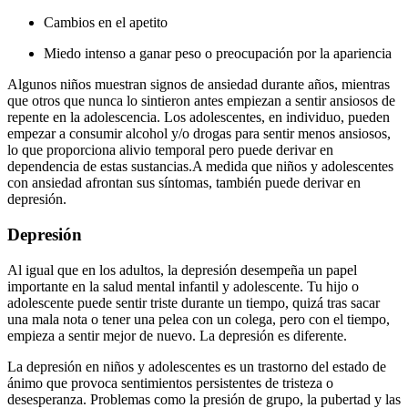
Cambios en el apetito
Miedo intenso a ganar peso o preocupación por la apariencia
Algunos niños muestran signos de ansiedad durante años, mientras
que otros que nunca lo sintieron antes empiezan a sentir ansiosos de
repente en la adolescencia. Los adolescentes, en individuo, pueden
empezar a consumir alcohol y/o drogas para sentir menos ansiosos,
lo que proporciona alivio temporal pero puede derivar en
dependencia de estas sustancias.
A medida que niños y adolescentes
con ansiedad afrontan sus síntomas, también puede derivar en
depresión.
Depresión
Al igual que en los adultos, la depresión desempeña un papel
importante en la salud mental infantil y adolescente. Tu hijo o
adolescente puede sentir triste durante un tiempo, quizá tras sacar
una mala nota o tener una pelea con un colega, pero con el tiempo,
empieza a sentir mejor de nuevo. La depresión es diferente.
La depresión en niños y adolescentes es un trastorno del estado de
ánimo que provoca sentimientos persistentes de tristeza o
desesperanza. Problemas como la presión de grupo, la pubertad y las