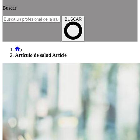
Buscar
BUSCAR
Artículo de salud Article