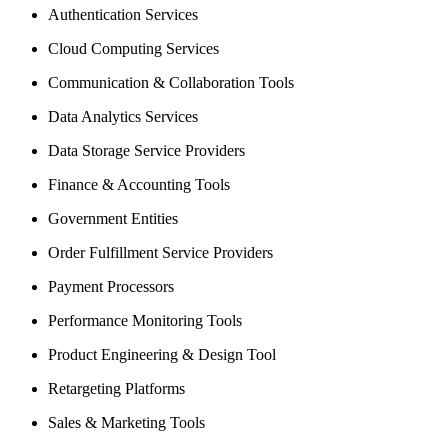
Authentication Services
Cloud Computing Services
Communication & Collaboration Tools
Data Analytics Services
Data Storage Service Providers
Finance & Accounting Tools
Government Entities
Order Fulfillment Service Providers
Payment Processors
Performance Monitoring Tools
Product Engineering & Design Tool
Retargeting Platforms
Sales & Marketing Tools