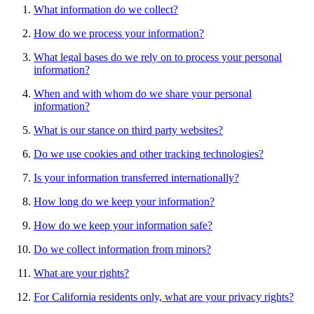
What information do we collect?
How do we process your information?
What legal bases do we rely on to process your personal
information?
When and with whom do we share your personal
information?
What is our stance on third party websites?
Do we use cookies and other tracking technologies?
Is your information transferred internationally?
How long do we keep your information?
How do we keep your information safe?
Do we collect information from minors?
What are your rights?
For California residents only, what are your privacy rights?