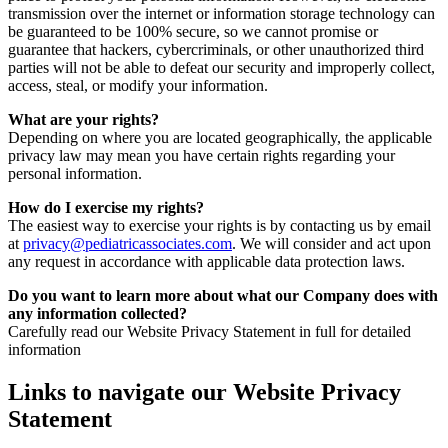
transmission over the internet or information storage technology can
be guaranteed to be 100% secure, so we cannot promise or
guarantee that hackers, cybercriminals, or other unauthorized third
parties will not be able to defeat our security and improperly collect,
access, steal, or modify your information.
What are your rights?
Depending on where you are located geographically, the applicable
privacy law may mean you have certain rights regarding your
personal information.
How do I exercise my rights?
The easiest way to exercise your rights is by contacting us by email
at
privacy@pediatricassociates.com
. We will consider and act upon
any request in accordance with applicable data protection laws.
Do you want to learn more about what our Company does with
any information collected?
Carefully read our Website Privacy Statement in full for detailed
information
Links to navigate our Website Privacy
Statement