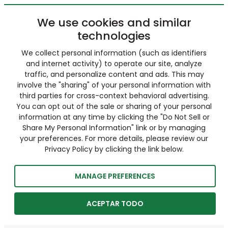
We use cookies and similar
technologies
We collect personal information (such as identifiers
and internet activity) to operate our site, analyze
traffic, and personalize content and ads. This may
involve the "sharing" of your personal information with
third parties for cross-context behavioral advertising.
You can opt out of the sale or sharing of your personal
information at any time by clicking the "Do Not Sell or
Share My Personal Information" link or by managing
your preferences. For more details, please review our
Privacy Policy by clicking the link below.
MANAGE PREFERENCES
ACEPTAR TODO