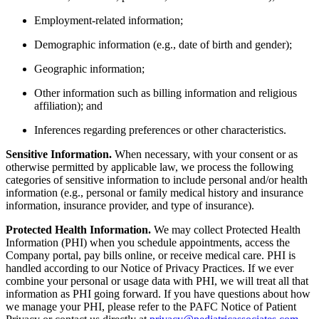
Employment-related information;
Demographic information (e.g., date of birth and gender);
Geographic information;
Other information such as billing information and religious
affiliation); and
Inferences regarding preferences or other characteristics.
Sensitive Information.
When necessary, with your consent or as
otherwise permitted by applicable law, we process the following
categories of sensitive information to include personal and/or health
information (e.g., personal or family medical history and insurance
information, insurance provider, and type of insurance).
Protected Health Information.
We may collect Protected Health
Information (PHI) when you schedule appointments, access the
Company portal, pay bills online, or receive medical care. PHI is
handled according to our Notice of Privacy Practices. If we ever
combine your personal or usage data with PHI, we will treat all that
information as PHI going forward. If you have questions about how
we manage your PHI, please refer to the PAFC Notice of Patient