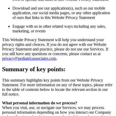
Download and use our application(s), such as our mobile
application, our social media pages, or any other application
of ours that links to this Website Privacy Statement
Engage with us in other related ways including any sales,
marketing, or events
This Website Privacy Statement will help you understand your
privacy rights and choices. If you do not agree with our Website
Privacy Statement and practice, please do not use our Services. If
you still have any questions or concerns, please contact us at
privacy@pediatricassociates.com
.
Summary of key points:
This summary highlights key points from our Website Privacy
Statement. For more information on any of these topics, please refer
to the table of contents below to locate the relevant section in our
full notice.
What personal information do we process?
When you visit, use, or navigate our Services, we may process
personal information depending on how you interact our Company