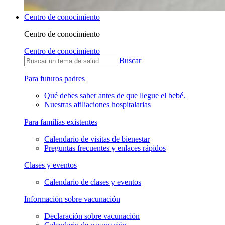
Centro de conocimiento
Centro de conocimiento
Centro de conocimiento
Buscar
Para futuros padres
Qué debes saber antes de que llegue el bebé.
Nuestras afiliaciones hospitalarias
Para familias existentes
Calendario de visitas de bienestar
Preguntas frecuentes y enlaces rápidos
Clases y eventos
Calendario de clases y eventos
Información sobre vacunación
Declaración sobre vacunación