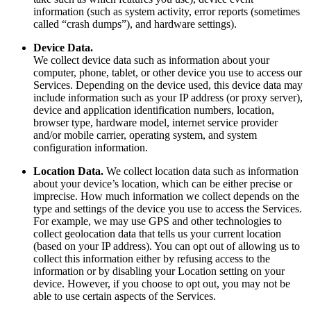
information (such as system activity, error reports (sometimes
called “crash dumps”), and hardware settings).
Device Data.
We collect device data such as information about your
computer, phone, tablet, or other device you use to access our
Services. Depending on the device used, this device data may
include information such as your IP address (or proxy server),
device and application identification numbers, location,
browser type, hardware model, internet service provider
and/or mobile carrier, operating system, and system
configuration information.
Location Data.
We collect location data such as information
about your device’s location, which can be either precise or
imprecise. How much information we collect depends on the
type and settings of the device you use to access the Services.
For example, we may use GPS and other technologies to
collect geolocation data that tells us your current location
(based on your IP address). You can opt out of allowing us to
collect this information either by refusing access to the
information or by disabling your Location setting on your
device. However, if you choose to opt out, you may not be
able to use certain aspects of the Services.