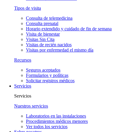
Tipos de visita
Consulta de telemedicina
Consulta prenatal
Horario extendido y cuidado de fin de semana
Visita de bienestar
Visitas Sin Cita
Visitas de recién nacidos
Visitas por enfermedad el mismo día
Recursos
Seguros aceptados
Formularios y políticas
Solicitar registros médicos
Servicios
Servicios
Nuestros servicios
Laboratorios en las instalaciones
Procedimientos médicos menores
Ver todos los servicios
Sobre nosotros