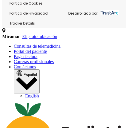
Política de Cookies
Política de Privacidad
Desarrollado por:
Tracker Details
Miramar
Elija otra ubicación
Consultas de telemedicina
Portal del paciente
Pagar factura
Carreras profesionales
Contáctanos
Español
English