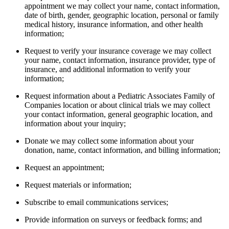
appointment we may collect your name, contact information,
date of birth, gender, geographic location, personal or family
medical history, insurance information, and other health
information;
Request to verify your insurance coverage we may collect
your name, contact information, insurance provider, type of
insurance, and additional information to verify your
information;
Request information about a Pediatric Associates Family of
Companies location or about clinical trials we may collect
your contact information, general geographic location, and
information about your inquiry;
Donate we may collect some information about your
donation, name, contact information, and billing information;
Request an appointment;
Request materials or information;
Subscribe to email communications services;
Provide information on surveys or feedback forms; and