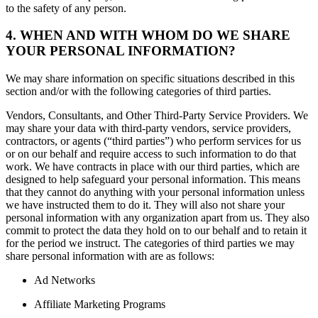
to the safety of any person.
4. WHEN AND WITH WHOM DO WE SHARE
YOUR PERSONAL INFORMATION?
We may share information on specific situations described in this
section and/or with the following categories of third parties.
Vendors, Consultants, and Other Third-Party Service Providers. We
may share your data with third-party vendors, service providers,
contractors, or agents (“third parties”) who perform services for us
or on our behalf and require access to such information to do that
work. We have contracts in place with our third parties, which are
designed to help safeguard your personal information. This means
that they cannot do anything with your personal information unless
we have instructed them to do it. They will also not share your
personal information with any organization apart from us. They also
commit to protect the data they hold on to our behalf and to retain it
for the period we instruct. The categories of third parties we may
share personal information with are as follows:
Ad Networks
Affiliate Marketing Programs