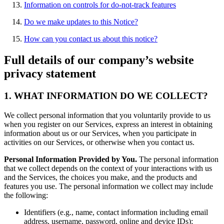
Information on controls for do-not-track features
Do we make updates to this Notice?
How can you contact us about this notice?
Full details of our company’s website
privacy statement
1. WHAT INFORMATION DO WE COLLECT?
We collect personal information that you voluntarily provide to us
when you register on our Services, express an interest in obtaining
information about us or our Services, when you participate in
activities on our Services, or otherwise when you contact us.
Personal Information Provided by You.
The personal information
that we collect depends on the context of your interactions with us
and the Services, the choices you make, and the products and
features you use. The personal information we collect may include
the following:
Identifiers (e.g., name, contact information including email
address, username, password, online and device IDs);