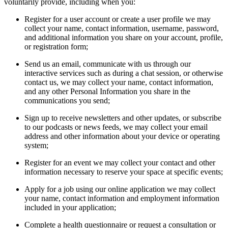
voluntarily provide, including when you:
Register for a user account or create a user profile we may
collect your name, contact information, username, password,
and additional information you share on your account, profile,
or registration form;
Send us an email, communicate with us through our
interactive services such as during a chat session, or otherwise
contact us, we may collect your name, contact information,
and any other Personal Information you share in the
communications you send;
Sign up to receive newsletters and other updates, or subscribe
to our podcasts or news feeds, we may collect your email
address and other information about your device or operating
system;
Register for an event we may collect your contact and other
information necessary to reserve your space at specific events;
Apply for a job using our online application we may collect
your name, contact information and employment information
included in your application;
Complete a health questionnaire or request a consultation or