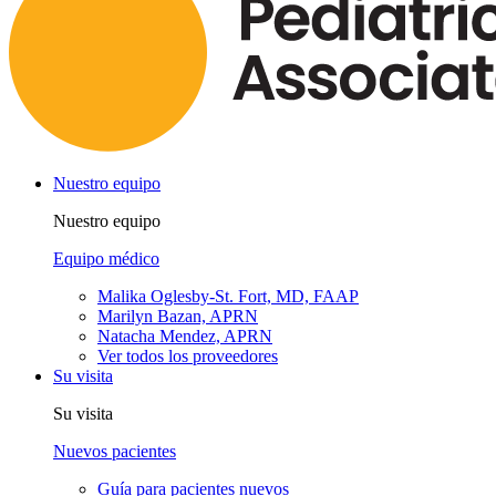
Nuestro equipo
Nuestro equipo
Equipo médico
Malika Oglesby-St. Fort, MD, FAAP
Marilyn Bazan, APRN
Natacha Mendez, APRN
Ver todos los proveedores
Su visita
Su visita
Nuevos pacientes
Guía para pacientes nuevos