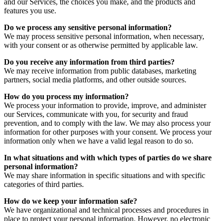
and our Services, the choices you make, and the products and
features you use.
Do we process any sensitive personal information?
We may process sensitive personal information, when necessary,
with your consent or as otherwise permitted by applicable law.
Do you receive any information from third parties?
We may receive information from public databases, marketing
partners, social media platforms, and other outside sources.
How do you process my information?
We process your information to provide, improve, and administer
our Services, communicate with you, for security and fraud
prevention, and to comply with the law. We may also process your
information for other purposes with your consent. We process your
information only when we have a valid legal reason to do so.
In what situations and with which types of parties do we share
personal information?
We may share information in specific situations and with specific
categories of third parties.
How do we keep your information safe?
We have organizational and technical processes and procedures in
place to protect your personal information. However, no electronic