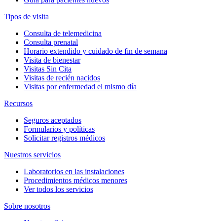
Tipos de visita
Consulta de telemedicina
Consulta prenatal
Horario extendido y cuidado de fin de semana
Visita de bienestar
Visitas Sin Cita
Visitas de recién nacidos
Visitas por enfermedad el mismo día
Recursos
Seguros aceptados
Formularios y políticas
Solicitar registros médicos
Nuestros servicios
Laboratorios en las instalaciones
Procedimientos médicos menores
Ver todos los servicios
Sobre nosotros