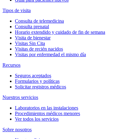
Tipos de visita
Consulta de telemedicina
Consulta prenatal
Horario extendido y cuidado de fin de semana
Visita de bienestar
Visitas Sin Cita
Visitas de recién nacidos
Visitas por enfermedad el mismo día
Recursos
Seguros aceptados
Formularios y políticas
Solicitar registros médicos
Nuestros servicios
Laboratorios en las instalaciones
Procedimientos médicos menores
Ver todos los servicios
Sobre nosotros