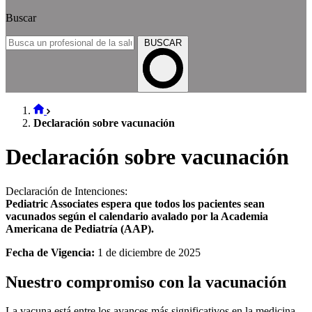
Buscar
BUSCAR
Declaración sobre vacunación
Declaración sobre vacunación
Declaración de Intenciones:
Pediatric Associates espera que todos los pacientes sean
vacunados según el calendario avalado por la Academia
Americana de Pediatría (AAP).
Fecha de Vigencia:
1 de diciembre de 2025
Nuestro compromiso con la vacunación
La vacuna está entre los avances más significativos en la medicina