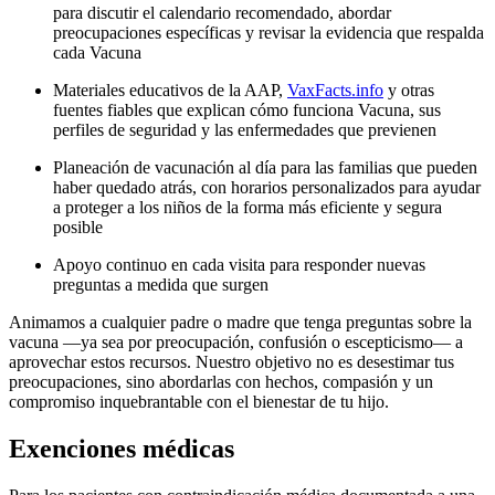
para discutir el calendario recomendado, abordar
preocupaciones específicas y revisar la evidencia que respalda
cada Vacuna
Materiales educativos de la AAP,
VaxFacts.info
y otras
fuentes fiables que explican cómo funciona Vacuna, sus
perfiles de seguridad y las enfermedades que previenen
Planeación de vacunación al día para las familias que pueden
haber quedado atrás, con horarios personalizados para ayudar
a proteger a los niños de la forma más eficiente y segura
posible
Apoyo continuo en cada visita para responder nuevas
preguntas a medida que surgen
Animamos a cualquier padre o madre que tenga preguntas sobre la
vacuna —ya sea por preocupación, confusión o escepticismo— a
aprovechar estos recursos. Nuestro objetivo no es desestimar tus
preocupaciones, sino abordarlas con hechos, compasión y un
compromiso inquebrantable con el bienestar de tu hijo.
Exenciones médicas