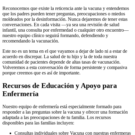
Reconocemos que existe la reticencia ante la vacuna y entendemos
que los padres pueden tener preguntas, preocupaciones o miedos
moldeados por la desinformación. Nunca dejaremos de tener estas
conversaciones. En cada visita —ya sea una revisión de salud
infantil, una consulta por enfermedad o cualquier otro encuentro—
nuestro equipo clínico seguirá formando, defendiendo y
recomendando la vacunación.
Este no es un tema en el que vayamos a dejar de lado ni a estar de
acuerdo en discrepar. La salud de tu hijo y la de toda nuestra
comunidad de pacientes depende de altas tasas de vacunación.
Volveremos a esta conversación de forma persistente y compasiva
porque creemos que es así de importante.
Recursos de Educación y Apoyo para
Enfermería
Nuestro equipo de enfermería está especialmente formado para
responder a las preguntas sobre la vacuna y ofrecer una formación
adaptada a las preocupaciones de tu familia. Los recursos
disponibles para las familias incluyen:
Consultas individuales sobre Vacuna con nuestras enfermeras