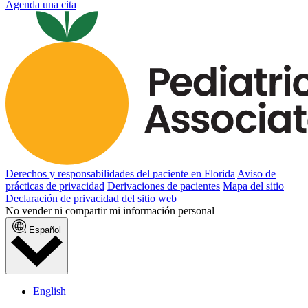
Agenda una cita
Derechos y responsabilidades del paciente en Florida
Aviso de
prácticas de privacidad
Derivaciones de pacientes
Mapa del sitio
Declaración de privacidad del sitio web
No vender ni compartir mi información personal
Español
English