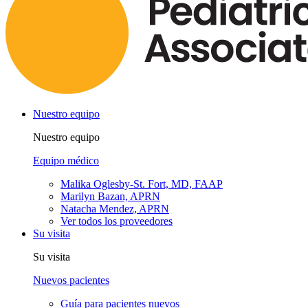
Nuestro equipo
Nuestro equipo
Equipo médico
Malika Oglesby-St. Fort, MD, FAAP
Marilyn Bazan, APRN
Natacha Mendez, APRN
Ver todos los proveedores
Su visita
Su visita
Nuevos pacientes
Guía para pacientes nuevos