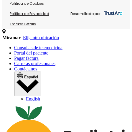
Política de Cookies
Política de Privacidad
Desarrollado por:
Tracker Details
Miramar
Elija otra ubicación
Consultas de telemedicina
Portal del paciente
Pagar factura
Carreras profesionales
Contáctanos
Español
English