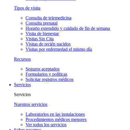
Tipos de visita
Consulta de telemedicina
Consulta prenatal
Horario extendido y cuidado de fin de semana
Visita de bienestar
Visitas Sin Cita
Visitas de recién nacidos
Visitas por enfermedad el mismo día
Recursos
Seguros aceptados
Formularios y políticas
Solicitar registros médicos
Servicios
Servicios
Nuestros servicios
Laboratorios en las instalaciones
Procedimientos médicos menores
Ver todos los servicios
Sobre nosotros