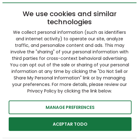
We use cookies and similar
technologies
We collect personal information (such as identifiers
and internet activity) to operate our site, analyze
traffic, and personalize content and ads. This may
involve the "sharing" of your personal information with
third parties for cross-context behavioral advertising.
You can opt out of the sale or sharing of your personal
information at any time by clicking the "Do Not Sell or
Share My Personal Information" link or by managing
your preferences. For more details, please review our
Privacy Policy by clicking the link below.
MANAGE PREFERENCES
ACEPTAR TODO