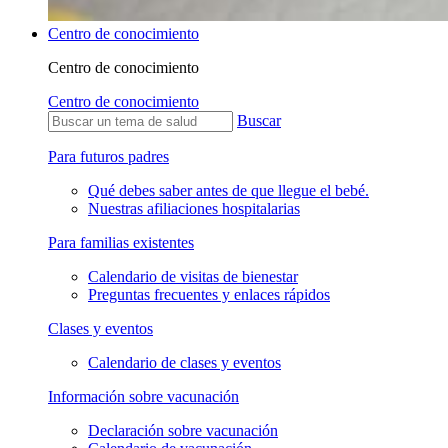
Centro de conocimiento
Centro de conocimiento
Centro de conocimiento
Buscar
Para futuros padres
Qué debes saber antes de que llegue el bebé.
Nuestras afiliaciones hospitalarias
Para familias existentes
Calendario de visitas de bienestar
Preguntas frecuentes y enlaces rápidos
Clases y eventos
Calendario de clases y eventos
Información sobre vacunación
Declaración sobre vacunación