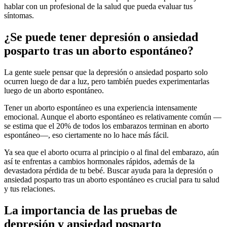
hablar con un profesional de la salud que pueda evaluar tus
síntomas.
¿Se puede tener depresión o ansiedad
posparto tras un aborto espontáneo?
La gente suele pensar que la depresión o ansiedad posparto solo
ocurren luego de dar a luz, pero también puedes experimentarlas
luego de un aborto espontáneo.
Tener un aborto espontáneo es una experiencia intensamente
emocional. Aunque el aborto espontáneo es relativamente común —
se estima que el 20% de todos los embarazos terminan en aborto
espontáneo—, eso ciertamente no lo hace más fácil.
Ya sea que el aborto ocurra al principio o al final del embarazo, aún
así te enfrentas a cambios hormonales rápidos, además de la
devastadora pérdida de tu bebé. Buscar ayuda para la depresión o
ansiedad posparto tras un aborto espontáneo es crucial para tu salud
y tus relaciones.
La importancia de las pruebas de
depresión y ansiedad posparto