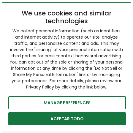
We use cookies and similar
technologies
We collect personal information (such as identifiers
and internet activity) to operate our site, analyze
traffic, and personalize content and ads. This may
involve the "sharing" of your personal information with
third parties for cross-context behavioral advertising.
You can opt out of the sale or sharing of your personal
information at any time by clicking the "Do Not Sell or
Share My Personal Information" link or by managing
your preferences. For more details, please review our
Privacy Policy by clicking the link below.
MANAGE PREFERENCES
ACEPTAR TODO