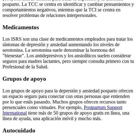
posparto. La TCC se centra en identificar y cambiar pensamientos y
comportamientos negativos, mientras que la TCI se centra en
resolver problemas de relaciones interpersonales.
Medicamentos
Los ISRS son una clase de medicamentos empleados para tratar los
síntomas de depresión y ansiedad aumentando los niveles de
serotonina. La serotonina suele denominar la hormona del
"bienestar". Los antidepresivos y los ansiolíticos suelen considerar
seguros para madres lactantes, pero siempre consulta primero con tu
Profesional de la Salud.
Grupos de apoyo
Los grupos de apoyo para la depresión y ansiedad posparto ofrecen
un espacio seguro para conectar con otras personas que entienden
por lo que estás pasando. Muchos grupos ofrecen recursos tanto
presenciales como virtuales. Por ejemplo,
Postpartum Support
International
tiene más de 50 grupos de apoyo gratis en línea, una
línea de ayuda, una aplicación móvil y mucho más.
Autocuidado