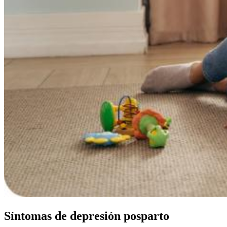
Síntomas de depresión posparto