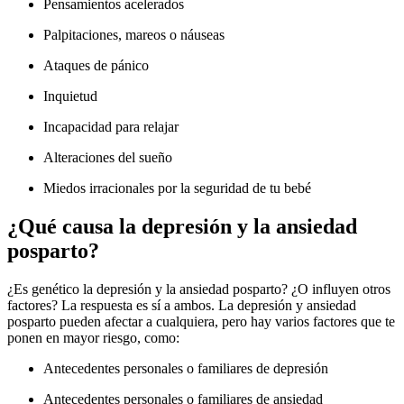
Pensamientos acelerados
Palpitaciones, mareos o náuseas
Ataques de pánico
Inquietud
Incapacidad para relajar
Alteraciones del sueño
Miedos irracionales por la seguridad de tu bebé
¿Qué causa la depresión y la ansiedad
posparto?
¿Es genético la depresión y la ansiedad posparto? ¿O influyen otros
factores? La respuesta es sí a ambos. La depresión y ansiedad
posparto pueden afectar a cualquiera, pero hay varios factores que te
ponen en mayor riesgo, como:
Antecedentes personales o familiares de depresión
Antecedentes personales o familiares de ansiedad