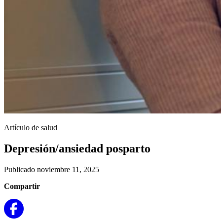
Artículo de salud
Depresión/ansiedad posparto
Publicado noviembre 11, 2025
Compartir