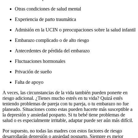
Otras condiciones de salud mental
Experiencia de parto traumática
Admisión en la UCIN o preocupaciones sobre la salud infantil
Embarazo complicado o de alto riesgo
Antecedentes de pérdida del embarazo
Fluctuaciones hormonales
Privación de sueño
Falta de apoyo
A veces, las circunstancias de la vida también pueden ponerte en
riesgo adicional. ¿Tienes mucho estrés en tu vida? Quizá estés
teniendo problemas de pareja con tu pareja, o tu embarazo no fue
planeado. Situaciones como estas pueden hacerte más susceptible a
la depresión y ansiedad posparto. Si tu bebé tiene problemas de
salud o es especialmente irritable, adaptar puede ser aún más difícil.
Por supuesto, no todas las madres con estos factores de riesgo
desarrollarán depresión o ansiedad posparto. Siempre es mejor