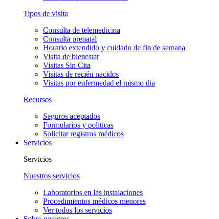
Tipos de visita
Consulta de telemedicina
Consulta prenatal
Horario extendido y cuidado de fin de semana
Visita de bienestar
Visitas Sin Cita
Visitas de recién nacidos
Visitas por enfermedad el mismo día
Recursos
Seguros aceptados
Formularios y políticas
Solicitar registros médicos
Servicios
Servicios
Nuestros servicios
Laboratorios en las instalaciones
Procedimientos médicos menores
Ver todos los servicios
Sobre nosotros