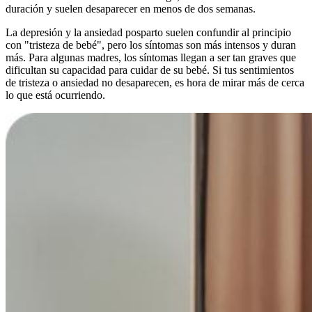
duración y suelen desaparecer en menos de dos semanas.
La depresión y la ansiedad posparto suelen confundir al principio
con "tristeza de bebé", pero los síntomas son más intensos y duran
más. Para algunas madres, los síntomas llegan a ser tan graves que
dificultan su capacidad para cuidar de su bebé. Si tus sentimientos
de tristeza o ansiedad no desaparecen, es hora de mirar más de cerca
lo que está ocurriendo.