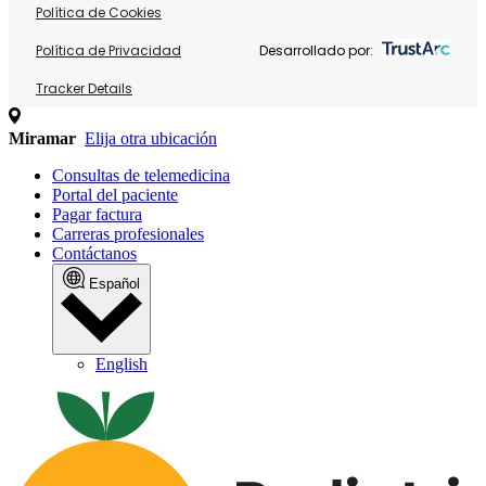
Política de Cookies
Política de Privacidad
Desarrollado por:
Tracker Details
Miramar
Elija otra ubicación
Consultas de telemedicina
Portal del paciente
Pagar factura
Carreras profesionales
Contáctanos
Español
English