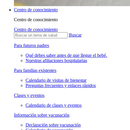
Centro de conocimiento
Centro de conocimiento
Centro de conocimiento
Buscar
Para futuros padres
Qué debes saber antes de que llegue el bebé.
Nuestras afiliaciones hospitalarias
Para familias existentes
Calendario de visitas de bienestar
Preguntas frecuentes y enlaces rápidos
Clases y eventos
Calendario de clases y eventos
Información sobre vacunación
Declaración sobre vacunación