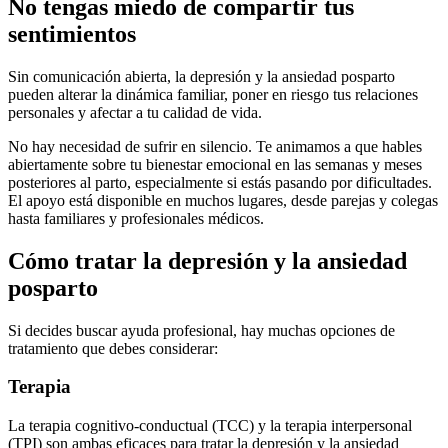
No tengas miedo de compartir tus
sentimientos
Sin comunicación abierta, la depresión y la ansiedad posparto
pueden alterar la dinámica familiar, poner en riesgo tus relaciones
personales y afectar a tu calidad de vida.
No hay necesidad de sufrir en silencio. Te animamos a que hables
abiertamente sobre tu bienestar emocional en las semanas y meses
posteriores al parto, especialmente si estás pasando por dificultades.
El apoyo está disponible en muchos lugares, desde parejas y colegas
hasta familiares y profesionales médicos.
Cómo tratar la depresión y la ansiedad
posparto
Si decides buscar ayuda profesional, hay muchas opciones de
tratamiento que debes considerar:
Terapia
La terapia cognitivo-conductual (TCC) y la terapia interpersonal
(TPI) son ambas eficaces para tratar la depresión y la ansiedad