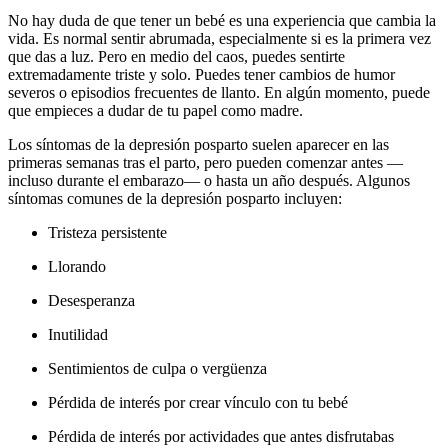
No hay duda de que tener un bebé es una experiencia que cambia la
vida. Es normal sentir abrumada, especialmente si es la primera vez
que das a luz. Pero en medio del caos, puedes sentirte
extremadamente triste y solo. Puedes tener cambios de humor
severos o episodios frecuentes de llanto. En algún momento, puede
que empieces a dudar de tu papel como madre.
Los síntomas de la depresión posparto suelen aparecer en las
primeras semanas tras el parto, pero pueden comenzar antes —
incluso durante el embarazo— o hasta un año después. Algunos
síntomas comunes de la depresión posparto incluyen:
Tristeza persistente
Llorando
Desesperanza
Inutilidad
Sentimientos de culpa o vergüenza
Pérdida de interés por crear vínculo con tu bebé
Pérdida de interés por actividades que antes disfrutabas