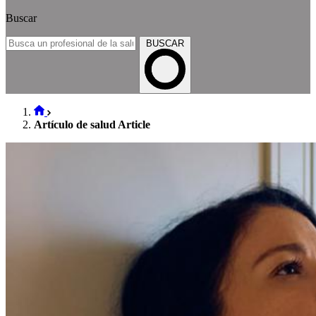
Buscar
BUSCAR
Artículo de salud Article