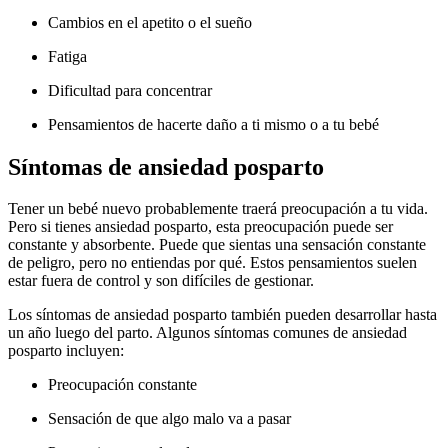
Cambios en el apetito o el sueño
Fatiga
Dificultad para concentrar
Pensamientos de hacerte daño a ti mismo o a tu bebé
Síntomas de ansiedad posparto
Tener un bebé nuevo probablemente traerá preocupación a tu vida.
Pero si tienes ansiedad posparto, esta preocupación puede ser
constante y absorbente. Puede que sientas una sensación constante
de peligro, pero no entiendas por qué. Estos pensamientos suelen
estar fuera de control y son difíciles de gestionar.
Los síntomas de ansiedad posparto también pueden desarrollar hasta
un año luego del parto. Algunos síntomas comunes de ansiedad
posparto incluyen:
Preocupación constante
Sensación de que algo malo va a pasar