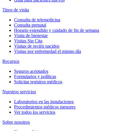
Tipos de visita
Consulta de telemedicina
Consulta prenatal
Horario extendido y cuidado de fin de semana
Visita de bienestar
Visitas Sin Cita
Visitas de recién nacidos
Visitas por enfermedad el mismo día
Recursos
Seguros aceptados
Formularios y políticas
Solicitar registros médicos
Nuestros servicios
Laboratorios en las instalaciones
Procedimientos médicos menores
Ver todos los servicios
Sobre nosotros