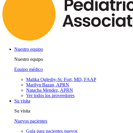
Nuestro equipo
Nuestro equipo
Equipo médico
Malika Oglesby-St. Fort, MD, FAAP
Marilyn Bazan, APRN
Natacha Mendez, APRN
Ver todos los proveedores
Su visita
Su visita
Nuevos pacientes
Guía para pacientes nuevos