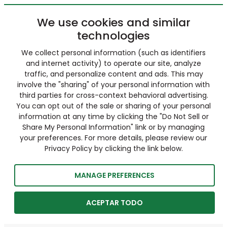
We use cookies and similar
technologies
We collect personal information (such as identifiers
and internet activity) to operate our site, analyze
traffic, and personalize content and ads. This may
involve the "sharing" of your personal information with
third parties for cross-context behavioral advertising.
You can opt out of the sale or sharing of your personal
information at any time by clicking the "Do Not Sell or
Share My Personal Information" link or by managing
your preferences. For more details, please review our
Privacy Policy by clicking the link below.
MANAGE PREFERENCES
ACEPTAR TODO