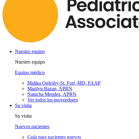
Nuestro equipo
Nuestro equipo
Equipo médico
Malika Oglesby-St. Fort, MD, FAAP
Marilyn Bazan, APRN
Natacha Mendez, APRN
Ver todos los proveedores
Su visita
Su visita
Nuevos pacientes
Guía para pacientes nuevos