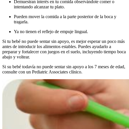
Demuestran interés en tu comida observándote comer o
intentando alcanzar tu plato.
Pueden mover la comida a la parte posterior de la boca y
tragarla.
Ya no tienen el reflejo de empuje lingual.
Si tu bebé no puede sentar sin apoyo, es mejor esperar un poco más
antes de introducir los alimentos estables. Puedes ayudarlo a
preparar y fortalecer con juegos en el suelo, incluyendo tiempo boca
abajo y voltear.
Si su bebé todavía no puede sentar sin apoyo a los 7 meses de edad,
consulte con un Pediatric Associates clínico.