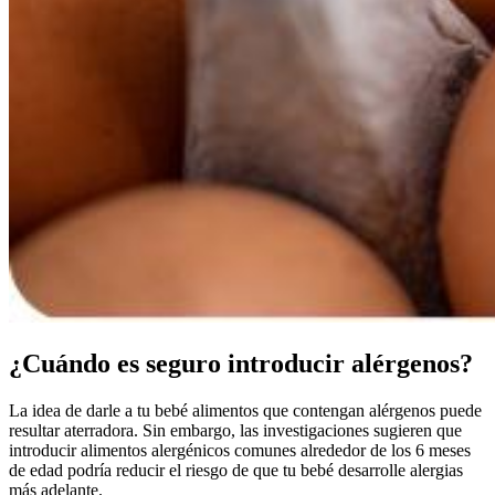
¿Cuándo es seguro introducir alérgenos?
La idea de darle a tu bebé alimentos que contengan alérgenos puede
resultar aterradora. Sin embargo, las investigaciones sugieren que
introducir alimentos alergénicos comunes alrededor de los 6 meses
de edad podría reducir el riesgo de que tu bebé desarrolle alergias
más adelante.