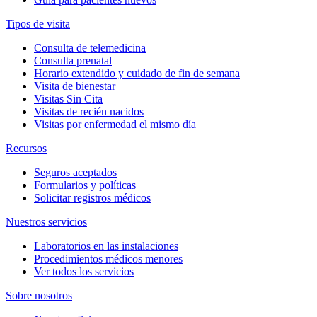
Tipos de visita
Consulta de telemedicina
Consulta prenatal
Horario extendido y cuidado de fin de semana
Visita de bienestar
Visitas Sin Cita
Visitas de recién nacidos
Visitas por enfermedad el mismo día
Recursos
Seguros aceptados
Formularios y políticas
Solicitar registros médicos
Nuestros servicios
Laboratorios en las instalaciones
Procedimientos médicos menores
Ver todos los servicios
Sobre nosotros