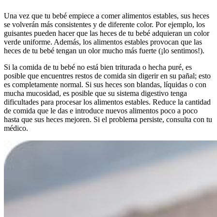
Una vez que tu bebé empiece a comer alimentos estables, sus heces
se volverán más consistentes y de diferente color. Por ejemplo, los
guisantes pueden hacer que las heces de tu bebé adquieran un color
verde uniforme. Además, los alimentos estables provocan que las
heces de tu bebé tengan un olor mucho más fuerte (¡lo sentimos!).
Si la comida de tu bebé no está bien triturada o hecha puré, es
posible que encuentres restos de comida sin digerir en su pañal; esto
es completamente normal. Si sus heces son blandas, líquidas o con
mucha mucosidad, es posible que su sistema digestivo tenga
dificultades para procesar los alimentos estables. Reduce la cantidad
de comida que le das e introduce nuevos alimentos poco a poco
hasta que sus heces mejoren. Si el problema persiste, consulta con tu
médico.