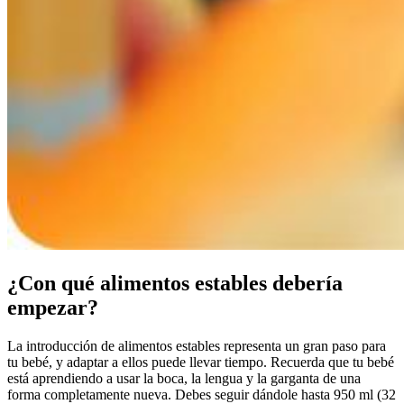
¿Con qué alimentos estables debería
empezar?
La introducción de alimentos estables representa un gran paso para
tu bebé, y adaptar a ellos puede llevar tiempo. Recuerda que tu bebé
está aprendiendo a usar la boca, la lengua y la garganta de una
forma completamente nueva. Debes seguir dándole hasta 950 ml (32