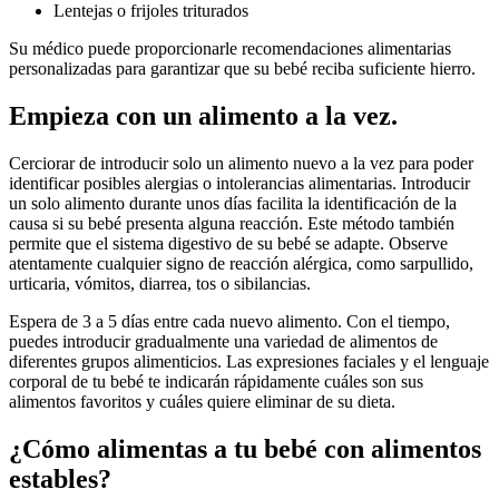
Lentejas o frijoles triturados
Su médico puede proporcionarle recomendaciones alimentarias
personalizadas para garantizar que su bebé reciba suficiente hierro.
Empieza con un alimento a la vez.
Cerciorar de introducir solo un alimento nuevo a la vez para poder
identificar posibles alergias o intolerancias alimentarias. Introducir
un solo alimento durante unos días facilita la identificación de la
causa si su bebé presenta alguna reacción. Este método también
permite que el sistema digestivo de su bebé se adapte. Observe
atentamente cualquier signo de reacción alérgica, como sarpullido,
urticaria, vómitos, diarrea, tos o sibilancias.
Espera de 3 a 5 días entre cada nuevo alimento. Con el tiempo,
puedes introducir gradualmente una variedad de alimentos de
diferentes grupos alimenticios. Las expresiones faciales y el lenguaje
corporal de tu bebé te indicarán rápidamente cuáles son sus
alimentos favoritos y cuáles quiere eliminar de su dieta.
¿Cómo alimentas a tu bebé con alimentos
estables?