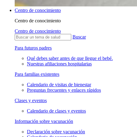
Centro de conocimiento
Centro de conocimiento
Centro de conocimiento
Buscar
Para futuros padres
Qué debes saber antes de que llegue el bebé.
Nuestras afiliaciones hospitalarias
Para familias existentes
Calendario de visitas de bienestar
Preguntas frecuentes y enlaces rápidos
Clases y eventos
Calendario de clases y eventos
Información sobre vacunación
Declaración sobre vacunación