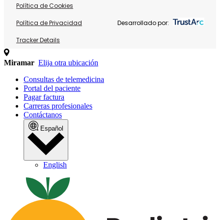
Política de Cookies
Política de Privacidad
Desarrollado por:
Tracker Details
Miramar
Elija otra ubicación
Consultas de telemedicina
Portal del paciente
Pagar factura
Carreras profesionales
Contáctanos
Español
English