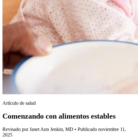
Artículo de salud
Comenzando con alimentos estables
Revisado por Janet Ann Jenkin, MD
•
Publicado noviembre 11,
2025