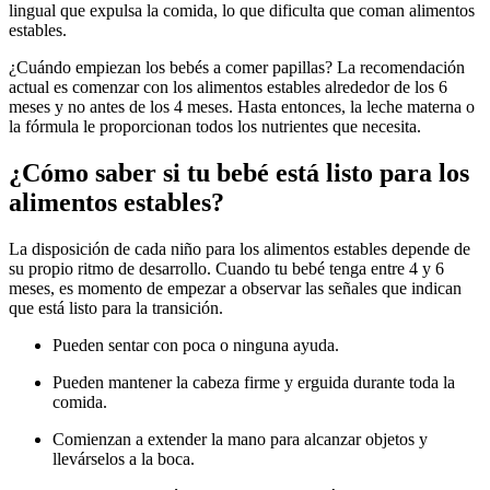
lingual que expulsa la comida, lo que dificulta que coman alimentos
estables.
¿Cuándo empiezan los bebés a comer papillas? La recomendación
actual es comenzar con los alimentos estables alrededor de los 6
meses y no antes de los 4 meses. Hasta entonces, la leche materna o
la fórmula le proporcionan todos los nutrientes que necesita.
¿Cómo saber si tu bebé está listo para los
alimentos estables?
La disposición de cada niño para los alimentos estables depende de
su propio ritmo de desarrollo. Cuando tu bebé tenga entre 4 y 6
meses, es momento de empezar a observar las señales que indican
que está listo para la transición.
Pueden sentar con poca o ninguna ayuda.
Pueden mantener la cabeza firme y erguida durante toda la
comida.
Comienzan a extender la mano para alcanzar objetos y
llevárselos a la boca.