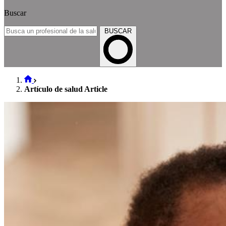
Buscar
BUSCAR
Artículo de salud Article