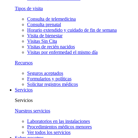
Tipos de visita
Consulta de telemedicina
Consulta prenatal
Horario extendido y cuidado de fin de semana
Visita de bienestar
Visitas Sin Cita
Visitas de recién nacidos
Visitas por enfermedad el mismo día
Recursos
Seguros aceptados
Formularios y políticas
Solicitar registros médicos
Servicios
Servicios
Nuestros servicios
Laboratorios en las instalaciones
Procedimientos médicos menores
Ver todos los servicios
Sobre nosotros