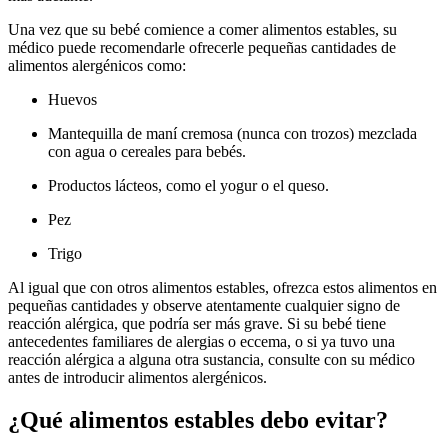
Una vez que su bebé comience a comer alimentos estables, su
médico puede recomendarle ofrecerle pequeñas cantidades de
alimentos alergénicos como:
Huevos
Mantequilla de maní cremosa (nunca con trozos) mezclada
con agua o cereales para bebés.
Productos lácteos, como el yogur o el queso.
Pez
Trigo
Al igual que con otros alimentos estables, ofrezca estos alimentos en
pequeñas cantidades y observe atentamente cualquier signo de
reacción alérgica, que podría ser más grave. Si su bebé tiene
antecedentes familiares de alergias o eccema, o si ya tuvo una
reacción alérgica a alguna otra sustancia, consulte con su médico
antes de introducir alimentos alergénicos.
¿Qué alimentos estables debo evitar?