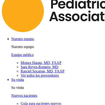
Nuestro equipo
Nuestro equipo
Equipo médico
Moises Haratz, MD, FAAP
Sara Reyes-Romero, MD
Rasciel Socarras, MD, FAAP
Ver todos los proveedores
Su visita
Su visita
Nuevos pacientes
Guía para pacientes nuevos