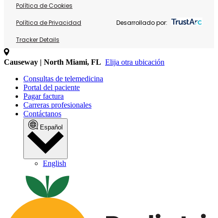
Política de Cookies
Política de Privacidad
Desarrollado por:
Tracker Details
Causeway | North Miami, FL
Elija otra ubicación
Consultas de telemedicina
Portal del paciente
Pagar factura
Carreras profesionales
Contáctanos
Español
English