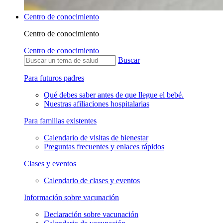
Centro de conocimiento
Centro de conocimiento
Centro de conocimiento
Buscar
Para futuros padres
Qué debes saber antes de que llegue el bebé.
Nuestras afiliaciones hospitalarias
Para familias existentes
Calendario de visitas de bienestar
Preguntas frecuentes y enlaces rápidos
Clases y eventos
Calendario de clases y eventos
Información sobre vacunación
Declaración sobre vacunación