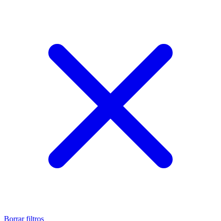
Borrar filtros