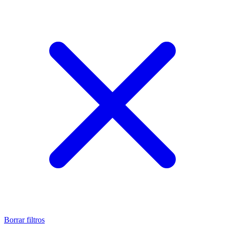
Borrar filtros