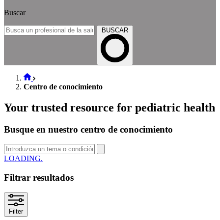
Buscar
BUSCAR
Centro de conocimiento
Your trusted resource for pediatric health
Busque en nuestro centro de conocimiento
SEARCH
Filtrar resultados
Filter