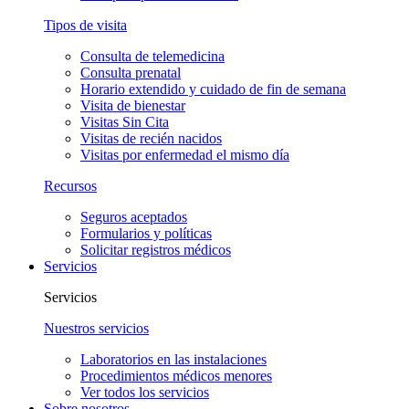
Tipos de visita
Consulta de telemedicina
Consulta prenatal
Horario extendido y cuidado de fin de semana
Visita de bienestar
Visitas Sin Cita
Visitas de recién nacidos
Visitas por enfermedad el mismo día
Recursos
Seguros aceptados
Formularios y políticas
Solicitar registros médicos
Servicios
Servicios
Nuestros servicios
Laboratorios en las instalaciones
Procedimientos médicos menores
Ver todos los servicios
Sobre nosotros