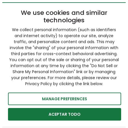
We use cookies and similar
technologies
We collect personal information (such as identifiers
and internet activity) to operate our site, analyze
traffic, and personalize content and ads. This may
involve the "sharing" of your personal information with
third parties for cross-context behavioral advertising.
You can opt out of the sale or sharing of your personal
information at any time by clicking the "Do Not Sell or
Share My Personal Information" link or by managing
your preferences. For more details, please review our
Privacy Policy by clicking the link below.
MANAGE PREFERENCES
ACEPTAR TODO