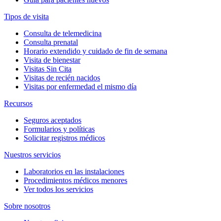
Tipos de visita
Consulta de telemedicina
Consulta prenatal
Horario extendido y cuidado de fin de semana
Visita de bienestar
Visitas Sin Cita
Visitas de recién nacidos
Visitas por enfermedad el mismo día
Recursos
Seguros aceptados
Formularios y políticas
Solicitar registros médicos
Nuestros servicios
Laboratorios en las instalaciones
Procedimientos médicos menores
Ver todos los servicios
Sobre nosotros