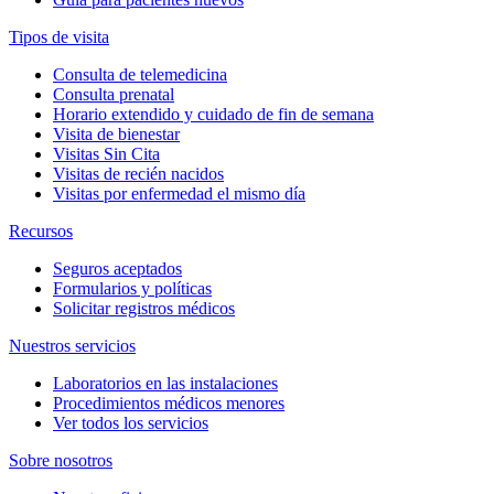
Tipos de visita
Consulta de telemedicina
Consulta prenatal
Horario extendido y cuidado de fin de semana
Visita de bienestar
Visitas Sin Cita
Visitas de recién nacidos
Visitas por enfermedad el mismo día
Recursos
Seguros aceptados
Formularios y políticas
Solicitar registros médicos
Nuestros servicios
Laboratorios en las instalaciones
Procedimientos médicos menores
Ver todos los servicios
Sobre nosotros