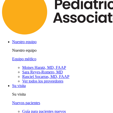
Nuestro equipo
Nuestro equipo
Equipo médico
Moises Haratz, MD, FAAP
Sara Reyes-Romero, MD
Rasciel Socarras, MD, FAAP
Ver todos los proveedores
Su visita
Su visita
Nuevos pacientes
Guía para pacientes nuevos