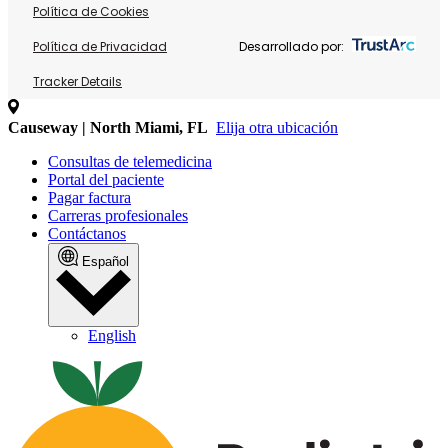
Política de Cookies
Política de Privacidad
Desarrollado por:
Tracker Details
Causeway | North Miami, FL
Elija otra ubicación
Consultas de telemedicina
Portal del paciente
Pagar factura
Carreras profesionales
Contáctanos
Español
English