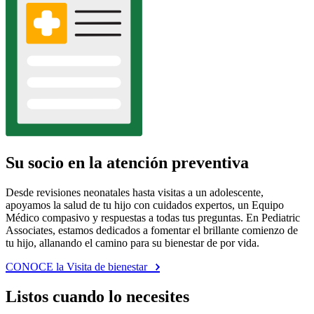
Su socio en la atención preventiva
Desde revisiones neonatales hasta visitas a un adolescente,
apoyamos la salud de tu hijo con cuidados expertos, un Equipo
Médico compasivo y respuestas a todas tus preguntas. En Pediatric
Associates, estamos dedicados a fomentar el brillante comienzo de
tu hijo, allanando el camino para su bienestar de por vida.
CONOCE la Visita de bienestar
Listos cuando lo necesites