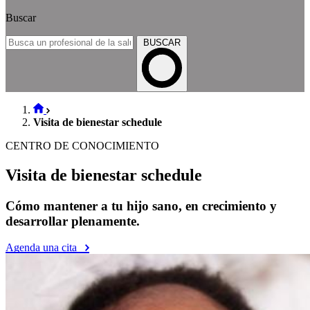
Buscar
BUSCAR
Visita de bienestar schedule
CENTRO DE CONOCIMIENTO
Visita de bienestar schedule
Cómo mantener a tu hijo sano, en crecimiento y
desarrollar plenamente.
Agenda una cita