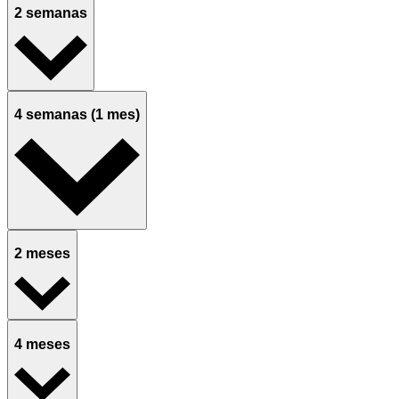
2 semanas
4 semanas (1 mes)
2 meses
4 meses