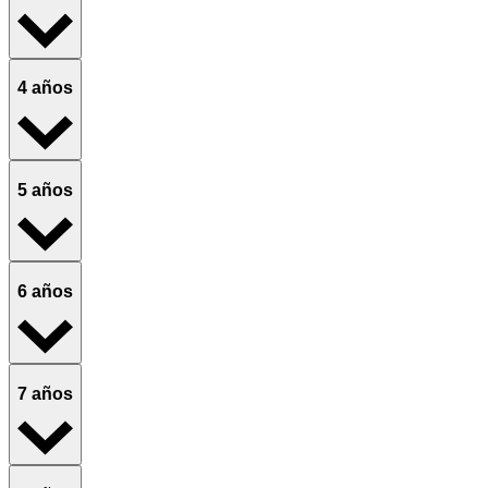
4 años
5 años
6 años
7 años