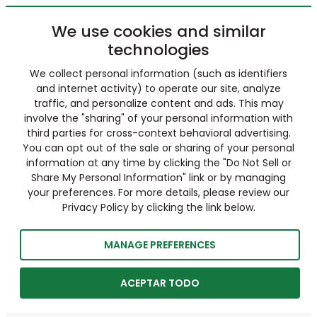
We use cookies and similar
technologies
We collect personal information (such as identifiers
and internet activity) to operate our site, analyze
traffic, and personalize content and ads. This may
involve the "sharing" of your personal information with
third parties for cross-context behavioral advertising.
You can opt out of the sale or sharing of your personal
information at any time by clicking the "Do Not Sell or
Share My Personal Information" link or by managing
your preferences. For more details, please review our
Privacy Policy by clicking the link below.
MANAGE PREFERENCES
ACEPTAR TODO