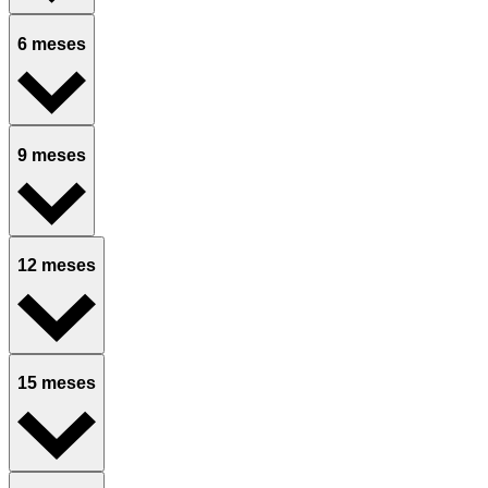
6 meses
9 meses
12 meses
15 meses