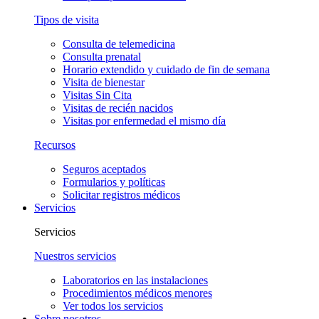
Tipos de visita
Consulta de telemedicina
Consulta prenatal
Horario extendido y cuidado de fin de semana
Visita de bienestar
Visitas Sin Cita
Visitas de recién nacidos
Visitas por enfermedad el mismo día
Recursos
Seguros aceptados
Formularios y políticas
Solicitar registros médicos
Servicios
Servicios
Nuestros servicios
Laboratorios en las instalaciones
Procedimientos médicos menores
Ver todos los servicios
Sobre nosotros