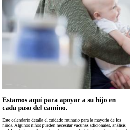
Estamos aquí para apoyar a su hijo en
cada paso del camino.
Este calendario detalla el cuidado rutinario para la mayoría de los
niños. Algunos niños pueden necesitar vacunas adicionales, análisis