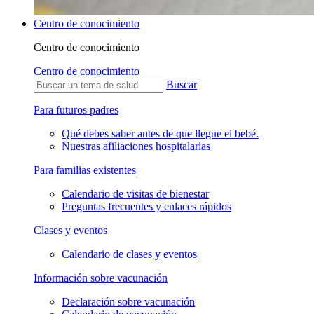
Centro de conocimiento
Centro de conocimiento
Centro de conocimiento
Buscar
Para futuros padres
Qué debes saber antes de que llegue el bebé.
Nuestras afiliaciones hospitalarias
Para familias existentes
Calendario de visitas de bienestar
Preguntas frecuentes y enlaces rápidos
Clases y eventos
Calendario de clases y eventos
Información sobre vacunación
Declaración sobre vacunación