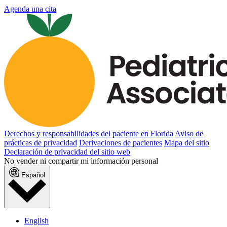
Agenda una cita
Derechos y responsabilidades del paciente en Florida
Aviso de
prácticas de privacidad
Derivaciones de pacientes
Mapa del sitio
Declaración de privacidad del sitio web
No vender ni compartir mi información personal
Español
English