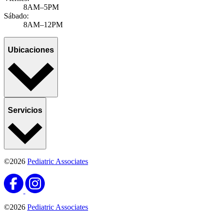
8AM–5PM
Sábado:
8AM–12PM
Ubicaciones
Servicios
©2026
Pediatric Associates
©2026
Pediatric Associates