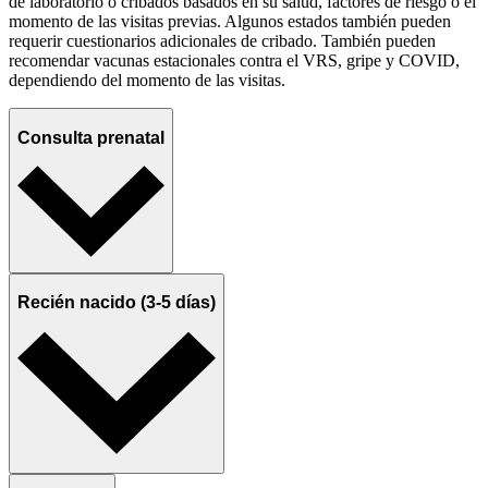
de laboratorio o cribados basados en su salud, factores de riesgo o el
momento de las visitas previas. Algunos estados también pueden
requerir cuestionarios adicionales de cribado. También pueden
recomendar vacunas estacionales contra el VRS, gripe y COVID,
dependiendo del momento de las visitas.
Consulta prenatal
Recién nacido (3-5 días)