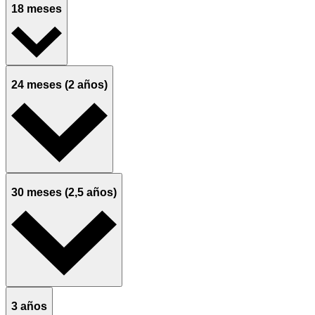
18 meses
24 meses (2 años)
30 meses (2,5 años)
3 años