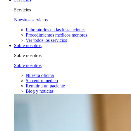
Servicios
Nuestros servicios
Laboratorios en las instalaciones
Procedimientos médicos menores
Ver todos los servicios
Sobre nosotros
Sobre nosotros
Sobre nosotros
Nuestra oficina
Su centro médico
Remitir a un paciente
Blog y noticias