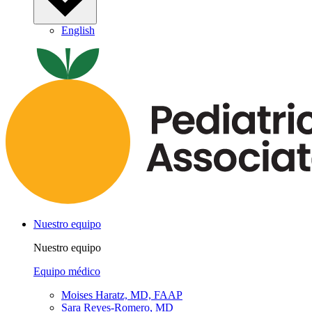
English
Nuestro equipo
Nuestro equipo
Equipo médico
Moises Haratz, MD, FAAP
Sara Reyes-Romero, MD