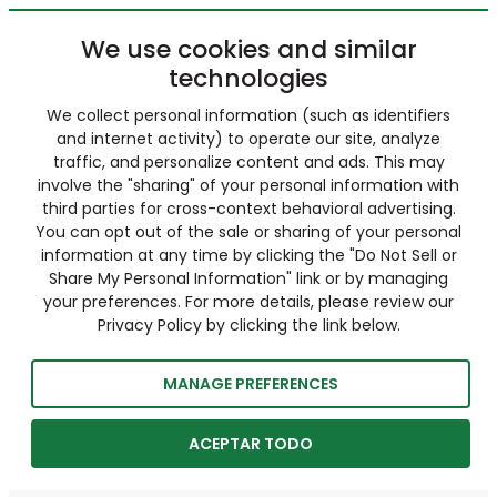
We use cookies and similar
technologies
We collect personal information (such as identifiers
and internet activity) to operate our site, analyze
traffic, and personalize content and ads. This may
involve the "sharing" of your personal information with
third parties for cross-context behavioral advertising.
You can opt out of the sale or sharing of your personal
information at any time by clicking the "Do Not Sell or
Share My Personal Information" link or by managing
your preferences. For more details, please review our
Privacy Policy by clicking the link below.
MANAGE PREFERENCES
ACEPTAR TODO