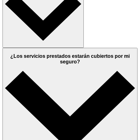
¿Los servicios prestados estarán cubiertos por mi
seguro?