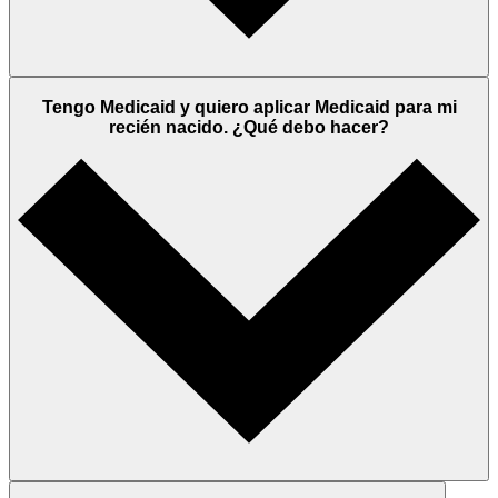
Tengo Medicaid y quiero aplicar Medicaid para mi
recién nacido. ¿Qué debo hacer?