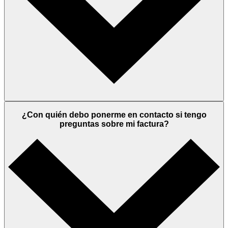
¿Con quién debo ponerme en contacto si tengo
preguntas sobre mi factura?