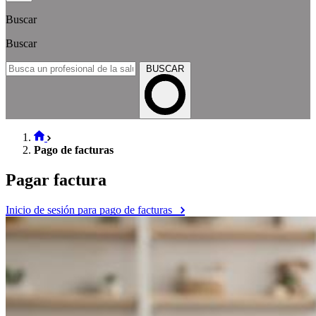
Buscar
Buscar
BUSCAR
Pago de facturas
Pagar factura
Inicio de sesión para pago de facturas