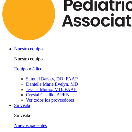
Nuestro equipo
Nuestro equipo
Equipo médico
Samuel Barsky, DO, FAAP
Danielle Marie Evelyn, MD
Jessica Muoio, MD, FAAP
Crystal Castillo, APRN
Ver todos los proveedores
Su visita
Su visita
Nuevos pacientes