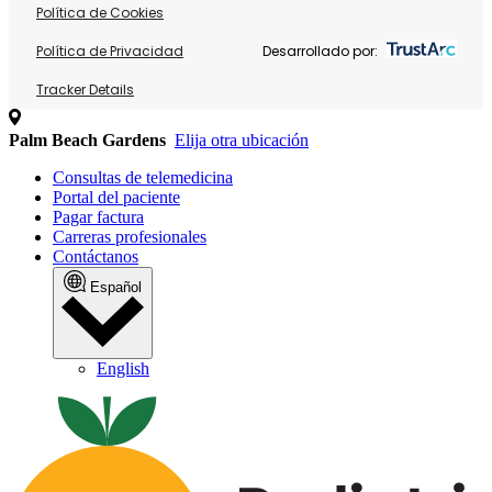
Política de Cookies
Política de Privacidad
Desarrollado por:
Tracker Details
Palm Beach Gardens
Elija otra ubicación
Consultas de telemedicina
Portal del paciente
Pagar factura
Carreras profesionales
Contáctanos
Español
English