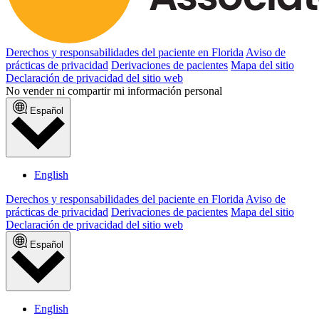
Derechos y responsabilidades del paciente en Florida
Aviso de
prácticas de privacidad
Derivaciones de pacientes
Mapa del sitio
Declaración de privacidad del sitio web
No vender ni compartir mi información personal
Español
English
Derechos y responsabilidades del paciente en Florida
Aviso de
prácticas de privacidad
Derivaciones de pacientes
Mapa del sitio
Declaración de privacidad del sitio web
Español
English