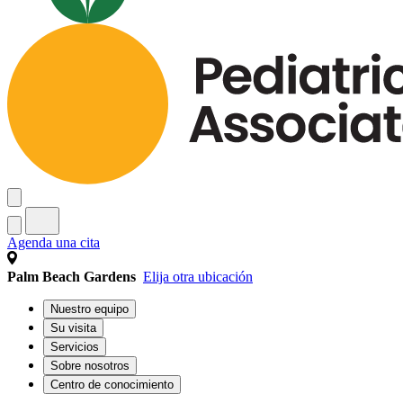
Agenda una cita
Palm Beach Gardens
Elija otra ubicación
Nuestro equipo
Su visita
Servicios
Sobre nosotros
Centro de conocimiento