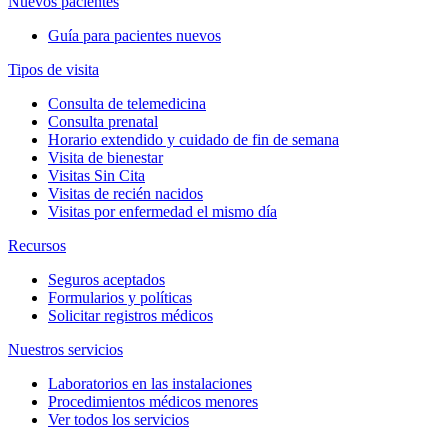
Nuevos pacientes
Guía para pacientes nuevos
Tipos de visita
Consulta de telemedicina
Consulta prenatal
Horario extendido y cuidado de fin de semana
Visita de bienestar
Visitas Sin Cita
Visitas de recién nacidos
Visitas por enfermedad el mismo día
Recursos
Seguros aceptados
Formularios y políticas
Solicitar registros médicos
Nuestros servicios
Laboratorios en las instalaciones
Procedimientos médicos menores
Ver todos los servicios