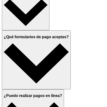
¿Qué formularios de pago aceptas?
¿Puedo realizar pagos en línea?