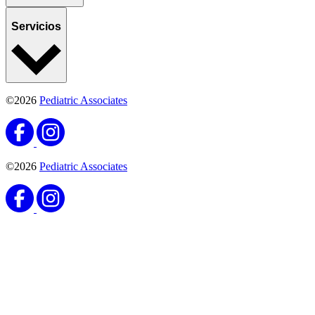
Servicios
©2026
Pediatric Associates
©2026
Pediatric Associates