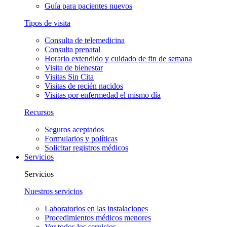
Guía para pacientes nuevos
Tipos de visita
Consulta de telemedicina
Consulta prenatal
Horario extendido y cuidado de fin de semana
Visita de bienestar
Visitas Sin Cita
Visitas de recién nacidos
Visitas por enfermedad el mismo día
Recursos
Seguros aceptados
Formularios y políticas
Solicitar registros médicos
Servicios
Servicios
Nuestros servicios
Laboratorios en las instalaciones
Procedimientos médicos menores
Ver todos los servicios