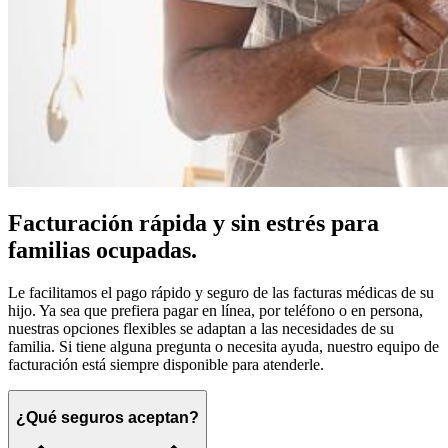
Facturación rápida y sin estrés para
familias ocupadas.
Le facilitamos el pago rápido y seguro de las facturas médicas de su
hijo. Ya sea que prefiera pagar en línea, por teléfono o en persona,
nuestras opciones flexibles se adaptan a las necesidades de su
familia. Si tiene alguna pregunta o necesita ayuda, nuestro equipo de
facturación está siempre disponible para atenderle.
¿Qué seguros aceptan?