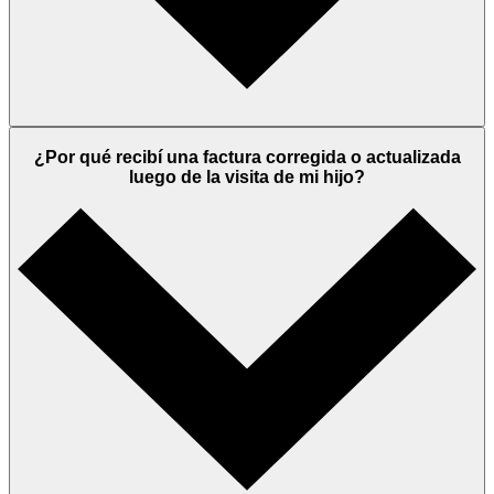
¿Por qué recibí una factura corregida o actualizada
luego de la visita de mi hijo?