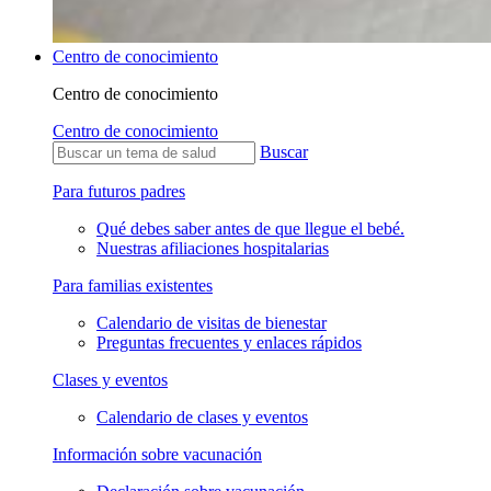
Centro de conocimiento
Centro de conocimiento
Centro de conocimiento
Buscar
Para futuros padres
Qué debes saber antes de que llegue el bebé.
Nuestras afiliaciones hospitalarias
Para familias existentes
Calendario de visitas de bienestar
Preguntas frecuentes y enlaces rápidos
Clases y eventos
Calendario de clases y eventos
Información sobre vacunación