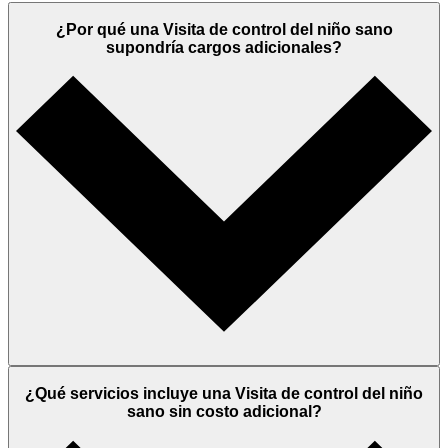
¿Por qué una Visita de control del niño sano
supondría cargos adicionales?
¿Qué servicios incluye una Visita de control del niño
sano sin costo adicional?