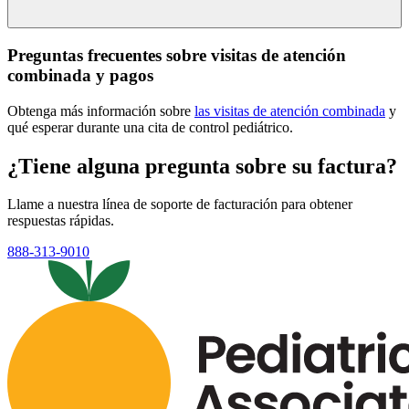
Preguntas frecuentes sobre visitas de atención
combinada y pagos
Obtenga más información sobre
las visitas de atención combinada
y
qué esperar durante una cita de control pediátrico.
¿Tiene alguna pregunta sobre su factura?
Llame a nuestra línea de soporte de facturación para obtener
respuestas rápidas.
888-313-9010