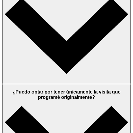
¿Puedo optar por tener únicamente la visita que
programé originalmente?