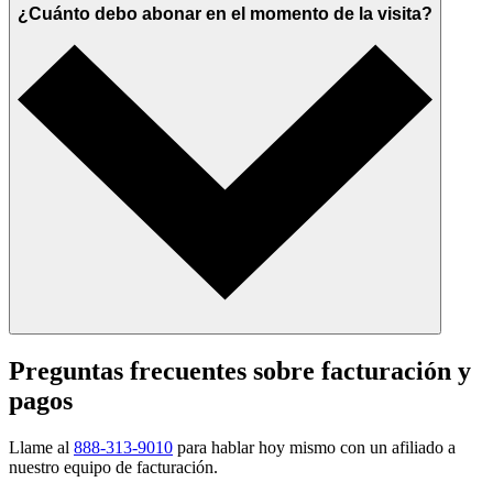
¿Cuánto debo abonar en el momento de la visita?
Preguntas frecuentes sobre facturación y
pagos
Llame al
888-313-9010
para hablar hoy mismo con un afiliado a
nuestro equipo de facturación.