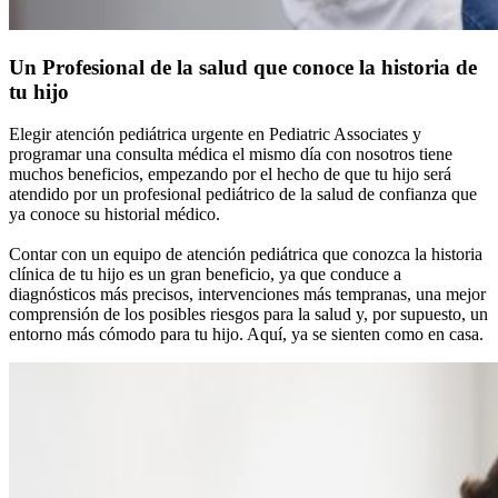
Un Profesional de la salud que conoce la historia de
tu hijo
Elegir atención pediátrica urgente en Pediatric Associates y
programar una consulta médica el mismo día con nosotros tiene
muchos beneficios, empezando por el hecho de que tu hijo será
atendido por un profesional pediátrico de la salud de confianza que
ya conoce su historial médico.
Contar con un equipo de atención pediátrica que conozca la historia
clínica de tu hijo es un gran beneficio, ya que conduce a
diagnósticos más precisos, intervenciones más tempranas, una mejor
comprensión de los posibles riesgos para la salud y, por supuesto, un
entorno más cómodo para tu hijo. Aquí, ya se sienten como en casa.