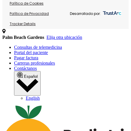
Política de Cookies
Política de Privacidad
Desarrollado por:
Tracker Details
Palm Beach Gardens
Elija otra ubicación
Consultas de telemedicina
Portal del paciente
Pagar factura
Carreras profesionales
Contáctanos
Español
English