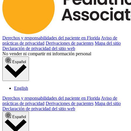
Derechos y responsabilidades del paciente en Florida
Aviso de
prácticas de privacidad
Derivaciones de pacientes
Mapa del sitio
Declaración de privacidad del sitio web
No vender ni compartir mi información personal
Español
English
Derechos y responsabilidades del paciente en Florida
Aviso de
prácticas de privacidad
Derivaciones de pacientes
Mapa del sitio
Declaración de privacidad del sitio web
Español