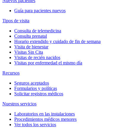
Nuevos pacientes
Guía para pacientes nuevos
Tipos de visita
Consulta de telemedicina
Consulta prenatal
Horario extendido y cuidado de fin de semana
Visita de bienestar
Visitas Sin Cita
Visitas de recién nacidos
Visitas por enfermedad el mismo día
Recursos
Seguros aceptados
Formularios y políticas
Solicitar registros médicos
Nuestros servicios
Laboratorios en las instalaciones
Procedimientos médicos menores
Ver todos los servicios