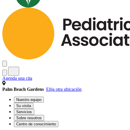
Agenda una cita
Palm Beach Gardens
Elija otra ubicación
Nuestro equipo
Su visita
Servicios
Sobre nosotros
Centro de conocimiento