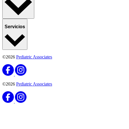
Servicios
©2026
Pediatric Associates
©2026
Pediatric Associates