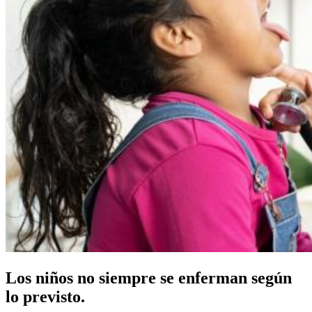
Los niños no siempre se enferman según
lo previsto.