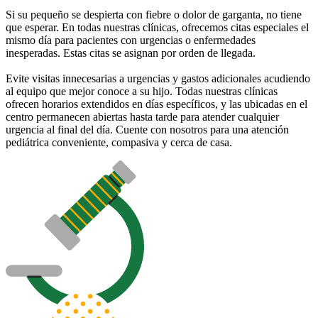
Si su pequeño se despierta con fiebre o dolor de garganta, no tiene
que esperar. En todas nuestras clínicas, ofrecemos citas especiales el
mismo día para pacientes con urgencias o enfermedades
inesperadas. Estas citas se asignan por orden de llegada.
Evite visitas innecesarias a urgencias y gastos adicionales acudiendo
al equipo que mejor conoce a su hijo. Todas nuestras clínicas
ofrecen horarios extendidos en días específicos, y las ubicadas en el
centro permanecen abiertas hasta tarde para atender cualquier
urgencia al final del día. Cuente con nosotros para una atención
pediátrica conveniente, compasiva y cerca de casa.