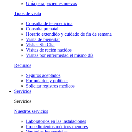
Guía para pacientes nuevos
Tipos de visita
Consulta de telemedicina
Consulta prenatal
Horario extendido y cuidado de fin de semana
Visita de bienestar
Visitas Sin Cita
Visitas de recién nacidos
Visitas por enfermedad el mismo día
Recursos
Seguros aceptados
Formularios y políticas
Solicitar registros médicos
Servicios
Servicios
Nuestros servicios
Laboratorios en las instalaciones
Procedimientos médicos menores
Ver todos los servicios