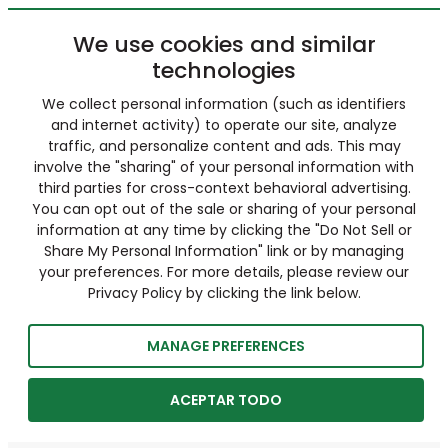
We use cookies and similar
technologies
We collect personal information (such as identifiers
and internet activity) to operate our site, analyze
traffic, and personalize content and ads. This may
involve the "sharing" of your personal information with
third parties for cross-context behavioral advertising.
You can opt out of the sale or sharing of your personal
information at any time by clicking the "Do Not Sell or
Share My Personal Information" link or by managing
your preferences. For more details, please review our
Privacy Policy by clicking the link below.
MANAGE PREFERENCES
ACEPTAR TODO