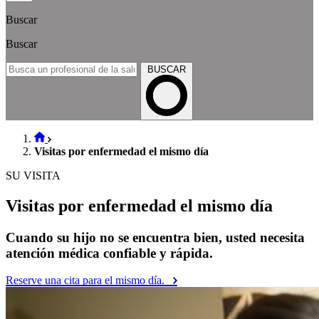
Buscar
Buscar
BUSCAR
Visitas por enfermedad el mismo día
SU VISITA
Visitas por enfermedad el mismo día
Cuando su hijo no se encuentra bien, usted necesita
atención médica confiable y rápida.
Reserve una cita para el mismo día.