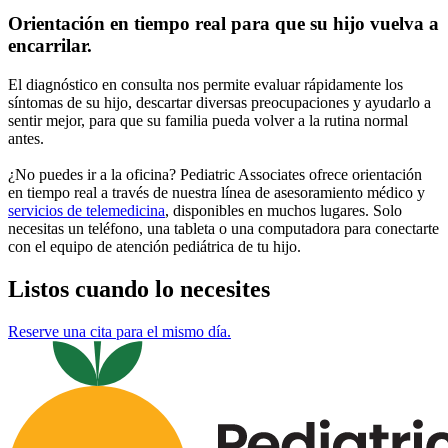
Orientación en tiempo real para que su hijo vuelva a
encarrilar.
El diagnóstico en consulta nos permite evaluar rápidamente los
síntomas de su hijo, descartar diversas preocupaciones y ayudarlo a
sentir mejor, para que su familia pueda volver a la rutina normal
antes.
¿No puedes ir a la oficina? Pediatric Associates ofrece orientación
en tiempo real a través de nuestra línea de asesoramiento médico y
servicios de telemedicina
, disponibles en muchos lugares. Solo
necesitas un teléfono, una tableta o una computadora para conectarte
con el equipo de atención pediátrica de tu hijo.
Listos cuando lo necesites
Reserve una cita para el mismo día.