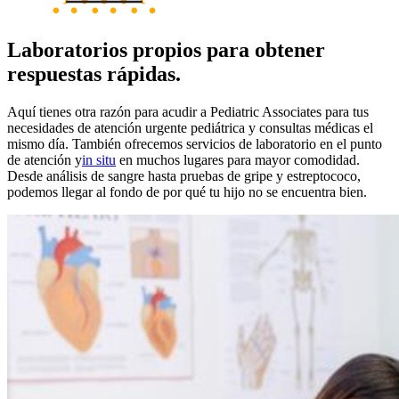
Laboratorios propios para obtener
respuestas rápidas.
Aquí tienes otra razón para acudir a Pediatric Associates para tus
necesidades de atención urgente pediátrica y consultas médicas el
mismo día. También ofrecemos servicios de laboratorio en el punto
de atención
y
in situ
en muchos lugares para mayor comodidad.
Desde análisis de sangre hasta pruebas de gripe y estreptococo,
podemos llegar al fondo de por qué tu hijo no se encuentra bien.