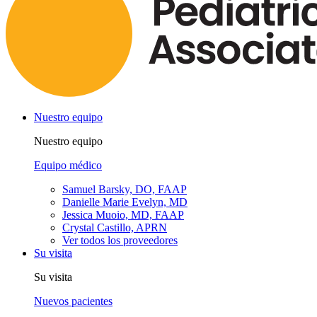
Nuestro equipo
Nuestro equipo
Equipo médico
Samuel Barsky, DO, FAAP
Danielle Marie Evelyn, MD
Jessica Muoio, MD, FAAP
Crystal Castillo, APRN
Ver todos los proveedores
Su visita
Su visita
Nuevos pacientes