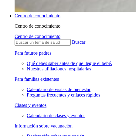
Centro de conocimiento
Centro de conocimiento
Centro de conocimiento
Buscar
Para futuros padres
Qué debes saber antes de que llegue el bebé.
Nuestras afiliaciones hospitalarias
Para familias existentes
Calendario de visitas de bienestar
Preguntas frecuentes y enlaces rápidos
Clases y eventos
Calendario de clases y eventos
Información sobre vacunación