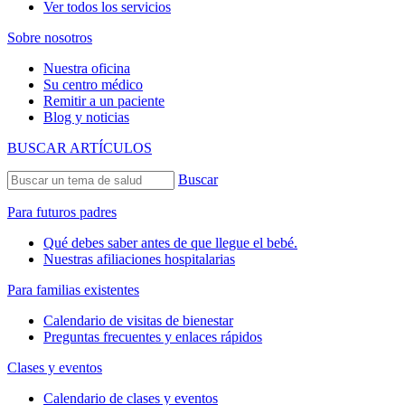
Ver todos los servicios
Sobre nosotros
Nuestra oficina
Su centro médico
Remitir a un paciente
Blog y noticias
BUSCAR ARTÍCULOS
Buscar
Para futuros padres
Qué debes saber antes de que llegue el bebé.
Nuestras afiliaciones hospitalarias
Para familias existentes
Calendario de visitas de bienestar
Preguntas frecuentes y enlaces rápidos
Clases y eventos
Calendario de clases y eventos