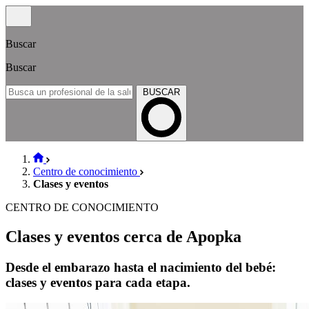
Buscar
Buscar
BUSCAR
Centro de conocimiento
Clases y eventos
CENTRO DE CONOCIMIENTO
Clases y eventos cerca de Apopka
Desde el embarazo hasta el nacimiento del bebé:
clases y eventos para cada etapa.