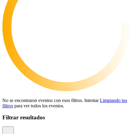
No se encontraron eventos con esos filtros. Intentar
Limpiando tus
filtros
para ver todos los eventos.
Filtrar resultados