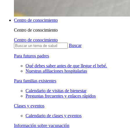
Centro de conocimiento
Centro de conocimiento
Centro de conocimiento
Buscar
Para futuros padres
Qué debes saber antes de que llegue el bebé.
Nuestras afiliaciones hospitalarias
Para familias existentes
Calendario de visitas de bienestar
Preguntas frecuentes y enlaces rápidos
Clases y eventos
Calendario de clases y eventos
Información sobre vacunación