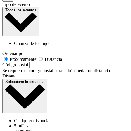
Tipo de evento
Todos los eventos
Crianza de los hijos
Ordenar por
Próximamente
Distancia
Código postal
Se requiere el código postal para la búsqueda por distancia.
Distancia
Seleccione la distancia
Cualquier distancia
5 millas