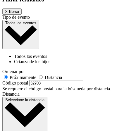
✕
Borrar
Tipo de evento
Todos los eventos
Todos los eventos
Crianza de los hijos
Ordenar por
Próximamente
Distancia
Código postal
Se requiere el código postal para la búsqueda por distancia.
Distancia
Seleccione la distancia