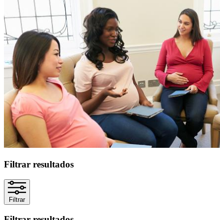
Filtrar resultados
Filtrar
Filtrar resultados