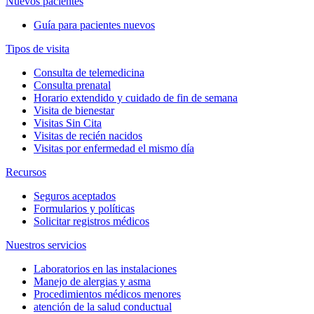
Nuevos pacientes
Guía para pacientes nuevos
Tipos de visita
Consulta de telemedicina
Consulta prenatal
Horario extendido y cuidado de fin de semana
Visita de bienestar
Visitas Sin Cita
Visitas de recién nacidos
Visitas por enfermedad el mismo día
Recursos
Seguros aceptados
Formularios y políticas
Solicitar registros médicos
Nuestros servicios
Laboratorios en las instalaciones
Manejo de alergias y asma
Procedimientos médicos menores
atención de la salud conductual