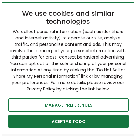
We use cookies and similar
technologies
We collect personal information (such as identifiers
and internet activity) to operate our site, analyze
traffic, and personalize content and ads. This may
involve the "sharing" of your personal information with
third parties for cross-context behavioral advertising.
You can opt out of the sale or sharing of your personal
information at any time by clicking the "Do Not Sell or
Share My Personal Information" link or by managing
your preferences. For more details, please review our
Privacy Policy by clicking the link below.
MANAGE PREFERENCES
ACEPTAR TODO