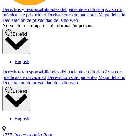
Derechos y responsabilidades del paciente en Florida
Aviso de
prácticas de privacidad
Derivaciones de pacientes
Mapa del sitio
Declaración de privacidad del sitio web
No vender ni compartir mi información personal
Español
English
Derechos y responsabilidades del paciente en Florida
Aviso de
prácticas de privacidad
Derivaciones de pacientes
Mapa del sitio
Declaración de privacidad del sitio web
Español
English
1757 Ocoee Apopka Road