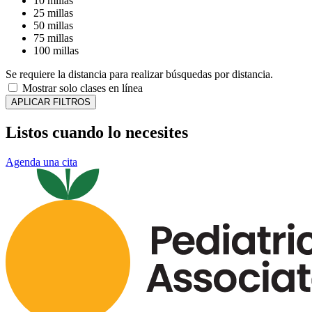
10 millas
25 millas
50 millas
75 millas
100 millas
Se requiere la distancia para realizar búsquedas por distancia.
Mostrar solo clases en línea
APLICAR FILTROS
Listos cuando lo necesites
Agenda una cita