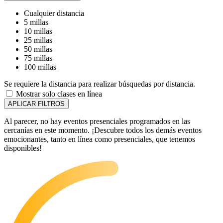
Cualquier distancia
5 millas
10 millas
25 millas
50 millas
75 millas
100 millas
Se requiere la distancia para realizar búsquedas por distancia.
Mostrar solo clases en línea
APLICAR FILTROS
Al parecer, no hay eventos presenciales programados en las
cercanías en este momento. ¡Descubre todos los demás eventos
emocionantes, tanto en línea como presenciales, que tenemos
disponibles!