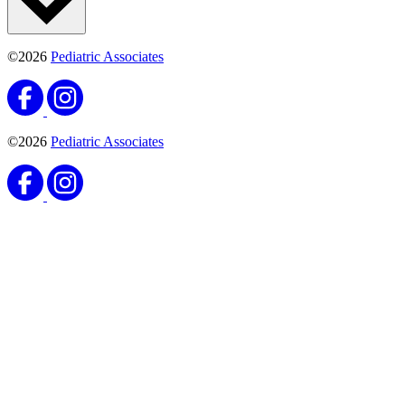
©2026
Pediatric Associates
©2026
Pediatric Associates