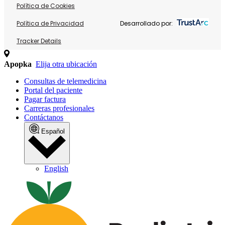
Política de Cookies
Política de Privacidad
Desarrollado por:
Tracker Details
Apopka
Elija otra ubicación
Consultas de telemedicina
Portal del paciente
Pagar factura
Carreras profesionales
Contáctanos
Español
English