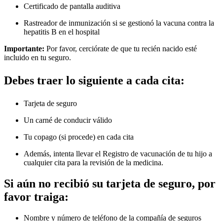
Certificado de pantalla auditiva
Rastreador de inmunización si se gestionó la vacuna contra la
hepatitis B en el hospital
Importante:
Por favor, cerciórate de que tu recién nacido esté
incluido en tu seguro.
Debes traer lo siguiente a cada cita:
Tarjeta de seguro
Un carné de conducir válido
Tu copago (si procede) en cada cita
Además, intenta llevar el Registro de vacunación de tu hijo a
cualquier cita para la revisión de la medicina.
Si aún no recibió su tarjeta de seguro, por
favor traiga:
Nombre y número de teléfono de la compañía de seguros