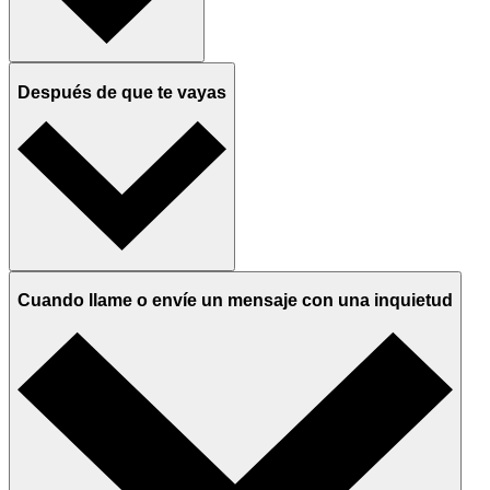
Después de que te vayas
Cuando llame o envíe un mensaje con una inquietud