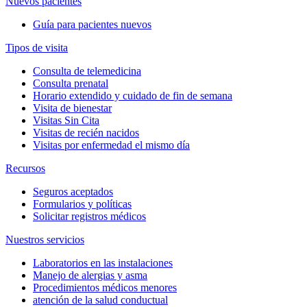
Nuevos pacientes
Guía para pacientes nuevos
Tipos de visita
Consulta de telemedicina
Consulta prenatal
Horario extendido y cuidado de fin de semana
Visita de bienestar
Visitas Sin Cita
Visitas de recién nacidos
Visitas por enfermedad el mismo día
Recursos
Seguros aceptados
Formularios y políticas
Solicitar registros médicos
Nuestros servicios
Laboratorios en las instalaciones
Manejo de alergias y asma
Procedimientos médicos menores
atención de la salud conductual