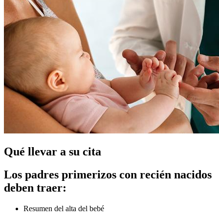
Qué llevar a su cita
Los padres primerizos con recién nacidos
deben traer:
Resumen del alta del bebé