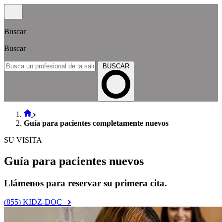
Buscar
Buscar
BUSCAR
Guía para pacientes completamente nuevos
SU VISITA
Guía para pacientes nuevos
Llámenos para reservar su primera cita.
(855) KIDZ-DOC