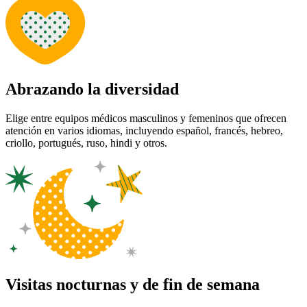
Abrazando la diversidad
Elige entre equipos médicos masculinos y femeninos que ofrecen
atención en varios idiomas, incluyendo español, francés, hebreo,
criollo, portugués, ruso, hindi y otros.
Visitas nocturnas y de fin de semana