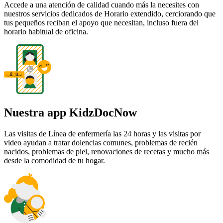
Accede a una atención de calidad cuando más la necesites con
nuestros servicios dedicados de Horario extendido, cerciorando que
tus pequeños reciban el apoyo que necesitan, incluso fuera del
horario habitual de oficina.
Nuestra app KidzDocNow
Las visitas de Línea de enfermería las 24 horas y las visitas por
video ayudan a tratar dolencias comunes, problemas de recién
nacidos, problemas de piel, renovaciones de recetas y mucho más
desde la comodidad de tu hogar.