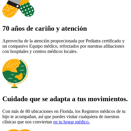
70 años de cariño y atención
Aprovecha de la atención proporcionada por Pediatra certificado y
un compasivo Equipo médico, reforzados por nuestras afiliaciones
con hospitales y centros médicos locales.
Cuidado que se adapta a tus movimientos.
Con más de 80 ubicaciones en Florida, los Registros médicos de tu
hijo te acompañan, así que puedes visitar cualquiera de nuestras
clínicas que nos conviertan
en tu hogar médico.