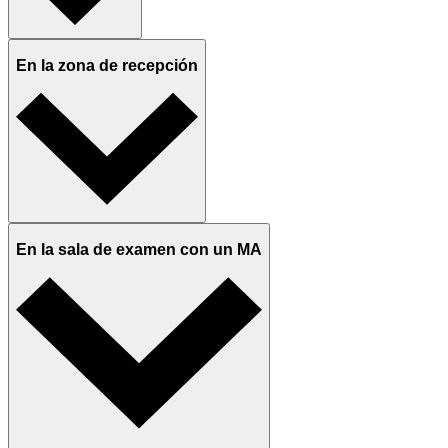
En la zona de recepción
En la sala de examen con un MA