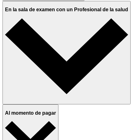
En la sala de examen con un Profesional de la salud
Al momento de pagar