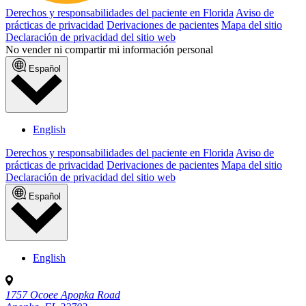
Derechos y responsabilidades del paciente en Florida
Aviso de
prácticas de privacidad
Derivaciones de pacientes
Mapa del sitio
Declaración de privacidad del sitio web
No vender ni compartir mi información personal
Español
English
Derechos y responsabilidades del paciente en Florida
Aviso de
prácticas de privacidad
Derivaciones de pacientes
Mapa del sitio
Declaración de privacidad del sitio web
Español
English
1757 Ocoee Apopka Road