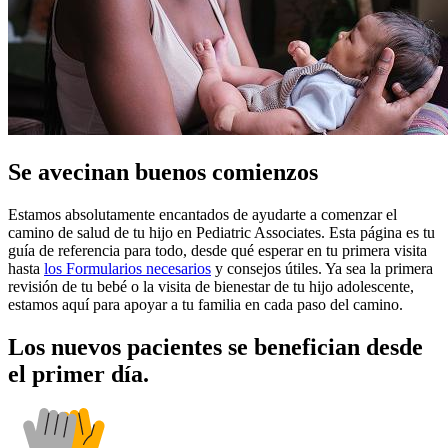
Se avecinan buenos comienzos
Estamos absolutamente encantados de ayudarte a comenzar el
camino de salud de tu hijo en Pediatric Associates. Esta página es tu
guía de referencia para todo, desde qué esperar en tu primera visita
hasta
los Formularios necesarios
y consejos útiles. Ya sea la primera
revisión de tu bebé o la visita de bienestar de tu hijo adolescente,
estamos aquí para apoyar a tu familia en cada paso del camino.
Los nuevos pacientes se benefician desde
el primer día.