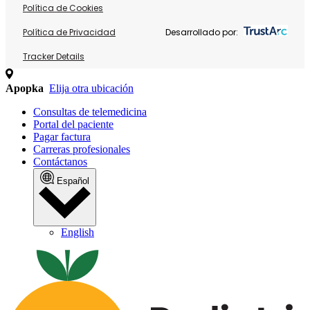
Política de Cookies
Política de Privacidad
Desarrollado por:
Tracker Details
Apopka
Elija otra ubicación
Consultas de telemedicina
Portal del paciente
Pagar factura
Carreras profesionales
Contáctanos
Español
English