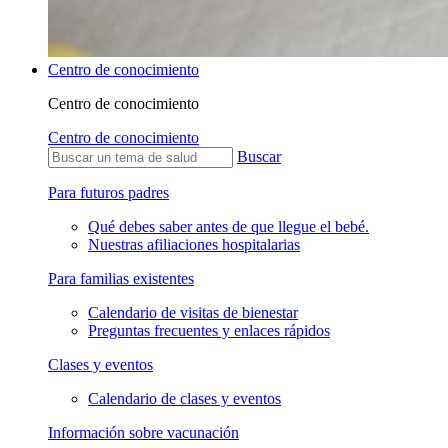
Centro de conocimiento
Centro de conocimiento
Centro de conocimiento
Buscar
Para futuros padres
Qué debes saber antes de que llegue el bebé.
Nuestras afiliaciones hospitalarias
Para familias existentes
Calendario de visitas de bienestar
Preguntas frecuentes y enlaces rápidos
Clases y eventos
Calendario de clases y eventos
Información sobre vacunación