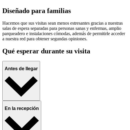
Diseñado para familias
Hacemos que sus visitas sean menos estresantes gracias a nuestras
salas de espera separadas para personas sanas y enfermas, amplio
parqueadero e instalaciones cómodas, además de permitirle acceder
a nuestra red para obtener segundas opiniones.
Qué esperar durante su visita
Antes de llegar
En la recepción