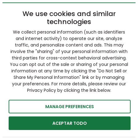
We use cookies and similar
technologies
We collect personal information (such as identifiers
and internet activity) to operate our site, analyze
traffic, and personalize content and ads. This may
involve the "sharing" of your personal information with
third parties for cross-context behavioral advertising.
You can opt out of the sale or sharing of your personal
information at any time by clicking the "Do Not Sell or
Share My Personal Information" link or by managing
your preferences. For more details, please review our
Privacy Policy by clicking the link below.
MANAGE PREFERENCES
ACEPTAR TODO