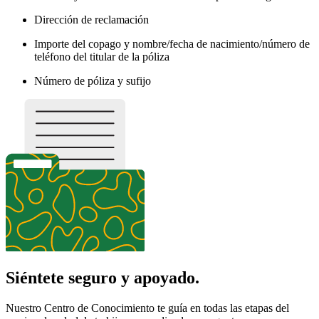
Dirección de reclamación
Importe del copago y nombre/fecha de nacimiento/número de
teléfono del titular de la póliza
Número de póliza y sufijo
Siéntete seguro y apoyado.
Nuestro Centro de Conocimiento te guía en todas las etapas del