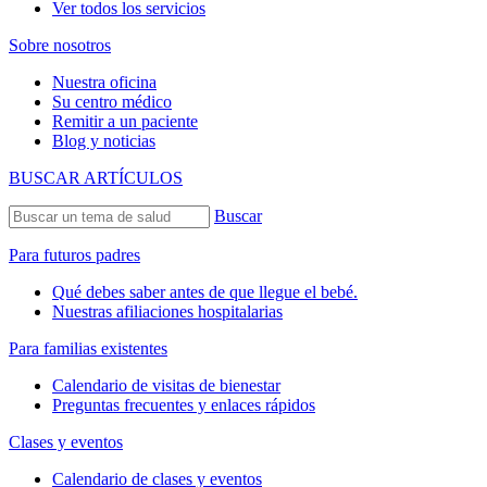
Ver todos los servicios
Sobre nosotros
Nuestra oficina
Su centro médico
Remitir a un paciente
Blog y noticias
BUSCAR ARTÍCULOS
Buscar
Para futuros padres
Qué debes saber antes de que llegue el bebé.
Nuestras afiliaciones hospitalarias
Para familias existentes
Calendario de visitas de bienestar
Preguntas frecuentes y enlaces rápidos
Clases y eventos
Calendario de clases y eventos