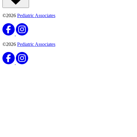
©2026
Pediatric Associates
©2026
Pediatric Associates