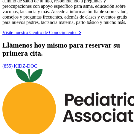
camino de salud de tu hijo, respondiendo a preguntas y
preocupaciones con apoyo específico para asma, educación sobre
vacunas, lactancia y más. Accede a información fiable sobre salud,
consejos y preguntas frecuentes, además de clases y eventos gratis
para nuevos padres, lactancia materna, parto básico y mucho más.
Visite nuestro Centro de Conocimiento
Llámenos hoy mismo para reservar su
primera cita.
(855) KIDZ-DOC