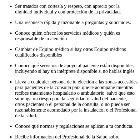
Ser tratados con cortesía y respeto, con aprecio por la
dignidad individual y con protección de la privacidad.
Una respuesta rápida y razonable a preguntas y solicitudes.
Conoce quién ofrece los servicios médicos y quién es
responsable de tu atención.
Cambiar de Equipo médico si hay otros Equipo médicos
cualificados disponibles
Conoce qué servicios de apoyo al paciente están disponibles,
incluyendo si hay un intérprete disponible si no hablas inglés.
Lleva a cualquier persona de tu elección a las zonas accesibles
para pacientes de la consulta para que te acompañe mientras
recibes tratamiento hospitalario o ambulatorio, salvo que esto
suponga un riesgo para la seguridad o salud del paciente,
otros pacientes o el personal de la consulta, o no pueda ser
razonablemente acomodado por la instalación o el Profesional
de la salud.
Conoce qué normas y regulaciones se aplican a tu conducta.
Recibe información del Profesional de la Salud sobre