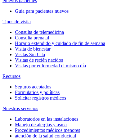
Nuevos pacientes
Guía para pacientes nuevos
Tipos de visita
Consulta de telemedicina
Consulta prenatal
Horario extendido y cuidado de fin de semana
Visita de bienestar
Visitas Sin Cita
Visitas de recién nacidos
Visitas por enfermedad el mismo día
Recursos
Seguros aceptados
Formularios y políticas
Solicitar registros médicos
Nuestros servicios
Laboratorios en las instalaciones
Manejo de alergias y asma
Procedimientos médicos menores
atención de la salud conductual