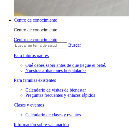
Centro de conocimiento
Centro de conocimiento
Centro de conocimiento
Buscar
Para futuros padres
Qué debes saber antes de que llegue el bebé.
Nuestras afiliaciones hospitalarias
Para familias existentes
Calendario de visitas de bienestar
Preguntas frecuentes y enlaces rápidos
Clases y eventos
Calendario de clases y eventos
Información sobre vacunación