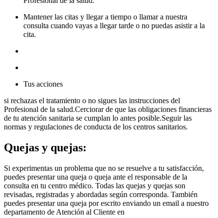
Profesional de la salud.
Mantener las citas y llegar a tiempo o llamar a nuestra
consulta cuando vayas a llegar tarde o no puedas asistir a la
cita.
Tus acciones
si rechazas el tratamiento o no sigues las instrucciones del
Profesional de la salud.Cerciorar de que las obligaciones financieras
de tu atención sanitaria se cumplan lo antes posible.Seguir las
normas y regulaciones de conducta de los centros sanitarios.
Quejas y quejas:
Si experimentas un problema que no se resuelve a tu satisfacción,
puedes presentar una queja o queja ante el responsable de la
consulta en tu centro médico. Todas las quejas y quejas son
revisadas, registradas y abordadas según corresponda. También
puedes presentar una queja por escrito enviando un email a nuestro
departamento de Atención al Cliente en