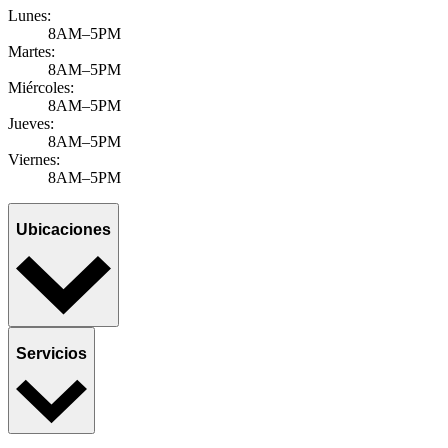
Lunes:
8AM–5PM
Martes:
8AM–5PM
Miércoles:
8AM–5PM
Jueves:
8AM–5PM
Viernes:
8AM–5PM
Ubicaciones
Servicios