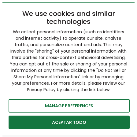
We use cookies and similar
technologies
We collect personal information (such as identifiers
and internet activity) to operate our site, analyze
traffic, and personalize content and ads. This may
involve the "sharing" of your personal information with
third parties for cross-context behavioral advertising.
You can opt out of the sale or sharing of your personal
information at any time by clicking the "Do Not Sell or
Share My Personal Information" link or by managing
your preferences. For more details, please review our
Privacy Policy by clicking the link below.
MANAGE PREFERENCES
ACEPTAR TODO