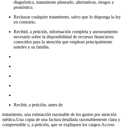
diagnóstico, tratamiento planeado, alternativas, riesgos y
pronóstico.
Rechazar cualquier tratamiento, salvo que lo disponga la ley
en contrario.
Recibid, a petición, información completa y asesoramiento
necesario sobre la disponibilidad de recursos financieros
conocidos para la atención que emplean principalmente
ustedes y su familia.
Recibir, a petición, antes de
tratamiento, una estimación razonable de los gastos por atención
médica.Una copia de una factura detallada razonablemente clara y
comprensible y, a petición, que se expliquen los cargos.Acceso