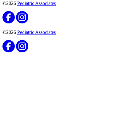
©2026
Pediatric Associates
©2026
Pediatric Associates