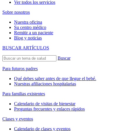
Ver todos los servicios
Sobre nosotros
Nuestra oficina
Su centro médico
Remitir a un paciente
Blog y noticias
BUSCAR ARTÍCULOS
Buscar
Para futuros padres
Qué debes saber antes de que llegue el bebé.
Nuestras afiliaciones hospitalarias
Para familias existentes
Calendario de visitas de bienestar
Preguntas frecuentes y enlaces rápidos
Clases y eventos
Calendario de clases y eventos