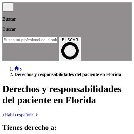
Buscar
Buscar
BUSCAR
Derechos y responsabilidades del paciente en Florida
Derechos y responsabilidades
del paciente en Florida
¿Habla español?
Tienes derecho a: