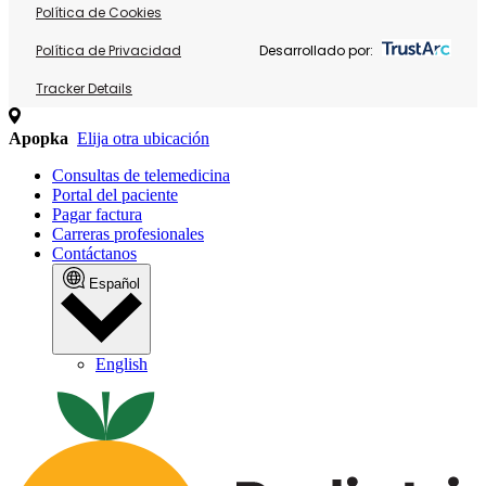
Política de Cookies
Política de Privacidad
Desarrollado por:
Tracker Details
Apopka
Elija otra ubicación
Consultas de telemedicina
Portal del paciente
Pagar factura
Carreras profesionales
Contáctanos
Español
English