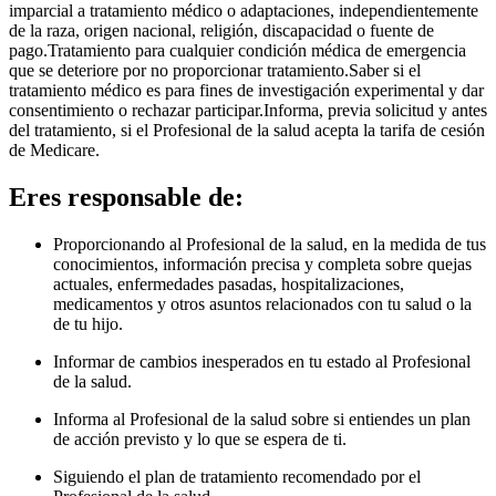
imparcial a tratamiento médico o adaptaciones, independientemente
de la raza, origen nacional, religión, discapacidad o fuente de
pago.Tratamiento para cualquier condición médica de emergencia
que se deteriore por no proporcionar tratamiento.Saber si el
tratamiento médico es para fines de investigación experimental y dar
consentimiento o rechazar participar.Informa, previa solicitud y antes
del tratamiento, si el Profesional de la salud acepta la tarifa de cesión
de Medicare.
Eres responsable de:
Proporcionando al Profesional de la salud, en la medida de tus
conocimientos, información precisa y completa sobre quejas
actuales, enfermedades pasadas, hospitalizaciones,
medicamentos y otros asuntos relacionados con tu salud o la
de tu hijo.
Informar de cambios inesperados en tu estado al Profesional
de la salud.
Informa al Profesional de la salud sobre si entiendes un plan
de acción previsto y lo que se espera de ti.
Siguiendo el plan de tratamiento recomendado por el