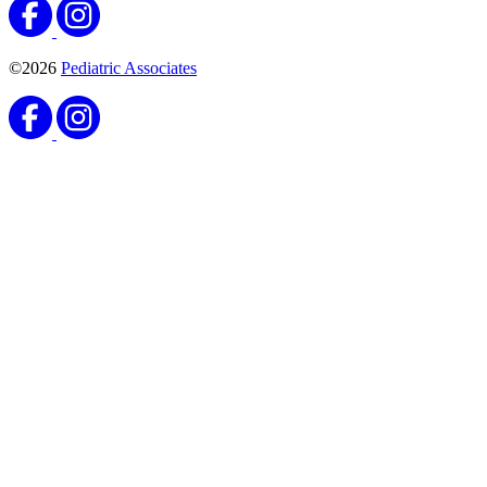
©2026
Pediatric Associates