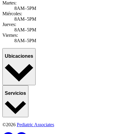
Martes:
8AM–5PM
Miércoles:
8AM–5PM
Jueves:
8AM–5PM
Viernes:
8AM–5PM
Ubicaciones
Servicios
©2026
Pediatric Associates