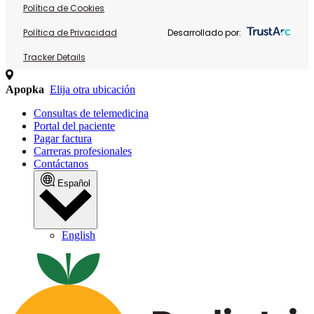
Política de Cookies
Política de Privacidad
Desarrollado por:
Tracker Details
Apopka
Elija otra ubicación
Consultas de telemedicina
Portal del paciente
Pagar factura
Carreras profesionales
Contáctanos
Español
English