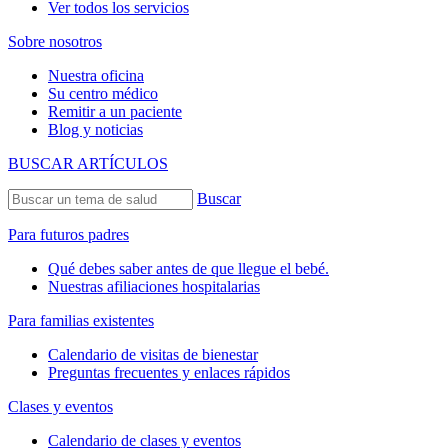
Ver todos los servicios
Sobre nosotros
Nuestra oficina
Su centro médico
Remitir a un paciente
Blog y noticias
BUSCAR ARTÍCULOS
Buscar
Para futuros padres
Qué debes saber antes de que llegue el bebé.
Nuestras afiliaciones hospitalarias
Para familias existentes
Calendario de visitas de bienestar
Preguntas frecuentes y enlaces rápidos
Clases y eventos
Calendario de clases y eventos