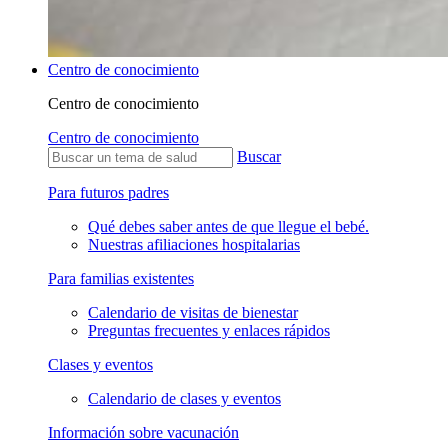
Centro de conocimiento
Centro de conocimiento
Centro de conocimiento
Buscar
Para futuros padres
Qué debes saber antes de que llegue el bebé.
Nuestras afiliaciones hospitalarias
Para familias existentes
Calendario de visitas de bienestar
Preguntas frecuentes y enlaces rápidos
Clases y eventos
Calendario de clases y eventos
Información sobre vacunación