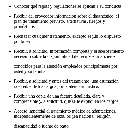
Conocer qué reglas y regulaciones se aplican a su conducta.
Recibir del proveedor información sobre el diagnóstico, el
plan de tratamiento previsto, alternativas, riesgos y
pronósticos.
Rechazar cualquier tratamiento, excepto según lo dispuesto
por la ley.
Recibir, a solicitud, información completa y el asesoramiento
necesario sobre la disponibilidad de recursos financieros.
conocidos para la atención empleados principalmente por
usted y su familia.
Recibir, a solicitud y antes del tratamiento, una estimación
razonable de los cargos por la atención médica.
Recibir una copia de una factura detallada, clara y
comprensible y, a solicitud, que se le expliquen los cargos.
Acceso imparcial al tratamiento médico oa adaptaciones,
independientemente de raza, origen nacional, religión,
discapacidad o fuente de pago.