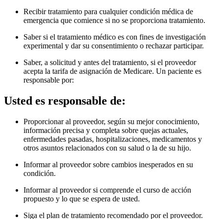
Recibir tratamiento para cualquier condición médica de
emergencia que comience si no se proporciona tratamiento.
Saber si el tratamiento médico es con fines de investigación
experimental y dar su consentimiento o rechazar participar.
Saber, a solicitud y antes del tratamiento, si el proveedor
acepta la tarifa de asignación de Medicare. Un paciente es
responsable por
:
Usted es responsable de:
Proporcionar al proveedor, según su mejor conocimiento,
información precisa y completa sobre quejas actuales,
enfermedades pasadas, hospitalizaciones, medicamentos y
otros asuntos relacionados con su salud o la de su hijo.
Informar al proveedor sobre cambios inesperados en su
condición.
Informar al proveedor si comprende el curso de acción
propuesto y lo que se espera de usted.
Siga el plan de tratamiento recomendado por el proveedor.