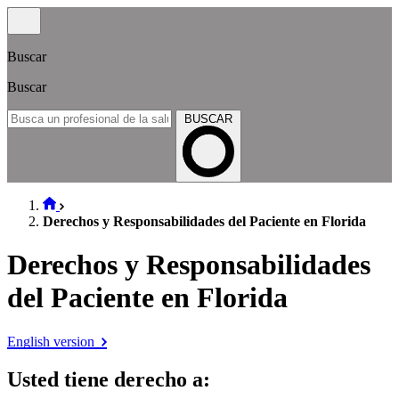
Buscar
Buscar
BUSCAR
Derechos y Responsabilidades del Paciente en Florida
Derechos y Responsabilidades
del Paciente en Florida
English version
Usted tiene derecho a
: