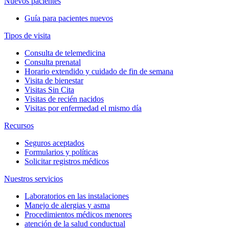
Nuevos pacientes
Guía para pacientes nuevos
Tipos de visita
Consulta de telemedicina
Consulta prenatal
Horario extendido y cuidado de fin de semana
Visita de bienestar
Visitas Sin Cita
Visitas de recién nacidos
Visitas por enfermedad el mismo día
Recursos
Seguros aceptados
Formularios y políticas
Solicitar registros médicos
Nuestros servicios
Laboratorios en las instalaciones
Manejo de alergias y asma
Procedimientos médicos menores
atención de la salud conductual