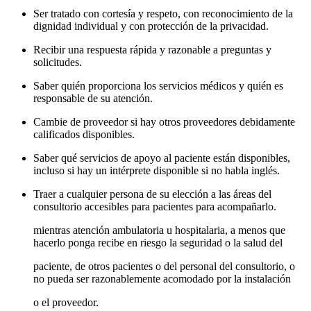
Ser tratado con cortesía y respeto, con reconocimiento de la
dignidad individual y con protección de la privacidad.
Recibir una respuesta rápida y razonable a preguntas y
solicitudes.
Saber quién proporciona los servicios médicos y quién es
responsable de su atención.
Cambie de proveedor si hay otros proveedores debidamente
calificados disponibles.
Saber qué servicios de apoyo al paciente están disponibles,
incluso si hay un intérprete disponible si no habla inglés.
Traer a cualquier persona de su elección a las áreas del
consultorio accesibles para pacientes para acompañarlo.
mientras atención ambulatoria u hospitalaria, a menos que
hacerlo ponga recibe en riesgo la seguridad o la salud del
paciente, de otros pacientes o del personal del consultorio, o
no pueda ser razonablemente acomodado por la instalación
o el proveedor.