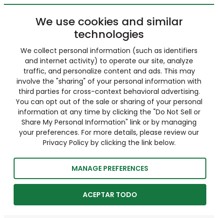
We use cookies and similar
technologies
We collect personal information (such as identifiers
and internet activity) to operate our site, analyze
traffic, and personalize content and ads. This may
involve the "sharing" of your personal information with
third parties for cross-context behavioral advertising.
You can opt out of the sale or sharing of your personal
information at any time by clicking the "Do Not Sell or
Share My Personal Information" link or by managing
your preferences. For more details, please review our
Privacy Policy by clicking the link below.
MANAGE PREFERENCES
ACEPTAR TODO