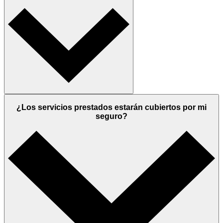
¿Los servicios prestados estarán cubiertos por mi
seguro?