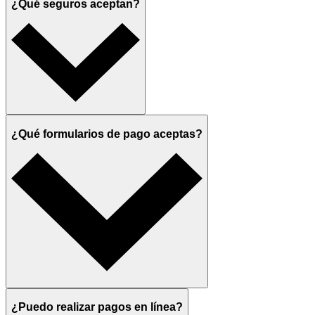
¿Qué seguros aceptan?
¿Qué formularios de pago aceptas?
¿Puedo realizar pagos en línea?