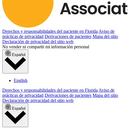
Derechos y responsabilidades del paciente en Florida
Aviso de
prácticas de privacidad
Derivaciones de pacientes
Mapa del sitio
Declaración de privacidad del sitio web
No vender ni compartir mi información personal
Español
English
Derechos y responsabilidades del paciente en Florida
Aviso de
prácticas de privacidad
Derivaciones de pacientes
Mapa del sitio
Declaración de privacidad del sitio web
Español