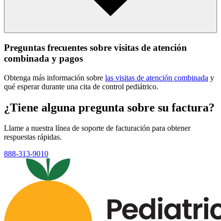
Preguntas frecuentes sobre visitas de atención
combinada y pagos
Obtenga más información sobre
las visitas de atención combinada
y
qué esperar durante una cita de control pediátrico.
¿Tiene alguna pregunta sobre su factura?
Llame a nuestra línea de soporte de facturación para obtener
respuestas rápidas.
888-313-9010