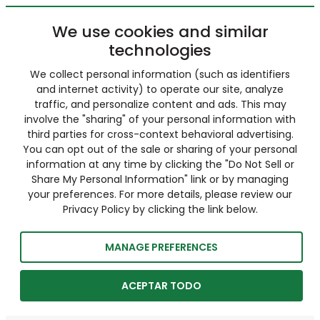
We use cookies and similar
technologies
We collect personal information (such as identifiers
and internet activity) to operate our site, analyze
traffic, and personalize content and ads. This may
involve the "sharing" of your personal information with
third parties for cross-context behavioral advertising.
You can opt out of the sale or sharing of your personal
information at any time by clicking the "Do Not Sell or
Share My Personal Information" link or by managing
your preferences. For more details, please review our
Privacy Policy by clicking the link below.
MANAGE PREFERENCES
ACEPTAR TODO