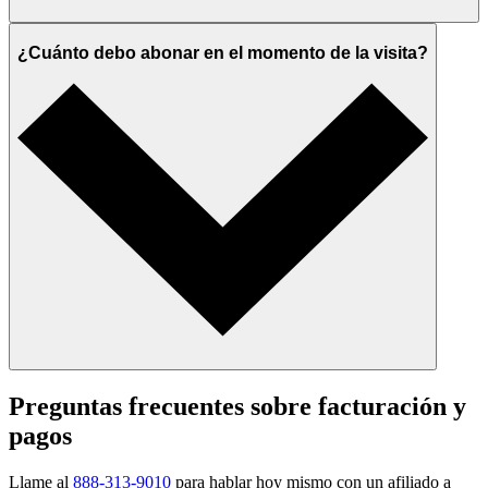
¿Cuánto debo abonar en el momento de la visita?
Preguntas frecuentes sobre facturación y
pagos
Llame al
888-313-9010
para hablar hoy mismo con un afiliado a