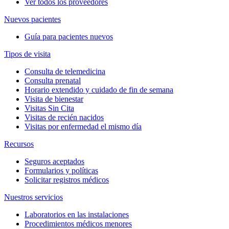
Ver todos los proveedores
Nuevos pacientes
Guía para pacientes nuevos
Tipos de visita
Consulta de telemedicina
Consulta prenatal
Horario extendido y cuidado de fin de semana
Visita de bienestar
Visitas Sin Cita
Visitas de recién nacidos
Visitas por enfermedad el mismo día
Recursos
Seguros aceptados
Formularios y políticas
Solicitar registros médicos
Nuestros servicios
Laboratorios en las instalaciones
Procedimientos médicos menores