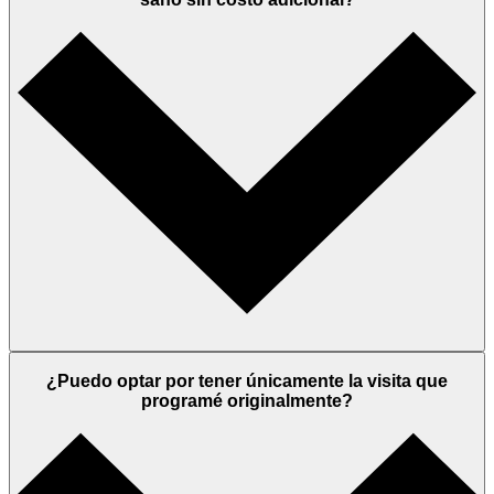
¿Puedo optar por tener únicamente la visita que
programé originalmente?