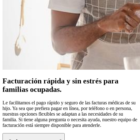
Facturación rápida y sin estrés para
familias ocupadas.
Le facilitamos el pago rápido y seguro de las facturas médicas de su
hijo. Ya sea que prefiera pagar en línea, por teléfono o en persona,
nuestras opciones flexibles se adaptan a las necesidades de su
familia. Si tiene alguna pregunta o necesita ayuda, nuestro equipo de
facturación está siempre disponible para atenderle.