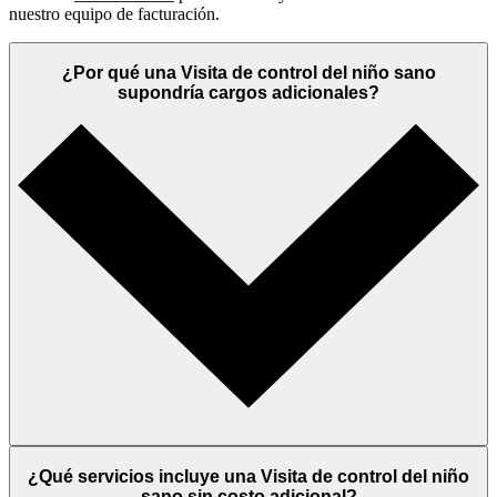
nuestro equipo de facturación.
¿Por qué una Visita de control del niño sano
supondría cargos adicionales?
¿Qué servicios incluye una Visita de control del niño
sano sin costo adicional?