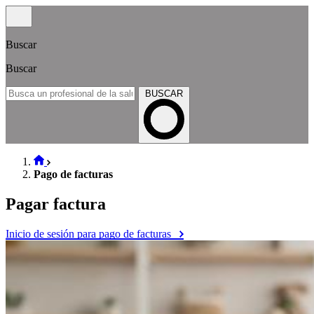
Buscar
Buscar
BUSCAR
Pago de facturas
Pagar factura
Inicio de sesión para pago de facturas