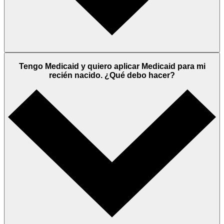
Tengo Medicaid y quiero aplicar Medicaid para mi
recién nacido. ¿Qué debo hacer?