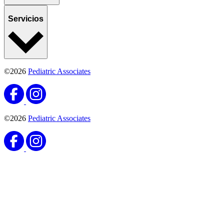
Servicios
©2026
Pediatric Associates
©2026
Pediatric Associates