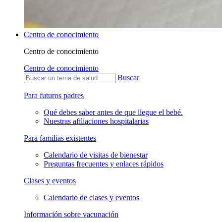
Centro de conocimiento
Centro de conocimiento
Centro de conocimiento
Buscar
Para futuros padres
Qué debes saber antes de que llegue el bebé.
Nuestras afiliaciones hospitalarias
Para familias existentes
Calendario de visitas de bienestar
Preguntas frecuentes y enlaces rápidos
Clases y eventos
Calendario de clases y eventos
Información sobre vacunación