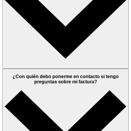
¿Con quién debo ponerme en contacto si tengo
preguntas sobre mi factura?