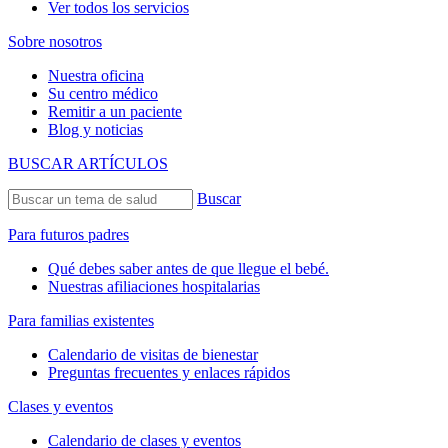
Ver todos los servicios
Sobre nosotros
Nuestra oficina
Su centro médico
Remitir a un paciente
Blog y noticias
BUSCAR ARTÍCULOS
Buscar
Para futuros padres
Qué debes saber antes de que llegue el bebé.
Nuestras afiliaciones hospitalarias
Para familias existentes
Calendario de visitas de bienestar
Preguntas frecuentes y enlaces rápidos
Clases y eventos
Calendario de clases y eventos