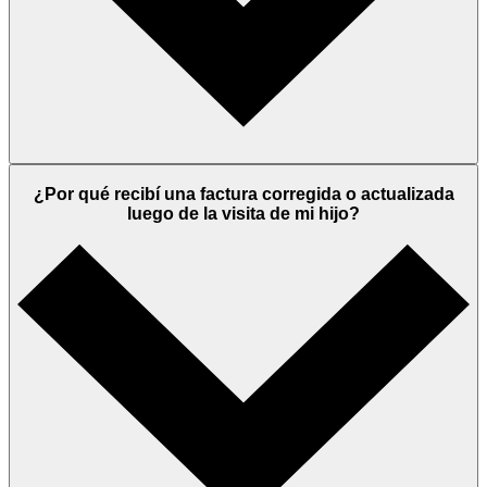
¿Por qué recibí una factura corregida o actualizada
luego de la visita de mi hijo?