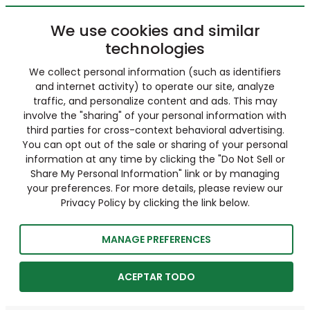
We use cookies and similar
technologies
We collect personal information (such as identifiers
and internet activity) to operate our site, analyze
traffic, and personalize content and ads. This may
involve the "sharing" of your personal information with
third parties for cross-context behavioral advertising.
You can opt out of the sale or sharing of your personal
information at any time by clicking the "Do Not Sell or
Share My Personal Information" link or by managing
your preferences. For more details, please review our
Privacy Policy by clicking the link below.
MANAGE PREFERENCES
ACEPTAR TODO