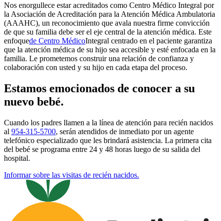
Nos enorgullece estar acreditados como Centro Médico Integral por
la Asociación de Acreditación para la Atención Médica Ambulatoria
(AAAHC), un reconocimiento que avala nuestra firme convicción
de que su familia debe ser el eje central de la atención médica. Este
enfoque
de Centro Médico
Integral centrado en el paciente
garantiza
que la atención médica de su hijo sea accesible y esté enfocada en la
familia. Le prometemos construir una relación de confianza y
colaboración con usted y su hijo en cada etapa del proceso.
Estamos emocionados de conocer a su
nuevo bebé.
Cuando los padres llamen a la línea de atención para recién nacidos
al
954-315-5700
, serán atendidos de inmediato por un agente
telefónico especializado que les brindará asistencia. La primera cita
del bebé se programa entre 24 y 48 horas luego de su salida del
hospital.
Informar sobre las visitas de recién nacidos.