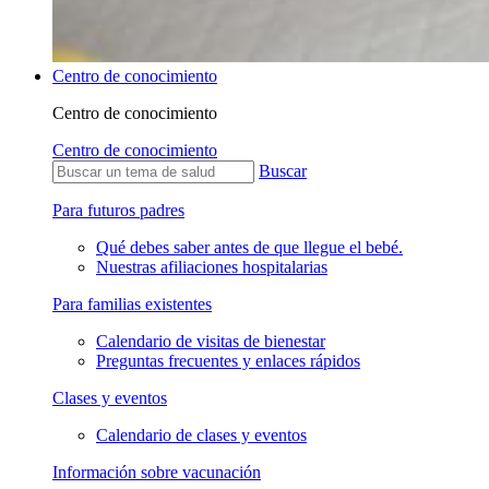
Centro de conocimiento
Centro de conocimiento
Centro de conocimiento
Buscar
Para futuros padres
Qué debes saber antes de que llegue el bebé.
Nuestras afiliaciones hospitalarias
Para familias existentes
Calendario de visitas de bienestar
Preguntas frecuentes y enlaces rápidos
Clases y eventos
Calendario de clases y eventos
Información sobre vacunación