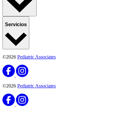
Servicios
©2026
Pediatric Associates
©2026
Pediatric Associates