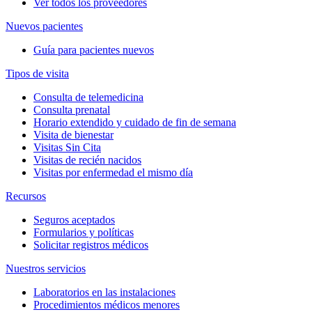
Ver todos los proveedores
Nuevos pacientes
Guía para pacientes nuevos
Tipos de visita
Consulta de telemedicina
Consulta prenatal
Horario extendido y cuidado de fin de semana
Visita de bienestar
Visitas Sin Cita
Visitas de recién nacidos
Visitas por enfermedad el mismo día
Recursos
Seguros aceptados
Formularios y políticas
Solicitar registros médicos
Nuestros servicios
Laboratorios en las instalaciones
Procedimientos médicos menores