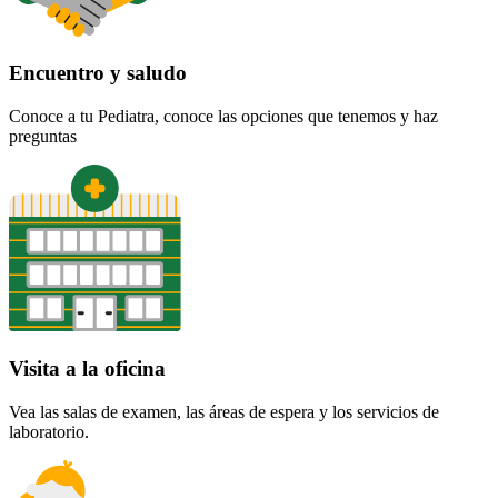
Encuentro y saludo
Conoce a tu Pediatra, conoce las opciones que tenemos y haz
preguntas
Visita a la oficina
Vea las salas de examen, las áreas de espera y los servicios de
laboratorio.