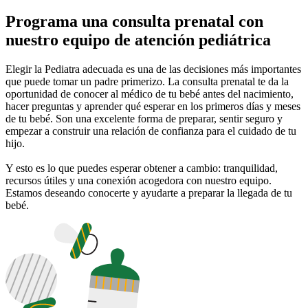
Programa una consulta prenatal con
nuestro equipo de atención pediátrica
Elegir la Pediatra adecuada es una de las decisiones más importantes
que puede tomar un padre primerizo. La consulta prenatal te da la
oportunidad de conocer al médico de tu bebé antes del nacimiento,
hacer preguntas y aprender qué esperar en los primeros días y meses
de tu bebé. Son una excelente forma de preparar, sentir seguro y
empezar a construir una relación de confianza para el cuidado de tu
hijo.
Y esto es lo que puedes esperar obtener a cambio: tranquilidad,
recursos útiles y una conexión acogedora con nuestro equipo.
Estamos deseando conocerte y ayudarte a preparar la llegada de tu
bebé.