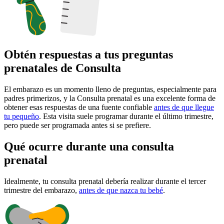
Obtén respuestas a tus preguntas
prenatales de Consulta
El embarazo es un momento lleno de preguntas, especialmente para
padres primerizos, y la Consulta prenatal es una excelente forma de
obtener esas respuestas de una fuente confiable
antes de que llegue
tu pequeño
. Esta visita suele programar durante el último trimestre,
pero puede ser programada antes si se prefiere.
Qué ocurre durante una consulta
prenatal
Idealmente, tu consulta prenatal debería realizar durante el tercer
trimestre del embarazo,
antes de que nazca tu bebé
.