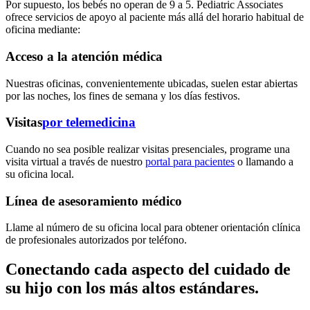
Por supuesto, los bebés no operan de 9 a 5. Pediatric Associates
ofrece servicios de apoyo al paciente más allá del horario habitual de
oficina mediante:
Acceso a la atención médica
Nuestras oficinas, convenientemente ubicadas, suelen estar abiertas
por las noches, los fines de semana y los días festivos.
Visitas
por telemedicina
Cuando no sea posible realizar visitas presenciales, programe una
visita virtual a través de nuestro
portal para pacientes
o llamando a
su oficina local.
Línea de asesoramiento médico
Llame al número de su oficina local para obtener orientación clínica
de profesionales autorizados por teléfono.
Conectando cada aspecto del cuidado de
su hijo con los más altos estándares.