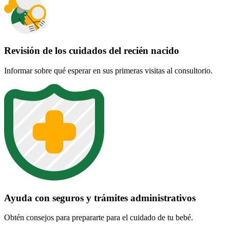
Revisión de los cuidados del recién nacido
Informar sobre qué esperar en sus primeras visitas al consultorio.
Ayuda con seguros y trámites administrativos
Obtén consejos para prepararte para el cuidado de tu bebé.