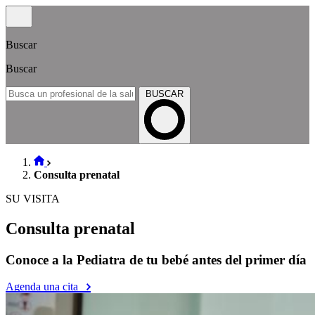
Buscar
Buscar
BUSCAR
Consulta prenatal
SU VISITA
Consulta prenatal
Conoce a la Pediatra de tu bebé antes del primer día
Agenda una cita