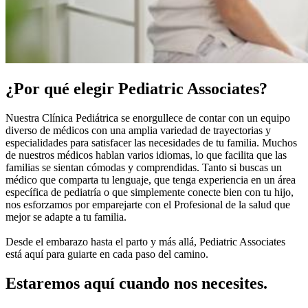
¿Por qué elegir Pediatric Associates?
Nuestra Clínica Pediátrica se enorgullece de contar con un equipo
diverso de médicos con una amplia variedad de trayectorias y
especialidades para satisfacer las necesidades de tu familia. Muchos
de nuestros médicos hablan varios idiomas, lo que facilita que las
familias se sientan cómodas y comprendidas. Tanto si buscas un
médico que comparta tu lenguaje, que tenga experiencia en un área
específica de pediatría o que simplemente conecte bien con tu hijo,
nos esforzamos por emparejarte con el Profesional de la salud que
mejor se adapte a tu familia.
Desde el embarazo hasta el parto y más allá, Pediatric Associates
está aquí para guiarte en cada paso del camino.
Estaremos aquí cuando nos necesites.