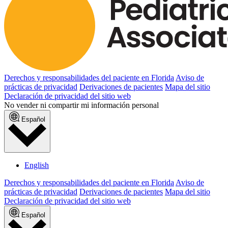
Derechos y responsabilidades del paciente en Florida
Aviso de
prácticas de privacidad
Derivaciones de pacientes
Mapa del sitio
Declaración de privacidad del sitio web
No vender ni compartir mi información personal
Español
English
Derechos y responsabilidades del paciente en Florida
Aviso de
prácticas de privacidad
Derivaciones de pacientes
Mapa del sitio
Declaración de privacidad del sitio web
Español