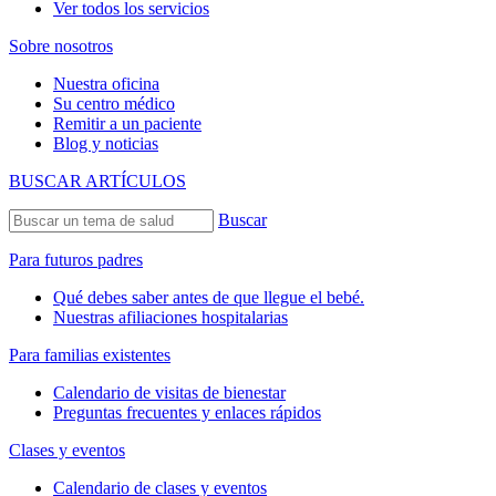
Ver todos los servicios
Sobre nosotros
Nuestra oficina
Su centro médico
Remitir a un paciente
Blog y noticias
BUSCAR ARTÍCULOS
Buscar
Para futuros padres
Qué debes saber antes de que llegue el bebé.
Nuestras afiliaciones hospitalarias
Para familias existentes
Calendario de visitas de bienestar
Preguntas frecuentes y enlaces rápidos
Clases y eventos
Calendario de clases y eventos