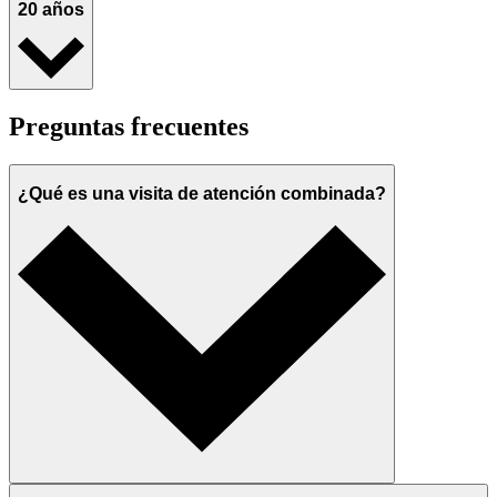
20 años
Preguntas frecuentes
¿Qué es una visita de atención combinada?