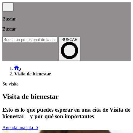
Buscar
Buscar
BUSCAR
Visita de bienestar
Su visita
Visita de bienestar
Esto es lo que puedes esperar en una cita de Visita de
bienestar—y por qué son importantes
Agenda una cita