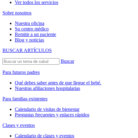
Ver todos los servicios
Sobre nosotros
Nuestra oficina
Su centro médico
Remitir a un paciente
Blog y noticias
BUSCAR ARTÍCULOS
Buscar
Para futuros padres
Qué debes saber antes de que llegue el bebé.
Nuestras afiliaciones hospitalarias
Para familias existentes
Calendario de visitas de bienestar
Preguntas frecuentes y enlaces rápidos
Clases y eventos
Calendario de clases y eventos