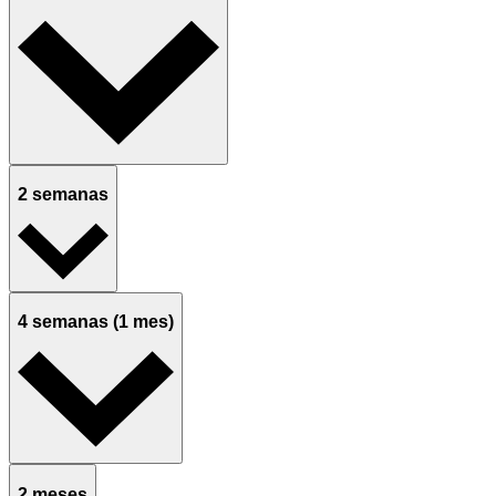
2 semanas
4 semanas (1 mes)
2 meses