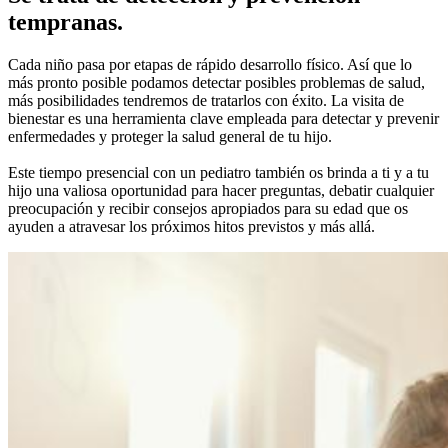
tempranas.
Cada niño pasa por etapas de rápido desarrollo físico. Así que lo
más pronto posible podamos detectar posibles problemas de salud,
más posibilidades tendremos de tratarlos con éxito. La visita de
bienestar es una herramienta clave empleada para detectar y prevenir
enfermedades y proteger la salud general de tu hijo.
Este tiempo presencial con un pediatro también os brinda a ti y a tu
hijo una valiosa oportunidad para hacer preguntas, debatir cualquier
preocupación y recibir consejos apropiados para su edad que os
ayuden a atravesar los próximos hitos previstos y más allá.