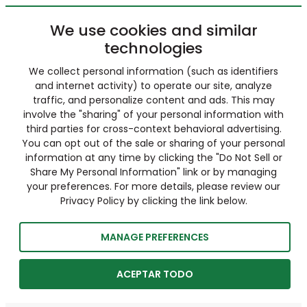
We use cookies and similar
technologies
We collect personal information (such as identifiers
and internet activity) to operate our site, analyze
traffic, and personalize content and ads. This may
involve the "sharing" of your personal information with
third parties for cross-context behavioral advertising.
You can opt out of the sale or sharing of your personal
information at any time by clicking the "Do Not Sell or
Share My Personal Information" link or by managing
your preferences. For more details, please review our
Privacy Policy by clicking the link below.
MANAGE PREFERENCES
ACEPTAR TODO