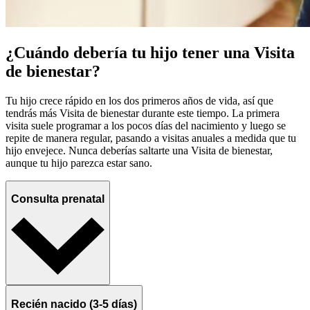
¿Cuándo debería tu hijo tener una Visita
de bienestar?
Tu hijo crece rápido en los dos primeros años de vida, así que
tendrás más Visita de bienestar durante este tiempo. La primera
visita suele programar a los pocos días del nacimiento y luego se
repite de manera regular, pasando a visitas anuales a medida que tu
hijo envejece. Nunca deberías saltarte una Visita de bienestar,
aunque tu hijo parezca estar sano.
Consulta prenatal
Recién nacido (3-5 días)