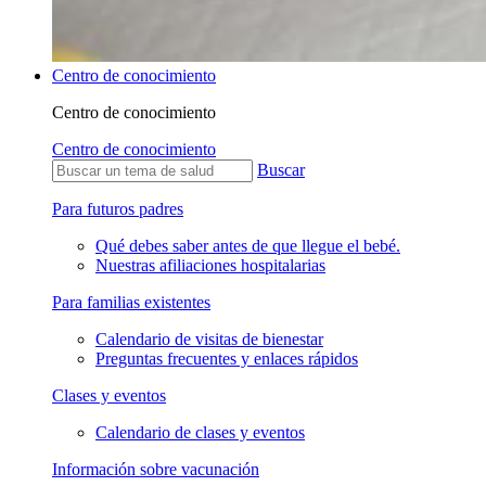
Centro de conocimiento
Centro de conocimiento
Centro de conocimiento
Buscar
Para futuros padres
Qué debes saber antes de que llegue el bebé.
Nuestras afiliaciones hospitalarias
Para familias existentes
Calendario de visitas de bienestar
Preguntas frecuentes y enlaces rápidos
Clases y eventos
Calendario de clases y eventos
Información sobre vacunación