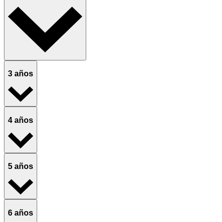
3 años
4 años
5 años
6 años