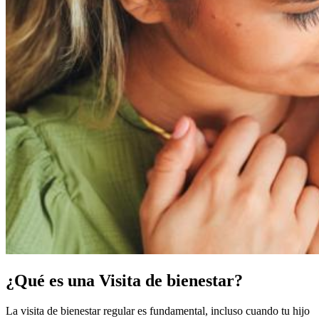
¿Qué es una Visita de bienestar?
La visita de bienestar regular es fundamental, incluso cuando tu hijo