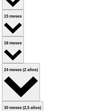
15 meses
18 meses
24 meses (2 años)
30 meses (2,5 años)