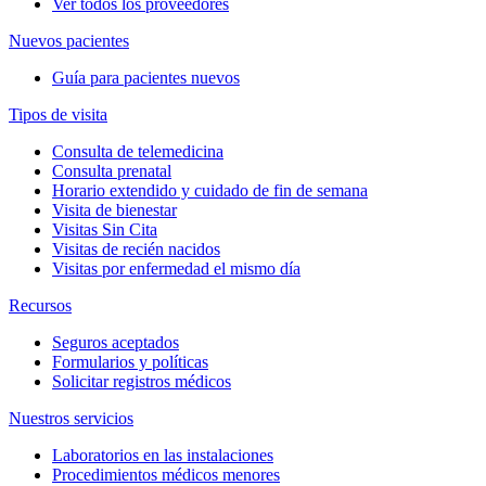
Ver todos los proveedores
Nuevos pacientes
Guía para pacientes nuevos
Tipos de visita
Consulta de telemedicina
Consulta prenatal
Horario extendido y cuidado de fin de semana
Visita de bienestar
Visitas Sin Cita
Visitas de recién nacidos
Visitas por enfermedad el mismo día
Recursos
Seguros aceptados
Formularios y políticas
Solicitar registros médicos
Nuestros servicios
Laboratorios en las instalaciones
Procedimientos médicos menores