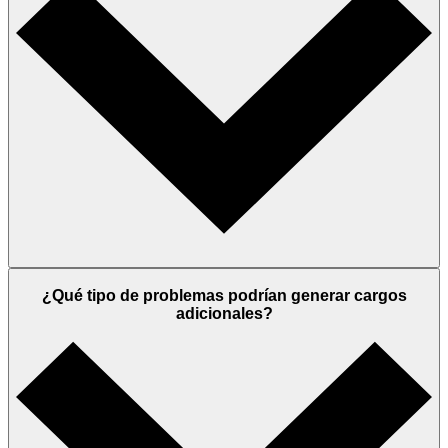
¿Qué tipo de problemas podrían generar cargos
adicionales?