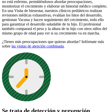
no está enfermo, permitiéndonos abordar preocupaciones,
monitorizar el crecimiento y elaborar un historial médico completo.
En una Visita de bienestar, nuestros clínicos pediátricos realizan
revisiones médicas exhaustivas, evalúan los hitos del desarrollo,
gestionan Vacuna y hacen seguimiento del crecimiento, todo ello
para garantizar el desarrollo saludable de tu hijo. El profesional
también comparará el peso y la altura de tu hijo con otros niños del
mismo grupo de edad para ver si su crecimiento va en marcha.
¿Tienes más preocupaciones que quieras abordar? Infórmate más
sobre
las visitas de atención combinada
.
Se trata de detección y prevención