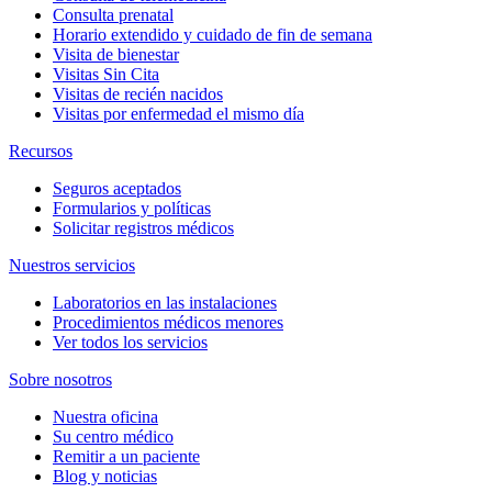
Consulta prenatal
Horario extendido y cuidado de fin de semana
Visita de bienestar
Visitas Sin Cita
Visitas de recién nacidos
Visitas por enfermedad el mismo día
Recursos
Seguros aceptados
Formularios y políticas
Solicitar registros médicos
Nuestros servicios
Laboratorios en las instalaciones
Procedimientos médicos menores
Ver todos los servicios
Sobre nosotros
Nuestra oficina
Su centro médico
Remitir a un paciente
Blog y noticias