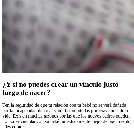
¿Y si no puedes crear un vínculo justo
luego de nacer?
Ten la seguridad de que tu relación con tu bebé no se verá dañada
por la incapacidad de crear vínculo durante las primeras horas de su
vida. Existen muchas razones por las que los nuevos padres pueden
no poder vincular con su bebé inmediatamente luego del nacimiento,
tales como: