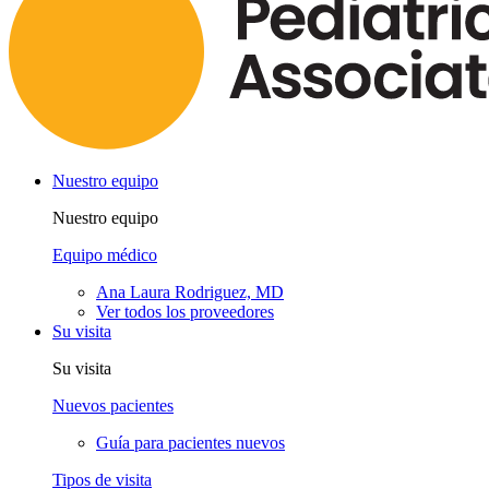
Nuestro equipo
Nuestro equipo
Equipo médico
Ana Laura Rodriguez, MD
Ver todos los proveedores
Su visita
Su visita
Nuevos pacientes
Guía para pacientes nuevos
Tipos de visita