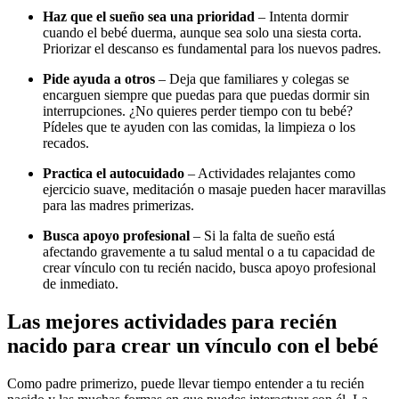
Haz que el sueño sea una prioridad
– Intenta dormir
cuando el bebé duerma, aunque sea solo una siesta corta.
Priorizar el descanso es fundamental para los nuevos padres.
Pide ayuda a otros
– Deja que familiares y colegas se
encarguen siempre que puedas para que puedas dormir sin
interrupciones. ¿No quieres perder tiempo con tu bebé?
Pídeles que te ayuden con las comidas, la limpieza o los
recados.
Practica el autocuidado
– Actividades relajantes como
ejercicio suave, meditación o masaje pueden hacer maravillas
para las madres primerizas.
Busca apoyo profesional
– Si la falta de sueño está
afectando gravemente a tu salud mental o a tu capacidad de
crear vínculo con tu recién nacido, busca apoyo profesional
de inmediato.
Las mejores actividades para recién
nacido para crear un vínculo con el bebé
Como padre primerizo, puede llevar tiempo entender a tu recién