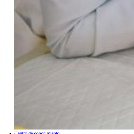
Centro de conocimiento