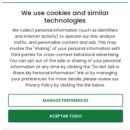
We use cookies and similar
technologies
We collect personal information (such as identifiers
and internet activity) to operate our site, analyze
traffic, and personalize content and ads. This may
involve the "sharing" of your personal information with
third parties for cross-context behavioral advertising.
You can opt out of the sale or sharing of your personal
information at any time by clicking the "Do Not Sell or
Share My Personal Information" link or by managing
your preferences. For more details, please review our
Privacy Policy by clicking the link below.
MANAGE PREFERENCES
ACEPTAR TODO