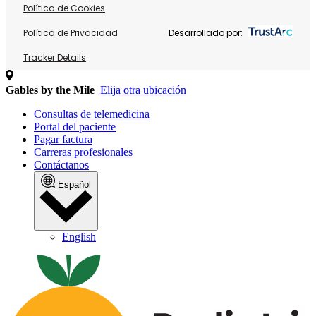
Política de Cookies
Política de Privacidad
Desarrollado por:
Tracker Details
Gables by the Mile
Elija otra ubicación
Consultas de telemedicina
Portal del paciente
Pagar factura
Carreras profesionales
Contáctanos
Español
English