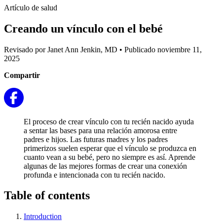
Artículo de salud
Creando un vínculo con el bebé
Revisado por Janet Ann Jenkin, MD
•
Publicado noviembre 11,
2025
Compartir
El proceso de crear vínculo con tu recién nacido ayuda
a sentar las bases para una relación amorosa entre
padres e hijos. Las futuras madres y los padres
primerizos suelen esperar que el vínculo se produzca en
cuanto vean a su bebé, pero no siempre es así. Aprende
algunas de las mejores formas de crear una conexión
profunda e intencionada con tu recién nacido.
Table of contents
Introduction