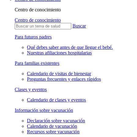
Centro de conocimiento
Centro de conocimiento
Buscar
Para futuros padres
Qué debes saber antes de que llegue el bebé.
Nuestras afiliaciones hospitalarias
Para familias existentes
Calendario de visitas de bienestar
Preguntas frecuentes y enlaces rápidos
Clases y eventos
Calendario de clases y eventos
Información sobre vacunación
Declaración sobre vacunación
Calendario de vacunación
Recursos sobre vacunación