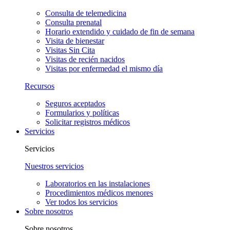
Consulta de telemedicina
Consulta prenatal
Horario extendido y cuidado de fin de semana
Visita de bienestar
Visitas Sin Cita
Visitas de recién nacidos
Visitas por enfermedad el mismo día
Recursos
Seguros aceptados
Formularios y políticas
Solicitar registros médicos
Servicios
Servicios
Nuestros servicios
Laboratorios en las instalaciones
Procedimientos médicos menores
Ver todos los servicios
Sobre nosotros
Sobre nosotros