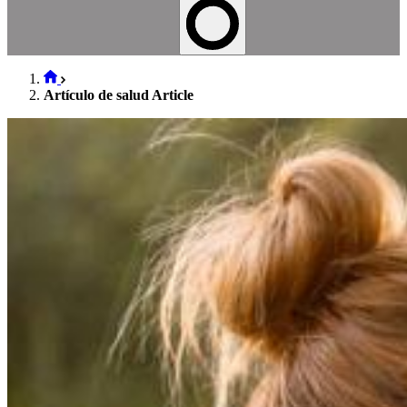
Artículo de salud Article