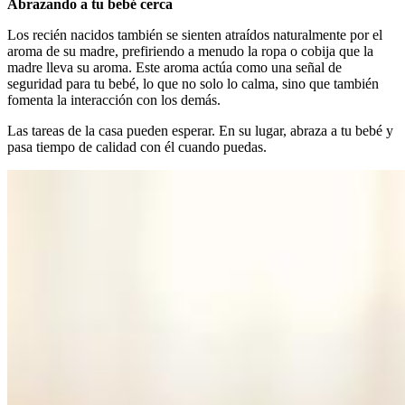
Abrazando a tu bebé cerca
Los recién nacidos también se sienten atraídos naturalmente por el
aroma de su madre, prefiriendo a menudo la ropa o cobija que la
madre lleva su aroma. Este aroma actúa como una señal de
seguridad para tu bebé, lo que no solo lo calma, sino que también
fomenta la interacción con los demás.
Las tareas de la casa pueden esperar. En su lugar, abraza a tu bebé y
pasa tiempo de calidad con él cuando puedas.