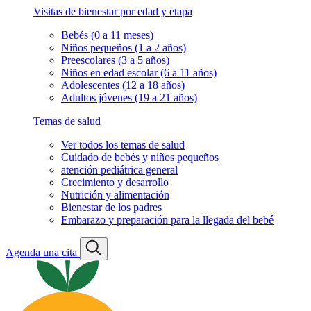
Visitas de bienestar por edad y etapa
Bebés (0 a 11 meses)
Niños pequeños (1 a 2 años)
Preescolares (3 a 5 años)
Niños en edad escolar (6 a 11 años)
Adolescentes (12 a 18 años)
Adultos jóvenes (19 a 21 años)
Temas de salud
Ver todos los temas de salud
Cuidado de bebés y niños pequeños
atención pediátrica general
Crecimiento y desarrollo
Nutrición y alimentación
Bienestar de los padres
Embarazo y preparación para la llegada del bebé
Agenda una cita