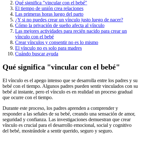
Qué significa "vincular con el bebé"
El tiempo de unión crea relaciones
Las primeras horas luego del parto
¿Y si no puedes crear un vínculo justo luego de nacer?
Cómo la privación de sueño afecta al vínculo
Las mejores actividades para recién nacido para crear un
vínculo con el bebé
Crear vínculos y consentir no es lo mismo
El vínculo no es solo para madres
Cuándo buscar ayuda
Qué significa "vincular con el bebé"
El vínculo es el apego intenso que se desarrolla entre los padres y su
bebé con el tiempo. Algunos padres pueden sentir vinculados con su
bebé al instante, pero el vínculo es en realidad un proceso gradual
que ocurre con el tiempo.
Durante este proceso, los padres aprenden a comprender y
responder a las señales de su bebé, creando una sensación de amor,
seguridad y confianza. Las investigaciones demuestran que crear
vínculo es crucial para el desarrollo emocional, social y cognitivo
del bebé, mostrándole a sentir querido, seguro y seguro.