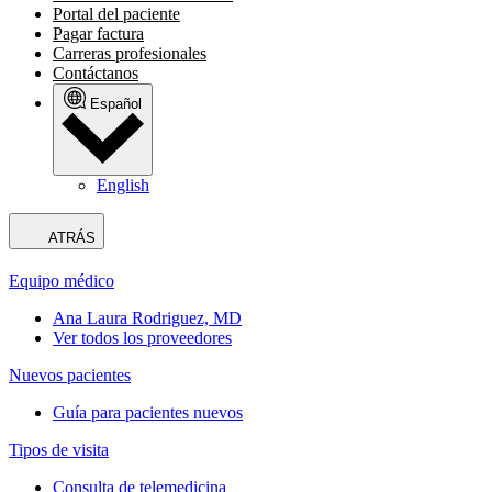
Portal del paciente
Pagar factura
Carreras profesionales
Contáctanos
Español
English
ATRÁS
Equipo médico
Ana Laura Rodriguez, MD
Ver todos los proveedores
Nuevos pacientes
Guía para pacientes nuevos
Tipos de visita
Consulta de telemedicina