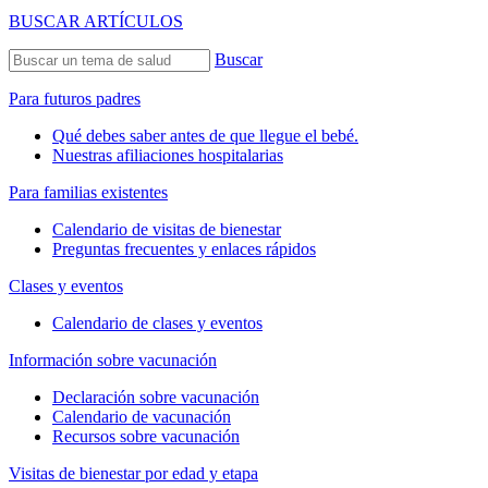
BUSCAR ARTÍCULOS
Buscar
Para futuros padres
Qué debes saber antes de que llegue el bebé.
Nuestras afiliaciones hospitalarias
Para familias existentes
Calendario de visitas de bienestar
Preguntas frecuentes y enlaces rápidos
Clases y eventos
Calendario de clases y eventos
Información sobre vacunación
Declaración sobre vacunación
Calendario de vacunación
Recursos sobre vacunación
Visitas de bienestar por edad y etapa