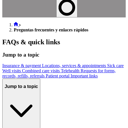
Preguntas frecuentes y enlaces rápidos
FAQs & quick links
Jump to a topic
Insurance & payment
Locations, services & appointments
Sick care
Well visits
Combined care visits
Telehealth
Requests for forms,
records, refills, referrals
Patient portal
Important links
Jump to a topic