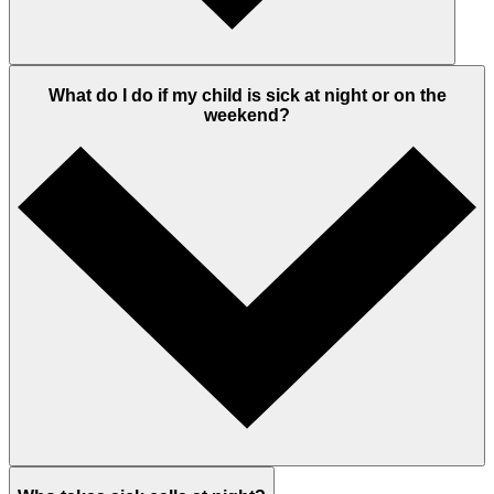
What do I do if my child is sick at night or on the
weekend?