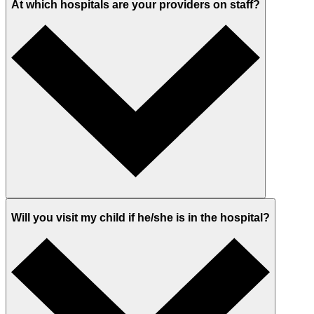
At which hospitals are your providers on staff?
Will you visit my child if he/she is in the hospital?