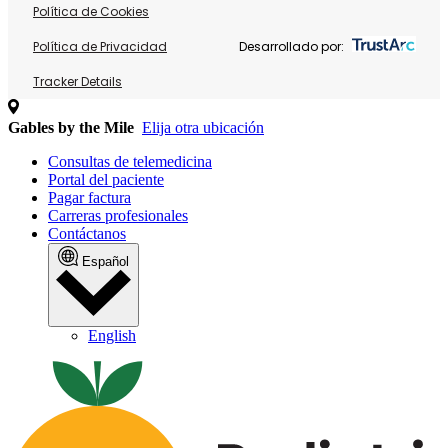
Política de Cookies
Política de Privacidad
Desarrollado por:
Tracker Details
Gables by the Mile
Elija otra ubicación
Consultas de telemedicina
Portal del paciente
Pagar factura
Carreras profesionales
Contáctanos
Español
English