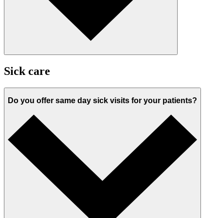
Sick care
Do you offer same day sick visits for your patients?