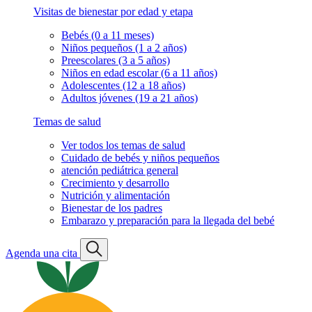
Visitas de bienestar por edad y etapa
Bebés (0 a 11 meses)
Niños pequeños (1 a 2 años)
Preescolares (3 a 5 años)
Niños en edad escolar (6 a 11 años)
Adolescentes (12 a 18 años)
Adultos jóvenes (19 a 21 años)
Temas de salud
Ver todos los temas de salud
Cuidado de bebés y niños pequeños
atención pediátrica general
Crecimiento y desarrollo
Nutrición y alimentación
Bienestar de los padres
Embarazo y preparación para la llegada del bebé
Agenda una cita