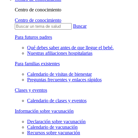
Centro de conocimiento
Centro de conocimiento
Buscar
Para futuros padres
Qué debes saber antes de que llegue el bebé.
Nuestras afiliaciones hospitalarias
Para familias existentes
Calendario de visitas de bienestar
Preguntas frecuentes y enlaces rápidos
Clases y eventos
Calendario de clases y eventos
Información sobre vacunación
Declaración sobre vacunación
Calendario de vacunación
Recursos sobre vacunación