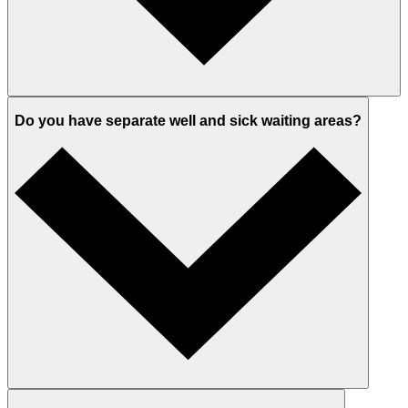
Do you have separate well and sick waiting areas?