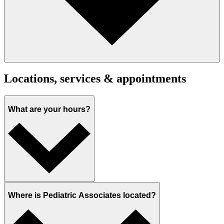
Locations, services & appointments
What are your hours?
Where is Pediatric Associates located?