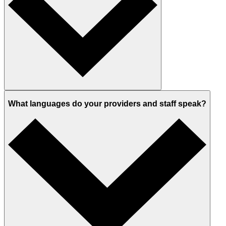
What languages do your providers and staff speak?