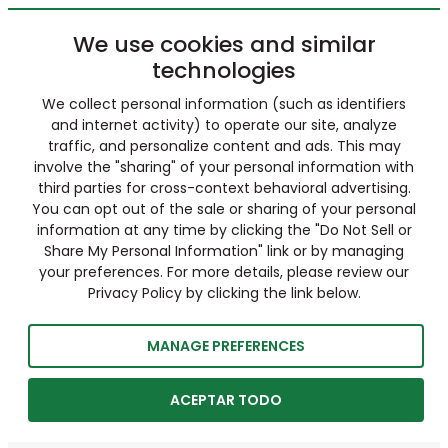
We use cookies and similar
technologies
We collect personal information (such as identifiers
and internet activity) to operate our site, analyze
traffic, and personalize content and ads. This may
involve the "sharing" of your personal information with
third parties for cross-context behavioral advertising.
You can opt out of the sale or sharing of your personal
information at any time by clicking the "Do Not Sell or
Share My Personal Information" link or by managing
your preferences. For more details, please review our
Privacy Policy by clicking the link below.
MANAGE PREFERENCES
ACEPTAR TODO