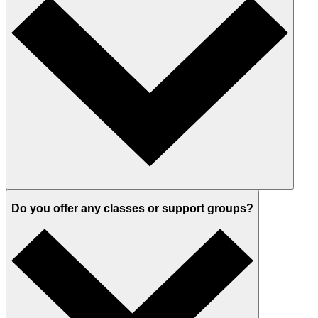
Do you offer any classes or support groups?