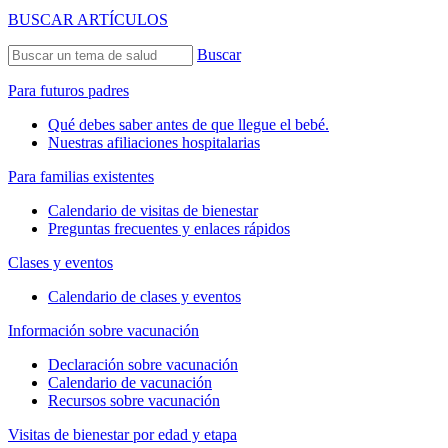
BUSCAR ARTÍCULOS
Buscar
Para futuros padres
Qué debes saber antes de que llegue el bebé.
Nuestras afiliaciones hospitalarias
Para familias existentes
Calendario de visitas de bienestar
Preguntas frecuentes y enlaces rápidos
Clases y eventos
Calendario de clases y eventos
Información sobre vacunación
Declaración sobre vacunación
Calendario de vacunación
Recursos sobre vacunación
Visitas de bienestar por edad y etapa