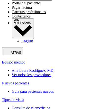
Portal del paciente
Pagar factura
Carreras profesionales
Contáctanos
Español
English
ATRÁS
Equipo médico
Ana Laura Rodriguez, MD
Ver todos los proveedores
Nuevos pacientes
Guía para pacientes nuevos
Tipos de visita
Consulta de telemedicina