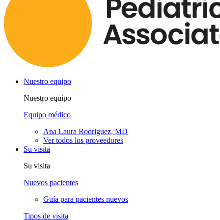
Nuestro equipo
Nuestro equipo
Equipo médico
Ana Laura Rodriguez, MD
Ver todos los proveedores
Su visita
Su visita
Nuevos pacientes
Guía para pacientes nuevos
Tipos de visita