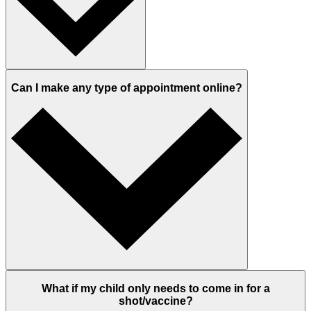
Can I make any type of appointment online?
What if my child only needs to come in for a
shot/vaccine?