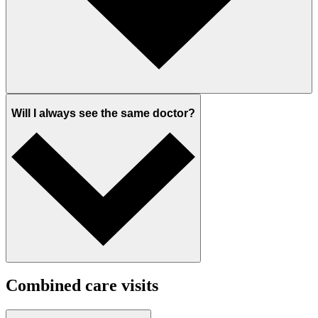
Will I always see the same doctor?
Combined care visits