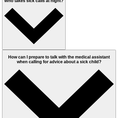
Who takes sick calls at night?
How can I prepare to talk with the medical assistant
when calling for advice about a sick child?