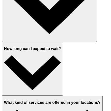
How long can I expect to wait?
What kind of services are offered in your locations?