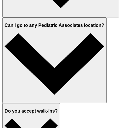
Can I go to any Pediatric Associates location?
Do you accept walk-ins?