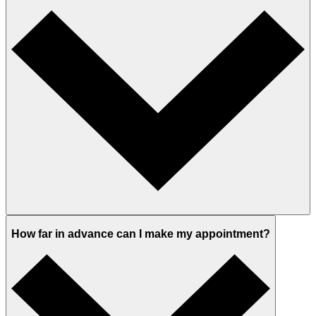
How far in advance can I make my appointment?