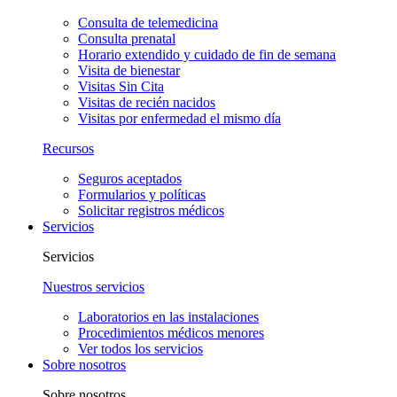
Consulta de telemedicina
Consulta prenatal
Horario extendido y cuidado de fin de semana
Visita de bienestar
Visitas Sin Cita
Visitas de recién nacidos
Visitas por enfermedad el mismo día
Recursos
Seguros aceptados
Formularios y políticas
Solicitar registros médicos
Servicios
Servicios
Nuestros servicios
Laboratorios en las instalaciones
Procedimientos médicos menores
Ver todos los servicios
Sobre nosotros
Sobre nosotros