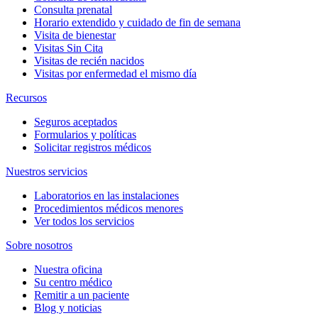
Consulta prenatal
Horario extendido y cuidado de fin de semana
Visita de bienestar
Visitas Sin Cita
Visitas de recién nacidos
Visitas por enfermedad el mismo día
Recursos
Seguros aceptados
Formularios y políticas
Solicitar registros médicos
Nuestros servicios
Laboratorios en las instalaciones
Procedimientos médicos menores
Ver todos los servicios
Sobre nosotros
Nuestra oficina
Su centro médico
Remitir a un paciente
Blog y noticias