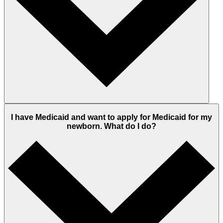
I have Medicaid and want to apply for Medicaid for my
newborn. What do I do?