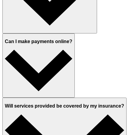
Can I make payments online?
Will services provided be covered by my insurance?