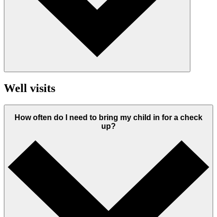
Well visits
How often do I need to bring my child in for a check
up?