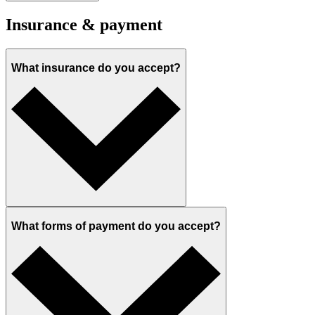
Insurance & payment
What insurance do you accept?
What forms of payment do you accept?