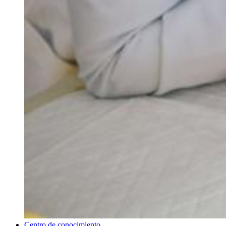
Centro de conocimiento