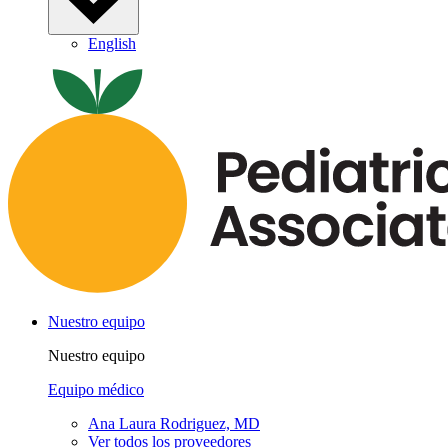
English
Nuestro equipo
Nuestro equipo
Equipo médico
Ana Laura Rodriguez, MD
Ver todos los proveedores