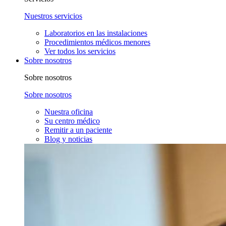
Nuestros servicios
Laboratorios en las instalaciones
Procedimientos médicos menores
Ver todos los servicios
Sobre nosotros
Sobre nosotros
Sobre nosotros
Nuestra oficina
Su centro médico
Remitir a un paciente
Blog y noticias