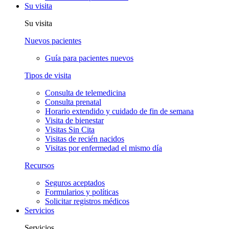
Su visita
Su visita
Nuevos pacientes
Guía para pacientes nuevos
Tipos de visita
Consulta de telemedicina
Consulta prenatal
Horario extendido y cuidado de fin de semana
Visita de bienestar
Visitas Sin Cita
Visitas de recién nacidos
Visitas por enfermedad el mismo día
Recursos
Seguros aceptados
Formularios y políticas
Solicitar registros médicos
Servicios
Servicios