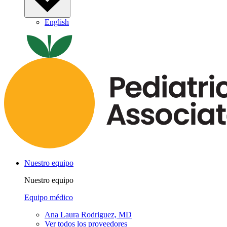
English
Nuestro equipo
Nuestro equipo
Equipo médico
Ana Laura Rodriguez, MD
Ver todos los proveedores