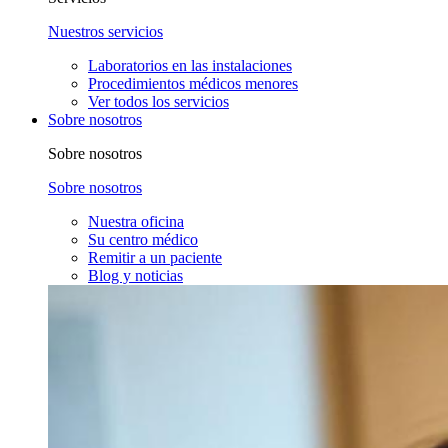
Nuestros servicios
Laboratorios en las instalaciones
Procedimientos médicos menores
Ver todos los servicios
Sobre nosotros
Sobre nosotros
Sobre nosotros
Nuestra oficina
Su centro médico
Remitir a un paciente
Blog y noticias