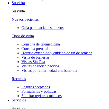
Su visita
Su visita
Nuevos pacientes
Guía para pacientes nuevos
Tipos de visita
Consulta de telemedicina
Consulta prenatal
Horario extendido y cuidado de fin de semana
Visita de bienestar
Visitas Sin Cita
Visitas de recién nacidos
Visitas por enfermedad el mismo día
Recursos
Seguros aceptados
Formularios y políticas
Solicitar registros médicos
Servicios
Servicios