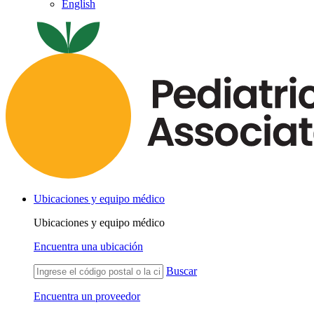
English
Ubicaciones y equipo médico
Ubicaciones y equipo médico
Encuentra una ubicación
Buscar
Encuentra un proveedor