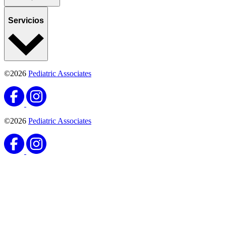
Servicios
©2026
Pediatric Associates
©2026
Pediatric Associates