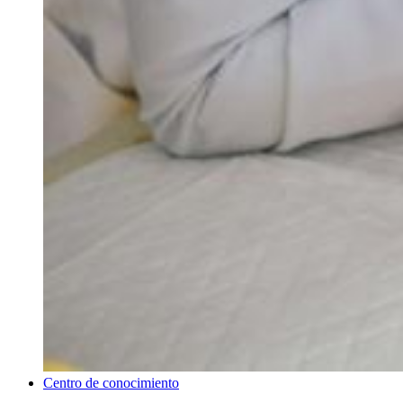
Centro de conocimiento