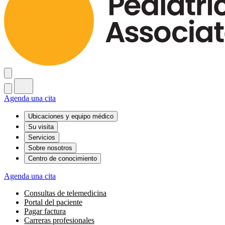
Agenda una cita
Ubicaciones y equipo médico
Su visita
Servicios
Sobre nosotros
Centro de conocimiento
Agenda una cita
Consultas de telemedicina
Portal del paciente
Pagar factura
Carreras profesionales