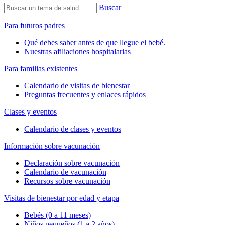
Buscar
Para futuros padres
Qué debes saber antes de que llegue el bebé.
Nuestras afiliaciones hospitalarias
Para familias existentes
Calendario de visitas de bienestar
Preguntas frecuentes y enlaces rápidos
Clases y eventos
Calendario de clases y eventos
Información sobre vacunación
Declaración sobre vacunación
Calendario de vacunación
Recursos sobre vacunación
Visitas de bienestar por edad y etapa
Bebés (0 a 11 meses)
Niños pequeños (1 a 2 años)