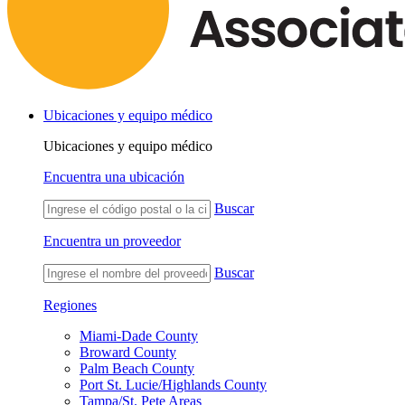
Ubicaciones y equipo médico
Ubicaciones y equipo médico
Encuentra una ubicación
Buscar
Encuentra un proveedor
Buscar
Regiones
Miami-Dade County
Broward County
Palm Beach County
Port St. Lucie/Highlands County
Tampa/St. Pete Areas