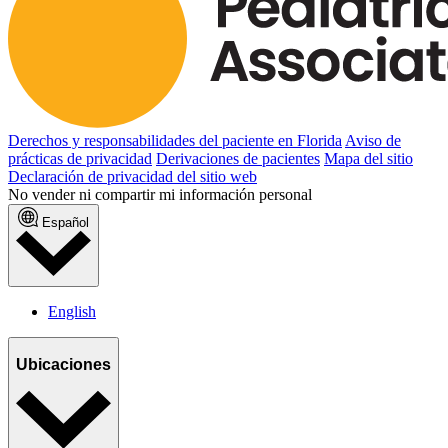
Derechos y responsabilidades del paciente en Florida
Aviso de
prácticas de privacidad
Derivaciones de pacientes
Mapa del sitio
Declaración de privacidad del sitio web
No vender ni compartir mi información personal
Español
English
Ubicaciones