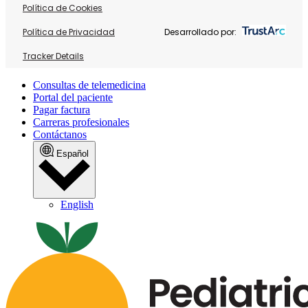
Política de Cookies
Política de Privacidad
Desarrollado por:
Tracker Details
Consultas de telemedicina
Portal del paciente
Pagar factura
Carreras profesionales
Contáctanos
Español
English