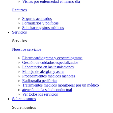
Visitas por enfermedad el mismo día
Recursos
Seguros aceptados
Formularios y políticas
Solicitar registros médicos
Servicios
Servicios
Nuestros servicios
Electrocardiograma y ecocardiograma
Gestión de cuidados especializados
Laboratorios en las instalaciones
Manejo de alergias y asma
Procedimientos médicos menores
Radiografía pediátrica
Tratamientos médicos monitorear por un médico
atención de la salud conductual
Ver todos los servicios
Sobre nosotros
Sobre nosotros