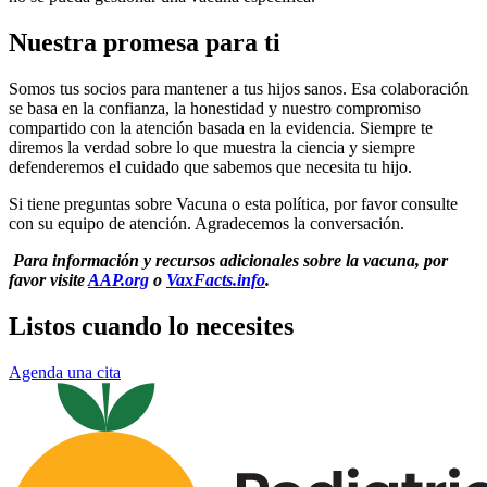
Nuestra promesa para ti
Somos tus socios para mantener a tus hijos sanos. Esa colaboración
se basa en la confianza, la honestidad y nuestro compromiso
compartido con la atención basada en la evidencia. Siempre te
diremos la verdad sobre lo que muestra la ciencia y siempre
defenderemos el cuidado que sabemos que necesita tu hijo.
Si tiene preguntas sobre Vacuna o esta política, por favor consulte
con su equipo de atención. Agradecemos la conversación.
Para información y recursos adicionales sobre la vacuna, por
favor visite
AAP.org
o
VaxFacts.info
.
Listos cuando lo necesites
Agenda una cita