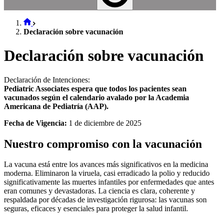
Declaración sobre vacunación
Declaración sobre vacunación
Declaración de Intenciones:
Pediatric Associates espera que todos los pacientes sean
vacunados según el calendario avalado por la Academia
Americana de Pediatría (AAP).
Fecha de Vigencia:
1 de diciembre de 2025
Nuestro compromiso con la vacunación
La vacuna está entre los avances más significativos en la medicina
moderna. Eliminaron la viruela, casi erradicado la polio y reducido
significativamente las muertes infantiles por enfermedades que antes
eran comunes y devastadoras. La ciencia es clara, coherente y
respaldada por décadas de investigación rigurosa: las vacunas son
seguras, eficaces y esenciales para proteger la salud infantil.