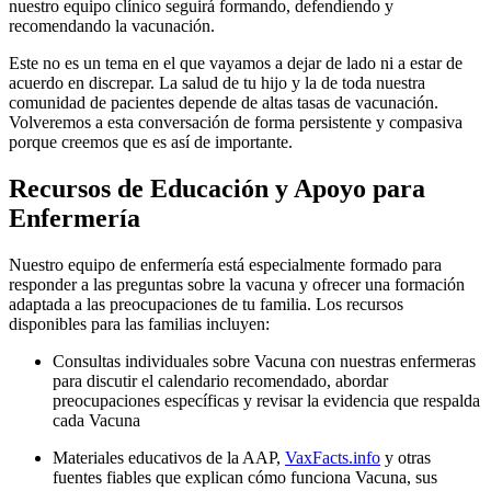
nuestro equipo clínico seguirá formando, defendiendo y
recomendando la vacunación.
Este no es un tema en el que vayamos a dejar de lado ni a estar de
acuerdo en discrepar. La salud de tu hijo y la de toda nuestra
comunidad de pacientes depende de altas tasas de vacunación.
Volveremos a esta conversación de forma persistente y compasiva
porque creemos que es así de importante.
Recursos de Educación y Apoyo para
Enfermería
Nuestro equipo de enfermería está especialmente formado para
responder a las preguntas sobre la vacuna y ofrecer una formación
adaptada a las preocupaciones de tu familia. Los recursos
disponibles para las familias incluyen:
Consultas individuales sobre Vacuna con nuestras enfermeras
para discutir el calendario recomendado, abordar
preocupaciones específicas y revisar la evidencia que respalda
cada Vacuna
Materiales educativos de la AAP,
VaxFacts.info
y otras
fuentes fiables que explican cómo funciona Vacuna, sus