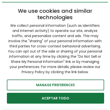
We use cookies and similar
technologies
We collect personal information (such as identifiers
and internet activity) to operate our site, analyze
traffic, and personalize content and ads. This may
involve the "sharing" of your personal information with
third parties for cross-context behavioral advertising.
You can opt out of the sale or sharing of your personal
information at any time by clicking the "Do Not Sell or
Share My Personal Information" link or by managing
your preferences. For more details, please review our
Privacy Policy by clicking the link below.
MANAGE PREFERENCES
ACEPTAR TODO