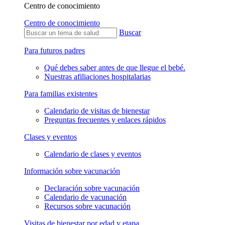
Centro de conocimiento
Centro de conocimiento
Buscar
Para futuros padres
Qué debes saber antes de que llegue el bebé.
Nuestras afiliaciones hospitalarias
Para familias existentes
Calendario de visitas de bienestar
Preguntas frecuentes y enlaces rápidos
Clases y eventos
Calendario de clases y eventos
Información sobre vacunación
Declaración sobre vacunación
Calendario de vacunación
Recursos sobre vacunación
Visitas de bienestar por edad y etapa