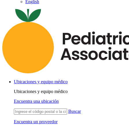
English
Ubicaciones y equipo médico
Ubicaciones y equipo médico
Encuentra una ubicación
Buscar
Encuentra un proveedor