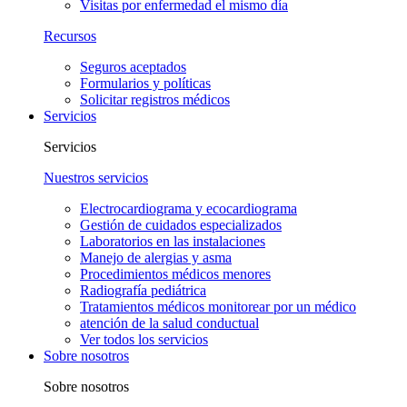
Visitas por enfermedad el mismo día
Recursos
Seguros aceptados
Formularios y políticas
Solicitar registros médicos
Servicios
Servicios
Nuestros servicios
Electrocardiograma y ecocardiograma
Gestión de cuidados especializados
Laboratorios en las instalaciones
Manejo de alergias y asma
Procedimientos médicos menores
Radiografía pediátrica
Tratamientos médicos monitorear por un médico
atención de la salud conductual
Ver todos los servicios
Sobre nosotros
Sobre nosotros