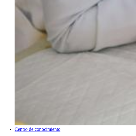
Centro de conocimiento