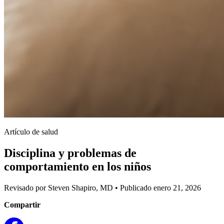
Artículo de salud
Disciplina y problemas de
comportamiento en los niños
Revisado por Steven Shapiro, MD
•
Publicado enero 21, 2026
Compartir