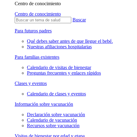
Centro de conocimiento
Centro de conocimiento
Buscar
Para futuros padres
Qué debes saber antes de que llegue el bebé.
Nuestras afiliaciones hospitalarias
Para familias existentes
Calendario de visitas de bienestar
Preguntas frecuentes y enlaces rápidos
Clases y eventos
Calendario de clases y eventos
Información sobre vacunación
Declaración sobre vacunación
Calendario de vacunación
Recursos sobre vacunación
Visitas de bienestar por edad y etapa