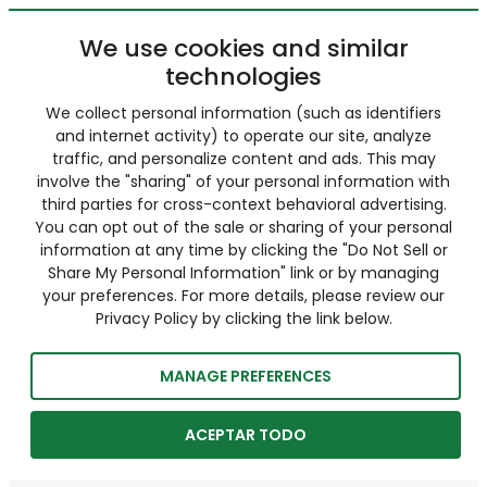
We use cookies and similar
technologies
We collect personal information (such as identifiers
and internet activity) to operate our site, analyze
traffic, and personalize content and ads. This may
involve the "sharing" of your personal information with
third parties for cross-context behavioral advertising.
You can opt out of the sale or sharing of your personal
information at any time by clicking the "Do Not Sell or
Share My Personal Information" link or by managing
your preferences. For more details, please review our
Privacy Policy by clicking the link below.
MANAGE PREFERENCES
ACEPTAR TODO