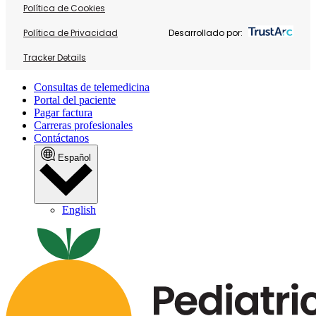
Política de Cookies
Política de Privacidad
Desarrollado por:
Tracker Details
Consultas de telemedicina
Portal del paciente
Pagar factura
Carreras profesionales
Contáctanos
Español
English