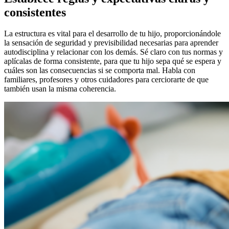
consistentes
La estructura es vital para el desarrollo de tu hijo, proporcionándole
la sensación de seguridad y previsibilidad necesarias para aprender
autodisciplina y relacionar con los demás. Sé claro con tus normas y
aplícalas de forma consistente, para que tu hijo sepa qué se espera y
cuáles son las consecuencias si se comporta mal. Habla con
familiares, profesores y otros cuidadores para cerciorarte de que
también usan la misma coherencia.