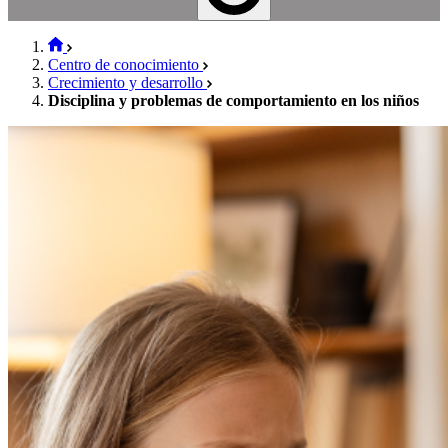
Centro de conocimiento
Crecimiento y desarrollo
Disciplina y problemas de comportamiento en los niños