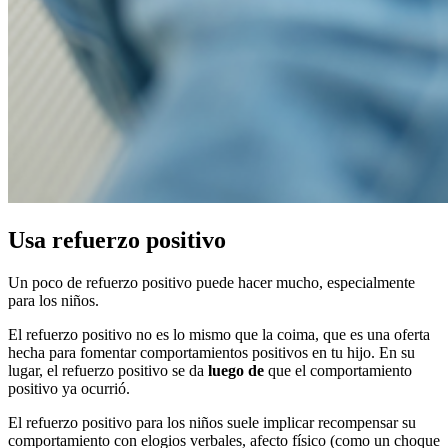
Usa refuerzo positivo
Un poco de refuerzo positivo puede hacer mucho, especialmente
para los niños.
El refuerzo positivo no es lo mismo que la coima, que es una oferta
hecha para fomentar comportamientos positivos en tu hijo. En su
lugar, el refuerzo positivo se da
luego de
que el comportamiento
positivo ya ocurrió.
El refuerzo positivo para los niños suele implicar recompensar su
comportamiento con elogios verbales, afecto físico (como un choque