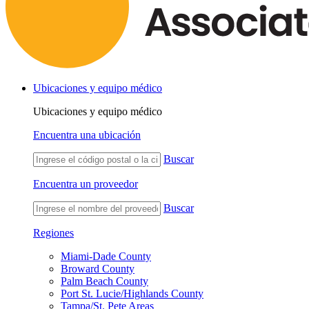
Ubicaciones y equipo médico
Ubicaciones y equipo médico
Encuentra una ubicación
Buscar
Encuentra un proveedor
Buscar
Regiones
Miami-Dade County
Broward County
Palm Beach County
Port St. Lucie/Highlands County
Tampa/St. Pete Areas