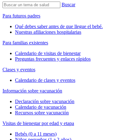
Buscar
Para futuros padres
Qué debes saber antes de que llegue el bebé.
Nuestras afiliaciones hospitalarias
Para familias existentes
Calendario de visitas de bienestar
Preguntas frecuentes y enlaces rápidos
Clases y eventos
Calendario de clases y eventos
Información sobre vacunación
Declaración sobre vacunación
Calendario de vacunación
Recursos sobre vacunación
Visitas de bienestar por edad y etapa
Bebés (0 a 11 meses)
Niños pequeños (1 a 2 años)