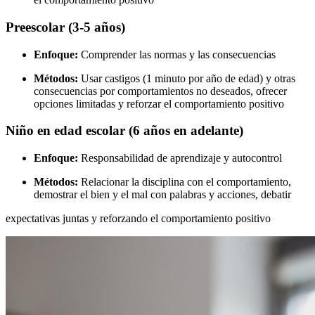
Preescolar (3-5 años)
Enfoque:
Comprender las normas y las consecuencias
Métodos:
Usar castigos (1 minuto por año de edad) y otras
consecuencias por comportamientos no deseados, ofrecer
opciones limitadas y reforzar el comportamiento positivo
Niño en edad escolar (6 años en adelante)
Enfoque:
Responsabilidad de aprendizaje y autocontrol
Métodos:
Relacionar la disciplina con el comportamiento,
demostrar el bien y el mal con palabras y acciones, debatir
expectativas juntas y reforzando el comportamiento positivo