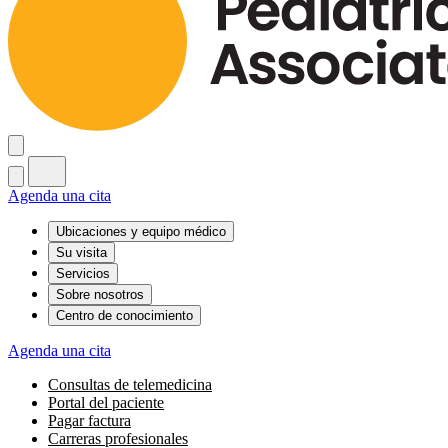
Agenda una cita
Ubicaciones y equipo médico
Su visita
Servicios
Sobre nosotros
Centro de conocimiento
Agenda una cita
Consultas de telemedicina
Portal del paciente
Pagar factura
Carreras profesionales