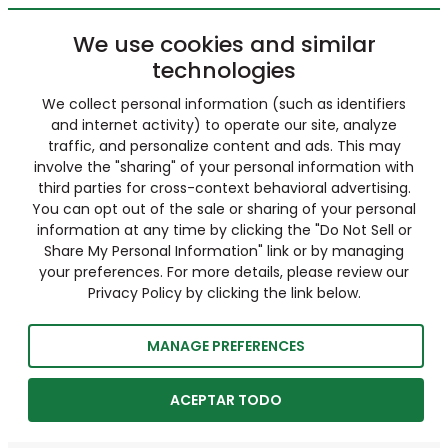
We use cookies and similar
technologies
We collect personal information (such as identifiers
and internet activity) to operate our site, analyze
traffic, and personalize content and ads. This may
involve the "sharing" of your personal information with
third parties for cross-context behavioral advertising.
You can opt out of the sale or sharing of your personal
information at any time by clicking the "Do Not Sell or
Share My Personal Information" link or by managing
your preferences. For more details, please review our
Privacy Policy by clicking the link below.
MANAGE PREFERENCES
ACEPTAR TODO