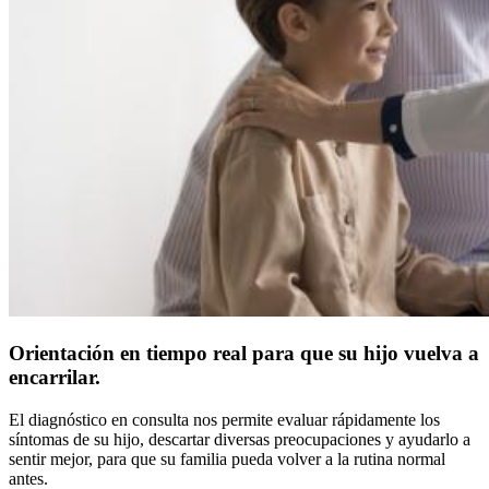
Orientación en tiempo real para que su hijo vuelva a
encarrilar.
El diagnóstico en consulta nos permite evaluar rápidamente los
síntomas de su hijo, descartar diversas preocupaciones y ayudarlo a
sentir mejor, para que su familia pueda volver a la rutina normal
antes.