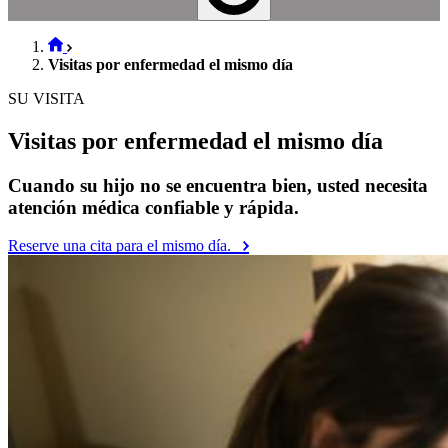
Visitas por enfermedad el mismo día
SU VISITA
Visitas por enfermedad el mismo día
Cuando su hijo no se encuentra bien, usted necesita
atención médica confiable y rápida.
Reserve una cita para el mismo día.