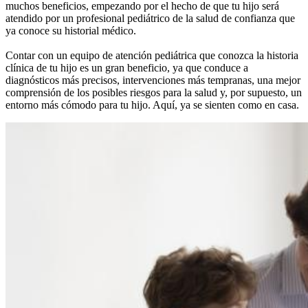
muchos beneficios, empezando por el hecho de que tu hijo será
atendido por un profesional pediátrico de la salud de confianza que
ya conoce su historial médico.
Contar con un equipo de atención pediátrica que conozca la historia
clínica de tu hijo es un gran beneficio, ya que conduce a
diagnósticos más precisos, intervenciones más tempranas, una mejor
comprensión de los posibles riesgos para la salud y, por supuesto, un
entorno más cómodo para tu hijo. Aquí, ya se sienten como en casa.