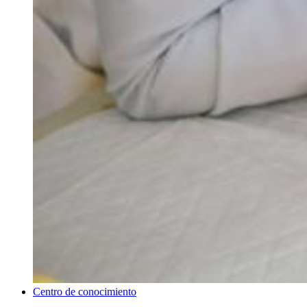
Centro de conocimiento