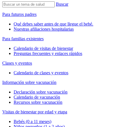
Buscar
Para futuros padres
Qué debes saber antes de que llegue el bebé.
Nuestras afiliaciones hospitalarias
Para familias existentes
Calendario de visitas de bienestar
Preguntas frecuentes y enlaces rápidos
Clases y eventos
Calendario de clases y eventos
Información sobre vacunación
Declaración sobre vacunación
Calendario de vacunación
Recursos sobre vacunación
Visitas de bienestar por edad y etapa
Bebés (0 a 11 meses)
Niños pequeños (1 a 2 años)