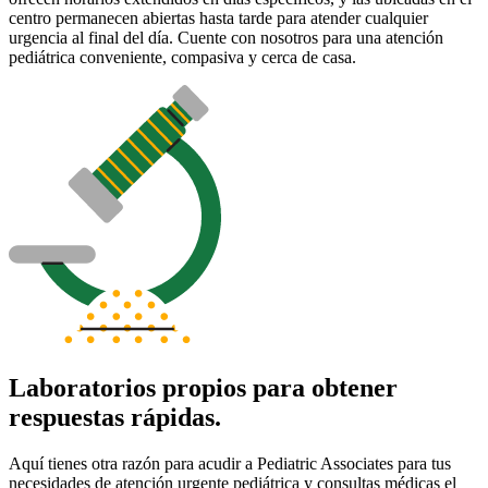
centro permanecen abiertas hasta tarde para atender cualquier
urgencia al final del día. Cuente con nosotros para una atención
pediátrica conveniente, compasiva y cerca de casa.
Laboratorios propios para obtener
respuestas rápidas.
Aquí tienes otra razón para acudir a Pediatric Associates para tus
necesidades de atención urgente pediátrica y consultas médicas el