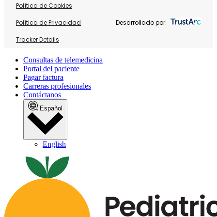
Política de Cookies
Política de Privacidad
Desarrollado por:
Tracker Details
Consultas de telemedicina
Portal del paciente
Pagar factura
Carreras profesionales
Contáctanos
Español
English