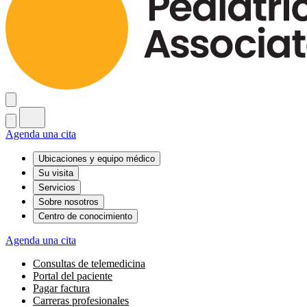
Agenda una cita
Ubicaciones y equipo médico
Su visita
Servicios
Sobre nosotros
Centro de conocimiento
Agenda una cita
Consultas de telemedicina
Portal del paciente
Pagar factura
Carreras profesionales