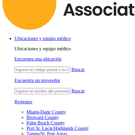
Ubicaciones y equipo médico
Ubicaciones y equipo médico
Encuentra una ubicación
Buscar
Encuentra un proveedor
Buscar
Regiones
Miami-Dade County
Broward County
Palm Beach County
Port St. Lucie/Highlands County
Tampa/St. Pete Areas