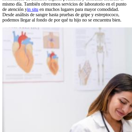
mismo día. También ofrecemos servicios de laboratorio en el punto
de atención
y
in situ
en muchos lugares para mayor comodidad.
Desde análisis de sangre hasta pruebas de gripe y estreptococo,
podemos llegar al fondo de por qué tu hijo no se encuentra bien.