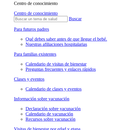
Centro de conocimiento
Centro de conocimiento
Buscar
Para futuros padres
Qué debes saber antes de que llegue el bebé.
Nuestras afiliaciones hospitalarias
Para familias existentes
Calendario de visitas de bienestar
Preguntas frecuentes y enlaces rápidos
Clases y eventos
Calendario de clases y eventos
Información sobre vacunación
Declaración sobre vacunación
Calendario de vacunación
Recursos sobre vacunación
Visitas de bienestar por edad y etapa