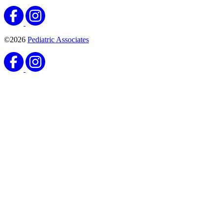
©2026
Pediatric Associates