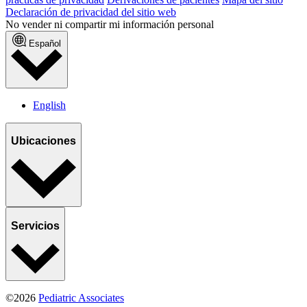
Declaración de privacidad del sitio web
No vender ni compartir mi información personal
Español
English
Ubicaciones
Servicios
©2026
Pediatric Associates