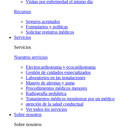
Visitas por enfermedad el mismo día
Recursos
Seguros aceptados
Formularios y políticas
Solicitar registros médicos
Servicios
Servicios
Nuestros servicios
Electrocardiograma y ecocardiograma
Gestión de cuidados especializados
Laboratorios en las instalaciones
Manejo de alergias y asma
Procedimientos médicos menores
Radiografía pediátrica
Tratamientos médicos monitorear por un médico
atención de la salud conductual
Ver todos los servicios
Sobre nosotros
Sobre nosotros