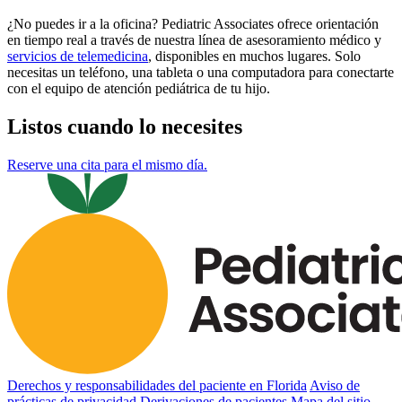
¿No puedes ir a la oficina? Pediatric Associates ofrece orientación
en tiempo real a través de nuestra línea de asesoramiento médico y
servicios de telemedicina
, disponibles en muchos lugares. Solo
necesitas un teléfono, una tableta o una computadora para conectarte
con el equipo de atención pediátrica de tu hijo.
Listos cuando lo necesites
Reserve una cita para el mismo día.
Derechos y responsabilidades del paciente en Florida
Aviso de
prácticas de privacidad
Derivaciones de pacientes
Mapa del sitio