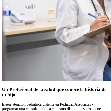
Un Profesional de la salud que conoce la historia de
tu hijo
Elegir atención pediátrica urgente en Pediatric Associates y
programar una consulta médica el mismo día con nosotros tiene