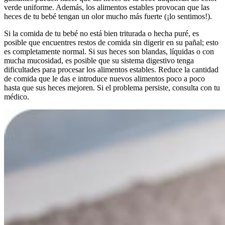
verde uniforme. Además, los alimentos estables provocan que las
heces de tu bebé tengan un olor mucho más fuerte (¡lo sentimos!).
Si la comida de tu bebé no está bien triturada o hecha puré, es
posible que encuentres restos de comida sin digerir en su pañal; esto
es completamente normal. Si sus heces son blandas, líquidas o con
mucha mucosidad, es posible que su sistema digestivo tenga
dificultades para procesar los alimentos estables. Reduce la cantidad
de comida que le das e introduce nuevos alimentos poco a poco
hasta que sus heces mejoren. Si el problema persiste, consulta con tu
médico.