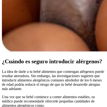
¿Cuándo es seguro introducir alérgenos?
La idea de darle a tu bebé alimentos que contengan alérgenos puede
resultar aterradora. Sin embargo, las investigaciones sugieren que
introducir alimentos alergénicos comunes alrededor de los 6 meses
de edad podría reducir el riesgo de que tu bebé desarrolle alergias
más adelante.
Una vez que su bebé comience a comer alimentos estables, su
médico puede recomendarle ofrecerle pequeñas cantidades de
alimentos alergénicos como: