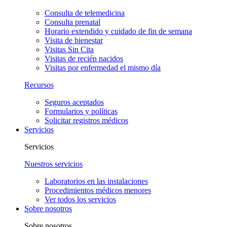
Consulta de telemedicina
Consulta prenatal
Horario extendido y cuidado de fin de semana
Visita de bienestar
Visitas Sin Cita
Visitas de recién nacidos
Visitas por enfermedad el mismo día
Recursos
Seguros aceptados
Formularios y políticas
Solicitar registros médicos
Servicios
Servicios
Nuestros servicios
Laboratorios en las instalaciones
Procedimientos médicos menores
Ver todos los servicios
Sobre nosotros
Sobre nosotros