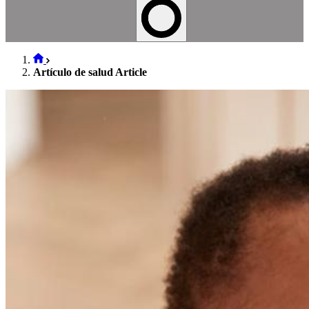
Artículo de salud Article