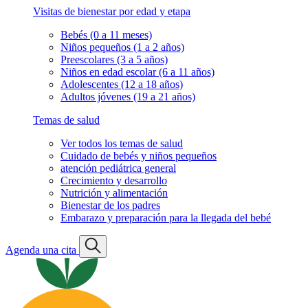
Visitas de bienestar por edad y etapa
Bebés (0 a 11 meses)
Niños pequeños (1 a 2 años)
Preescolares (3 a 5 años)
Niños en edad escolar (6 a 11 años)
Adolescentes (12 a 18 años)
Adultos jóvenes (19 a 21 años)
Temas de salud
Ver todos los temas de salud
Cuidado de bebés y niños pequeños
atención pediátrica general
Crecimiento y desarrollo
Nutrición y alimentación
Bienestar de los padres
Embarazo y preparación para la llegada del bebé
Agenda una cita