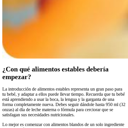
¿Con qué alimentos estables debería
empezar?
La introducción de alimentos estables representa un gran paso para
tu bebé, y adaptar a ellos puede llevar tiempo. Recuerda que tu bebé
está aprendiendo a usar la boca, la lengua y la garganta de una
forma completamente nueva. Debes seguir dándole hasta 950 ml (32
onzas) al día de leche materna o fórmula para cerciorar que se
satisfagan sus necesidades nutricionales.
Lo mejor es comenzar con alimentos blandos de un solo ingrediente