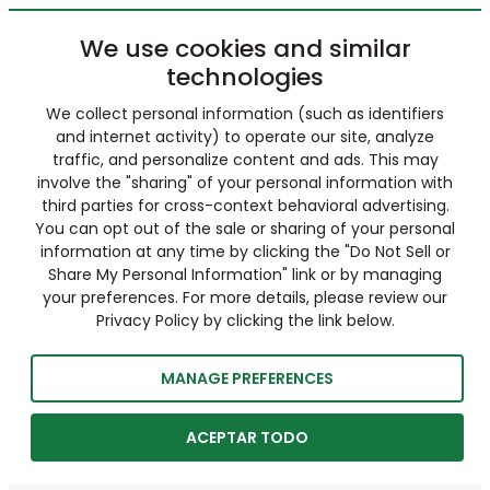
We use cookies and similar
technologies
We collect personal information (such as identifiers
and internet activity) to operate our site, analyze
traffic, and personalize content and ads. This may
involve the "sharing" of your personal information with
third parties for cross-context behavioral advertising.
You can opt out of the sale or sharing of your personal
information at any time by clicking the "Do Not Sell or
Share My Personal Information" link or by managing
your preferences. For more details, please review our
Privacy Policy by clicking the link below.
MANAGE PREFERENCES
ACEPTAR TODO