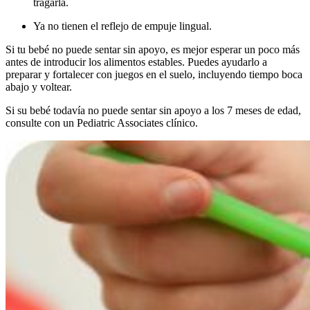
tragarla.
Ya no tienen el reflejo de empuje lingual.
Si tu bebé no puede sentar sin apoyo, es mejor esperar un poco más
antes de introducir los alimentos estables. Puedes ayudarlo a
preparar y fortalecer con juegos en el suelo, incluyendo tiempo boca
abajo y voltear.
Si su bebé todavía no puede sentar sin apoyo a los 7 meses de edad,
consulte con un Pediatric Associates clínico.