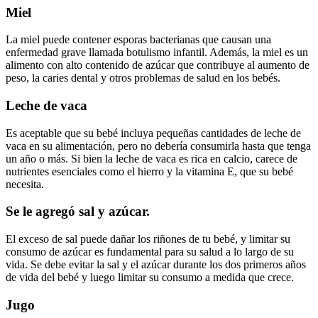
Miel
La miel puede contener esporas bacterianas que causan una
enfermedad grave llamada botulismo infantil. Además, la miel es un
alimento con alto contenido de azúcar que contribuye al aumento de
peso, la caries dental y otros problemas de salud en los bebés.
Leche de vaca
Es aceptable que su bebé incluya pequeñas cantidades de leche de
vaca en su alimentación, pero no debería consumirla hasta que tenga
un año o más. Si bien la leche de vaca es rica en calcio, carece de
nutrientes esenciales como el hierro y la vitamina E, que su bebé
necesita.
Se le agregó sal y azúcar.
El exceso de sal puede dañar los riñones de tu bebé, y limitar su
consumo de azúcar es fundamental para su salud a lo largo de su
vida. Se debe evitar la sal y el azúcar durante los dos primeros años
de vida del bebé y luego limitar su consumo a medida que crece.
Jugo