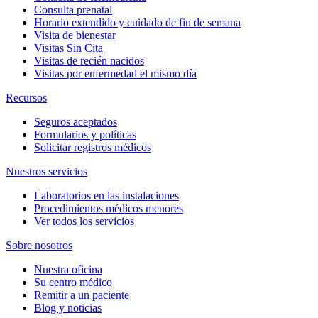
Consulta prenatal
Horario extendido y cuidado de fin de semana
Visita de bienestar
Visitas Sin Cita
Visitas de recién nacidos
Visitas por enfermedad el mismo día
Recursos
Seguros aceptados
Formularios y políticas
Solicitar registros médicos
Nuestros servicios
Laboratorios en las instalaciones
Procedimientos médicos menores
Ver todos los servicios
Sobre nosotros
Nuestra oficina
Su centro médico
Remitir a un paciente
Blog y noticias