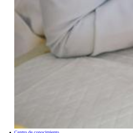
Centro de conocimiento