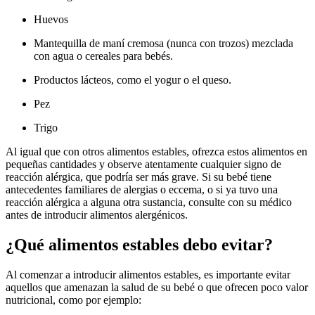
Huevos
Mantequilla de maní cremosa (nunca con trozos) mezclada
con agua o cereales para bebés.
Productos lácteos, como el yogur o el queso.
Pez
Trigo
Al igual que con otros alimentos estables, ofrezca estos alimentos en
pequeñas cantidades y observe atentamente cualquier signo de
reacción alérgica, que podría ser más grave. Si su bebé tiene
antecedentes familiares de alergias o eccema, o si ya tuvo una
reacción alérgica a alguna otra sustancia, consulte con su médico
antes de introducir alimentos alergénicos.
¿Qué alimentos estables debo evitar?
Al comenzar a introducir alimentos estables, es importante evitar
aquellos que amenazan la salud de su bebé o que ofrecen poco valor
nutricional, como por ejemplo: