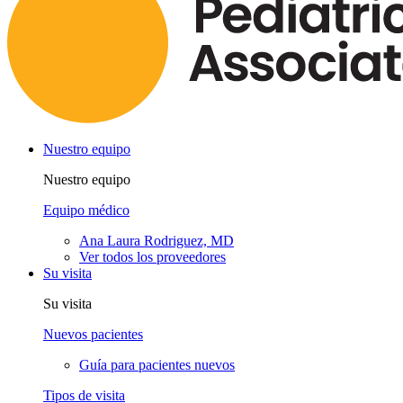
Nuestro equipo
Nuestro equipo
Equipo médico
Ana Laura Rodriguez, MD
Ver todos los proveedores
Su visita
Su visita
Nuevos pacientes
Guía para pacientes nuevos
Tipos de visita