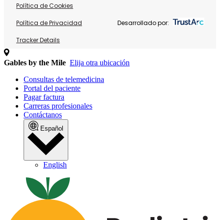
Política de Cookies
Política de Privacidad
Desarrollado por:
Tracker Details
Gables by the Mile
Elija otra ubicación
Consultas de telemedicina
Portal del paciente
Pagar factura
Carreras profesionales
Contáctanos
Español
English