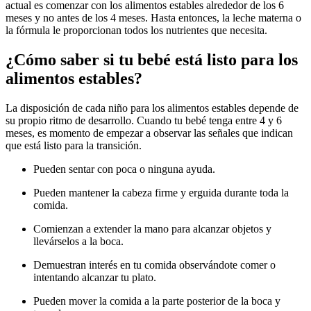
actual es comenzar con los alimentos estables alrededor de los 6
meses y no antes de los 4 meses. Hasta entonces, la leche materna o
la fórmula le proporcionan todos los nutrientes que necesita.
¿Cómo saber si tu bebé está listo para los
alimentos estables?
La disposición de cada niño para los alimentos estables depende de
su propio ritmo de desarrollo. Cuando tu bebé tenga entre 4 y 6
meses, es momento de empezar a observar las señales que indican
que está listo para la transición.
Pueden sentar con poca o ninguna ayuda.
Pueden mantener la cabeza firme y erguida durante toda la
comida.
Comienzan a extender la mano para alcanzar objetos y
llevárselos a la boca.
Demuestran interés en tu comida observándote comer o
intentando alcanzar tu plato.
Pueden mover la comida a la parte posterior de la boca y