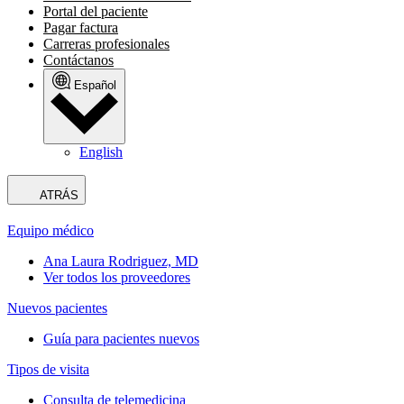
Portal del paciente
Pagar factura
Carreras profesionales
Contáctanos
Español
English
ATRÁS
Equipo médico
Ana Laura Rodriguez, MD
Ver todos los proveedores
Nuevos pacientes
Guía para pacientes nuevos
Tipos de visita
Consulta de telemedicina