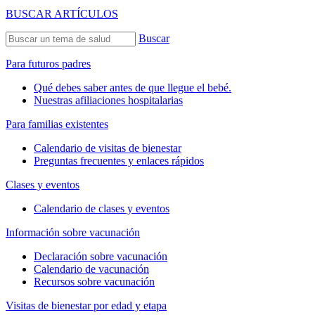
BUSCAR ARTÍCULOS
Buscar
Para futuros padres
Qué debes saber antes de que llegue el bebé.
Nuestras afiliaciones hospitalarias
Para familias existentes
Calendario de visitas de bienestar
Preguntas frecuentes y enlaces rápidos
Clases y eventos
Calendario de clases y eventos
Información sobre vacunación
Declaración sobre vacunación
Calendario de vacunación
Recursos sobre vacunación
Visitas de bienestar por edad y etapa