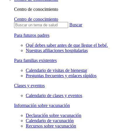
Centro de conocimiento
Centro de conocimiento
Buscar
Para futuros padres
Qué debes saber antes de que llegue el bebé.
Nuestras afiliaciones hospitalarias
Para familias existentes
Calendario de visitas de bienestar
Preguntas frecuentes y enlaces rápidos
Clases y eventos
Calendario de clases y eventos
Información sobre vacunación
Declaración sobre vacunación
Calendario de vacunación
Recursos sobre vacunación