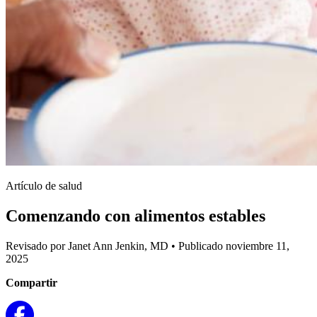
Artículo de salud
Comenzando con alimentos estables
Revisado por Janet Ann Jenkin, MD
•
Publicado noviembre 11,
2025
Compartir