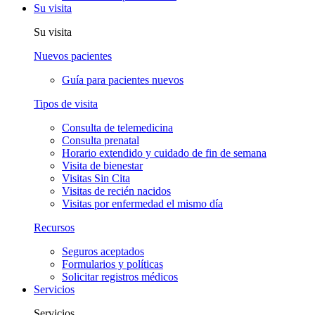
Su visita
Su visita
Nuevos pacientes
Guía para pacientes nuevos
Tipos de visita
Consulta de telemedicina
Consulta prenatal
Horario extendido y cuidado de fin de semana
Visita de bienestar
Visitas Sin Cita
Visitas de recién nacidos
Visitas por enfermedad el mismo día
Recursos
Seguros aceptados
Formularios y políticas
Solicitar registros médicos
Servicios
Servicios