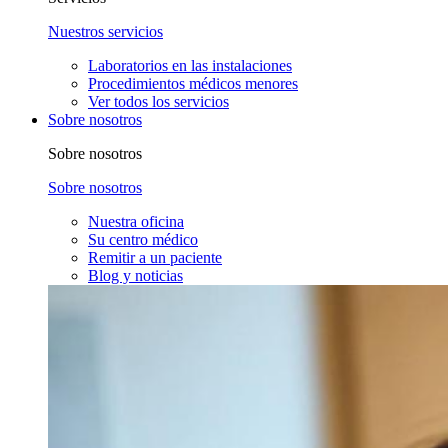
Nuestros servicios
Laboratorios en las instalaciones
Procedimientos médicos menores
Ver todos los servicios
Sobre nosotros
Sobre nosotros
Sobre nosotros
Nuestra oficina
Su centro médico
Remitir a un paciente
Blog y noticias