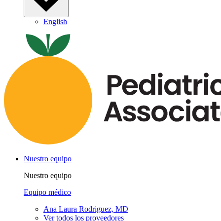
English
Nuestro equipo
Nuestro equipo
Equipo médico
Ana Laura Rodriguez, MD
Ver todos los proveedores