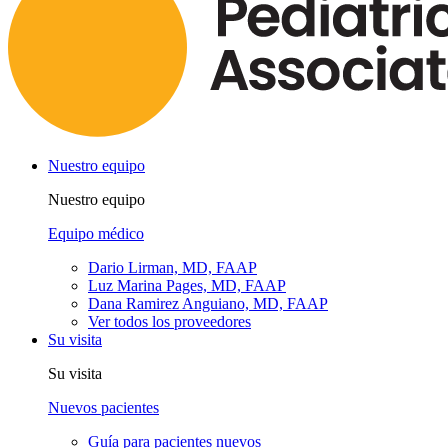
Nuestro equipo
Nuestro equipo
Equipo médico
Dario Lirman, MD, FAAP
Luz Marina Pages, MD, FAAP
Dana Ramirez Anguiano, MD, FAAP
Ver todos los proveedores
Su visita
Su visita
Nuevos pacientes
Guía para pacientes nuevos