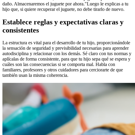
daño. Almacenaremos el juguete por ahora."
Luego le explicas a tu
hijo que, si quiere recuperar el juguete, no debe tirarlo de nuevo.
Establece reglas y expectativas claras y
consistentes
La estructura es vital para el desarrollo de tu hijo, proporcionándole
la sensación de seguridad y previsibilidad necesarias para aprender
autodisciplina y relacionar con los demás. Sé claro con tus normas y
aplícalas de forma consistente, para que tu hijo sepa qué se espera y
cuáles son las consecuencias si se comporta mal. Habla con
familiares, profesores y otros cuidadores para cerciorarte de que
también usan la misma coherencia.