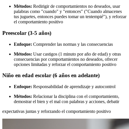
Métodos:
Redirigir de comportamientos no deseados, usar
palabras como "cuando" y "entonces" ("Cuando almacenes
tus juguetes, entonces puedes tomar un tentempié"), y reforzar
el comportamiento positivo
Preescolar (3-5 años)
Enfoque:
Comprender las normas y las consecuencias
Métodos:
Usar castigos (1 minuto por año de edad) y otras
consecuencias por comportamientos no deseados, ofrecer
opciones limitadas y reforzar el comportamiento positivo
Niño en edad escolar (6 años en adelante)
Enfoque:
Responsabilidad de aprendizaje y autocontrol
Métodos:
Relacionar la disciplina con el comportamiento,
demostrar el bien y el mal con palabras y acciones, debatir
expectativas juntas y reforzando el comportamiento positivo