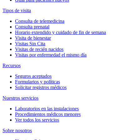
Tipos de visita
Consulta de telemedicina
Consulta prenatal
Horario extendido y cuidado de fin de semana
Visita de bienestar
Visitas Sin Cita
Visitas de recién nacidos
Visitas por enfermedad el mismo día
Recursos
Seguros aceptados
Formularios y políticas
Solicitar registros médicos
Nuestros servicios
Laboratorios en las instalaciones
Procedimientos médicos menores
Ver todos los servicios
Sobre nosotros