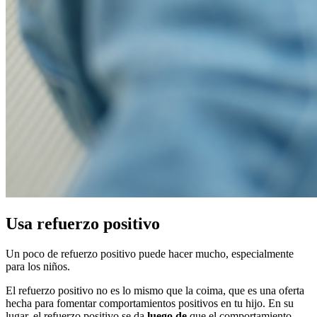
Usa refuerzo positivo
Un poco de refuerzo positivo puede hacer mucho, especialmente
para los niños.
El refuerzo positivo no es lo mismo que la coima, que es una oferta
hecha para fomentar comportamientos positivos en tu hijo. En su
lugar, el refuerzo positivo se da
luego de
que el comportamiento