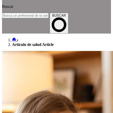
Buscar
BUSCAR
Artículo de salud Article