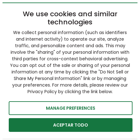
We use cookies and similar
technologies
We collect personal information (such as identifiers
and internet activity) to operate our site, analyze
traffic, and personalize content and ads. This may
involve the "sharing" of your personal information with
third parties for cross-context behavioral advertising.
You can opt out of the sale or sharing of your personal
information at any time by clicking the "Do Not Sell or
Share My Personal Information" link or by managing
your preferences. For more details, please review our
Privacy Policy by clicking the link below.
MANAGE PREFERENCES
ACEPTAR TODO