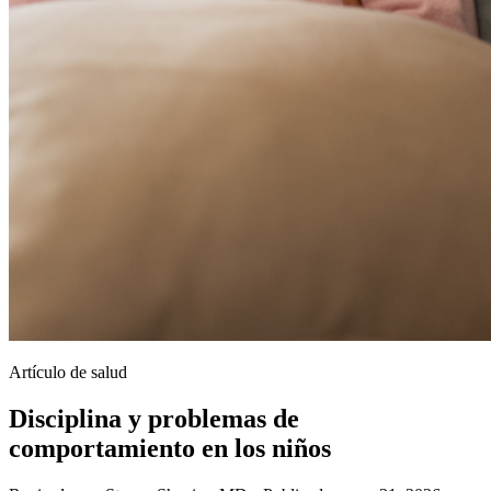
Artículo de salud
Disciplina y problemas de
comportamiento en los niños