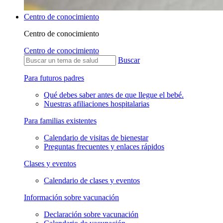
Centro de conocimiento
Centro de conocimiento
Centro de conocimiento
Buscar
Para futuros padres
Qué debes saber antes de que llegue el bebé.
Nuestras afiliaciones hospitalarias
Para familias existentes
Calendario de visitas de bienestar
Preguntas frecuentes y enlaces rápidos
Clases y eventos
Calendario de clases y eventos
Información sobre vacunación
Declaración sobre vacunación