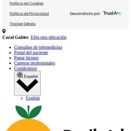
Política de Cookies
Política de Privacidad
Desarrollado por:
Tracker Details
Coral Gables
Elija otra ubicación
Consultas de telemedicina
Portal del paciente
Pagar factura
Carreras profesionales
Contáctanos
Español
English