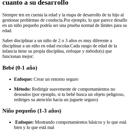
cuanto a su desarrollo
Siempre ten en cuenta la edad y la etapa de desarrollo de tu hijo al
gestionar problemas de conducta.
Por ejemplo, lo que parece desafío
en un niño pequeño podría ser una prueba normal de límites para su
edad.
Saber disciplinar a un niño de 2 o 3 años es muy diferente a
disciplinar a un niño en edad escolar.
Cada rango de edad de la
infancia tiene su propia disciplina, enfoque y método(s) que
funcionan mejor:
Bebé (0-1 año)
Enfoque:
Crear un entorno seguro
Método:
Redirigir suavemente de comportamientos no
deseados (por ejemplo, si tu bebé busca un objeto peligroso,
rediriges su atención hacia un juguete seguro)
Niño pequeño (1-3 años)
Enfoque:
Mostrando comportamientos básicos y lo que está
bien y lo que está mal