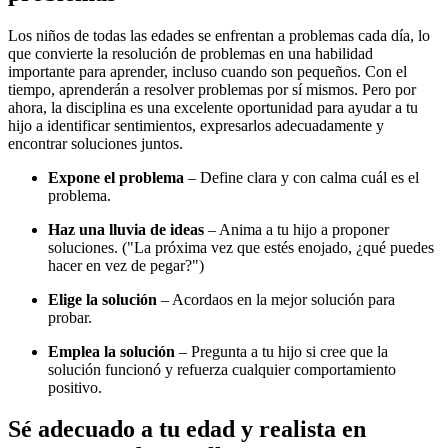
Los niños de todas las edades se enfrentan a problemas cada día, lo
que convierte la resolución de problemas en una habilidad
importante para aprender, incluso cuando son pequeños. Con el
tiempo, aprenderán a resolver problemas por sí mismos. Pero por
ahora, la disciplina es una excelente oportunidad para ayudar a tu
hijo a identificar sentimientos, expresarlos adecuadamente y
encontrar soluciones juntos.
Expone el problema
– Define clara y con calma cuál es el
problema.
Haz una lluvia de ideas
– Anima a tu hijo a proponer
soluciones. ("La próxima vez que estés enojado, ¿qué puedes
hacer en vez de pegar?")
Elige la solución
– Acordaos en la mejor solución para
probar.
Emplea la solución
– Pregunta a tu hijo si cree que la
solución funcionó y refuerza cualquier comportamiento
positivo.
Sé adecuado a tu edad y realista en