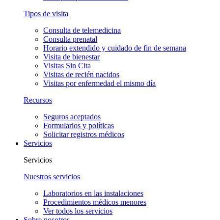
Tipos de visita
Consulta de telemedicina
Consulta prenatal
Horario extendido y cuidado de fin de semana
Visita de bienestar
Visitas Sin Cita
Visitas de recién nacidos
Visitas por enfermedad el mismo día
Recursos
Seguros aceptados
Formularios y políticas
Solicitar registros médicos
Servicios
Servicios
Nuestros servicios
Laboratorios en las instalaciones
Procedimientos médicos menores
Ver todos los servicios
Sobre nosotros