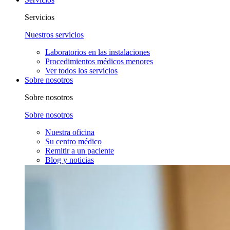
Servicios
Nuestros servicios
Laboratorios en las instalaciones
Procedimientos médicos menores
Ver todos los servicios
Sobre nosotros
Sobre nosotros
Sobre nosotros
Nuestra oficina
Su centro médico
Remitir a un paciente
Blog y noticias