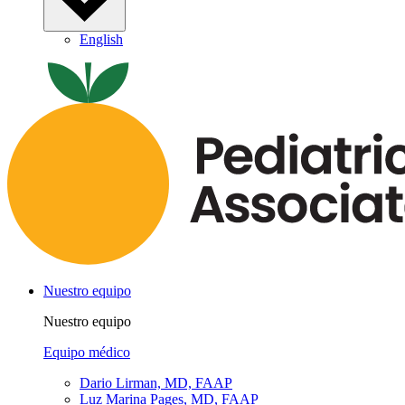
English
Nuestro equipo
Nuestro equipo
Equipo médico
Dario Lirman, MD, FAAP
Luz Marina Pages, MD, FAAP