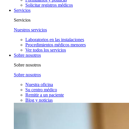
Solicitar registros médicos
Servicios
Servicios
Nuestros servicios
Laboratorios en las instalaciones
Procedimientos médicos menores
Ver todos los servicios
Sobre nosotros
Sobre nosotros
Sobre nosotros
Nuestra oficina
Su centro médico
Remitir a un paciente
Blog y noticias