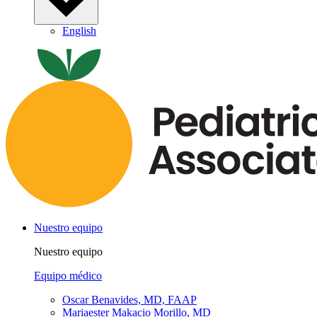
English
Nuestro equipo
Nuestro equipo
Equipo médico
Oscar Benavides, MD, FAAP
Mariaester Makacio Morillo, MD