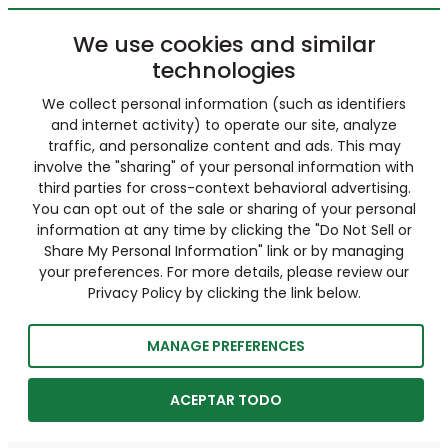
We use cookies and similar
technologies
We collect personal information (such as identifiers
and internet activity) to operate our site, analyze
traffic, and personalize content and ads. This may
involve the "sharing" of your personal information with
third parties for cross-context behavioral advertising.
You can opt out of the sale or sharing of your personal
information at any time by clicking the "Do Not Sell or
Share My Personal Information" link or by managing
your preferences. For more details, please review our
Privacy Policy by clicking the link below.
MANAGE PREFERENCES
ACEPTAR TODO