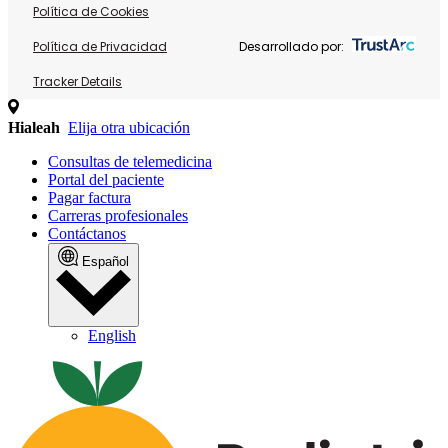
Política de Cookies
Política de Privacidad
Desarrollado por:
Tracker Details
Hialeah
Elija otra ubicación
Consultas de telemedicina
Portal del paciente
Pagar factura
Carreras profesionales
Contáctanos
Español
English