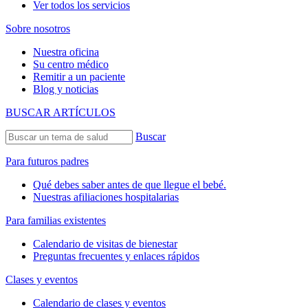
Ver todos los servicios
Sobre nosotros
Nuestra oficina
Su centro médico
Remitir a un paciente
Blog y noticias
BUSCAR ARTÍCULOS
Buscar
Para futuros padres
Qué debes saber antes de que llegue el bebé.
Nuestras afiliaciones hospitalarias
Para familias existentes
Calendario de visitas de bienestar
Preguntas frecuentes y enlaces rápidos
Clases y eventos
Calendario de clases y eventos