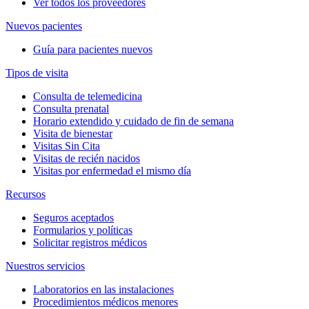
Ver todos los proveedores
Nuevos pacientes
Guía para pacientes nuevos
Tipos de visita
Consulta de telemedicina
Consulta prenatal
Horario extendido y cuidado de fin de semana
Visita de bienestar
Visitas Sin Cita
Visitas de recién nacidos
Visitas por enfermedad el mismo día
Recursos
Seguros aceptados
Formularios y políticas
Solicitar registros médicos
Nuestros servicios
Laboratorios en las instalaciones
Procedimientos médicos menores