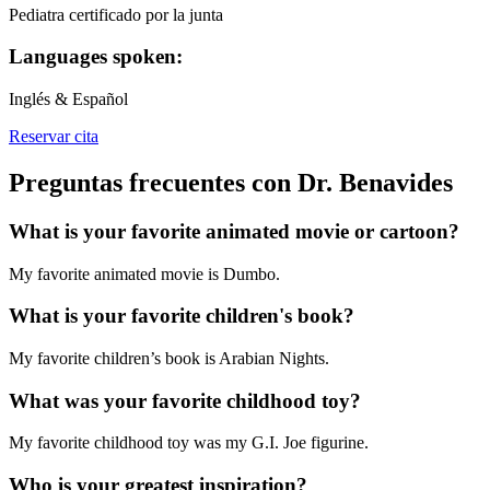
Pediatra certificado por la junta
Languages spoken:
Inglés & Español
Reservar cita
Preguntas frecuentes con Dr. Benavides
What is your favorite animated movie or cartoon?
My favorite animated movie is Dumbo.
What is your favorite children's book?
My favorite children’s book is Arabian Nights.
What was your favorite childhood toy?
My favorite childhood toy was my G.I. Joe figurine.
Who is your greatest inspiration?