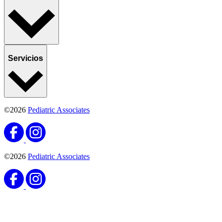
Servicios
©2026
Pediatric Associates
©2026
Pediatric Associates