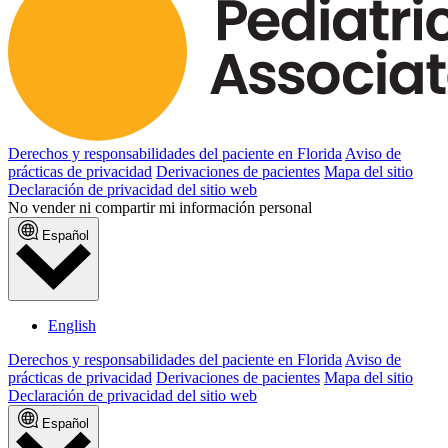
Derechos y responsabilidades del paciente en Florida
Aviso de
prácticas de privacidad
Derivaciones de pacientes
Mapa del sitio
Declaración de privacidad del sitio web
No vender ni compartir mi información personal
Español
English
Derechos y responsabilidades del paciente en Florida
Aviso de
prácticas de privacidad
Derivaciones de pacientes
Mapa del sitio
Declaración de privacidad del sitio web
Español