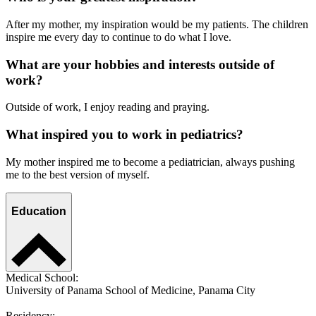
After my mother, my inspiration would be my patients. The children
inspire me every day to continue to do what I love.
What are your hobbies and interests outside of
work?
Outside of work, I enjoy reading and praying.
What inspired you to work in pediatrics?
My mother inspired me to become a pediatrician, always pushing
me to the best version of myself.
Education
Medical School:
University of Panama School of Medicine, Panama City
Residency: