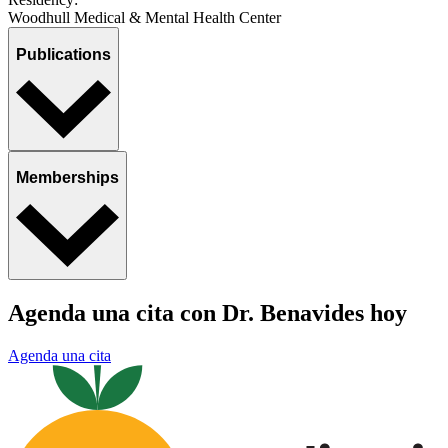
Woodhull Medical & Mental Health Center
Publications
Memberships
Agenda una cita con Dr. Benavides hoy
Agenda una cita