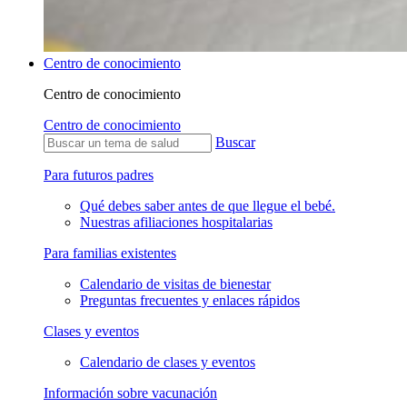
Centro de conocimiento
Centro de conocimiento
Centro de conocimiento
Buscar
Para futuros padres
Qué debes saber antes de que llegue el bebé.
Nuestras afiliaciones hospitalarias
Para familias existentes
Calendario de visitas de bienestar
Preguntas frecuentes y enlaces rápidos
Clases y eventos
Calendario de clases y eventos
Información sobre vacunación