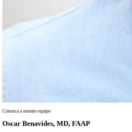
Conozca a nuestro equipo
Oscar Benavides, MD, FAAP